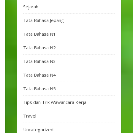
Sejarah
Tata Bahasa Jepang
Tata Bahasa N1
Tata Bahasa N2
Tata Bahasa N3
Tata Bahasa N4
Tata Bahasa N5
Tips dan Trik Wawancara Kerja
Travel
Uncategorized