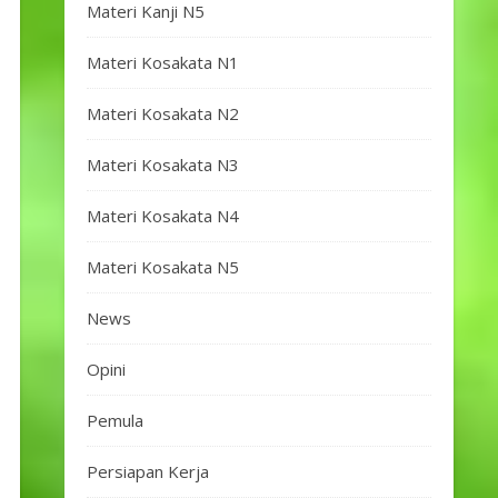
Materi Kanji N5
Materi Kosakata N1
Materi Kosakata N2
Materi Kosakata N3
Materi Kosakata N4
Materi Kosakata N5
News
Opini
Pemula
Persiapan Kerja