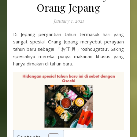
Orang Jepang
January 1, 2021
Di Jepang pergantian tahun termasuk hari yang
sangat spesial. Orang Jepang menyebut perayaan
tahun baru sebagai 「お正月」‘oshougatsu’. Saking
spesialnya mereka punya makanan khusus yang
hanya dimakan di tahun baru.