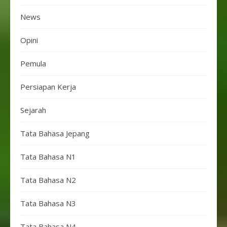
News
Opini
Pemula
Persiapan Kerja
Sejarah
Tata Bahasa Jepang
Tata Bahasa N1
Tata Bahasa N2
Tata Bahasa N3
Tata Bahasa N4