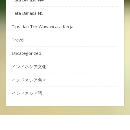
Tata Bahasa N5
Tips dan Trik Wawancara Kerja
Travel
Uncategorized
インドネシア文化
インドネシア色々
インドネシア語