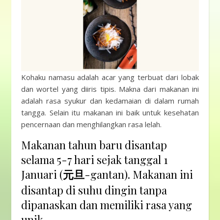
Kohaku namasu adalah acar yang terbuat dari lobak
dan wortel yang diiris tipis. Makna dari makanan ini
adalah rasa syukur dan kedamaian di dalam rumah
tangga. Selain itu makanan ini baik untuk kesehatan
pencernaan dan menghilangkan rasa lelah.
Makanan tahun baru disantap
selama 5-7 hari sejak tanggal 1
Januari (
元旦
-gantan). Makanan ini
disantap di suhu dingin tanpa
dipanaskan dan memiliki rasa yang
unik.