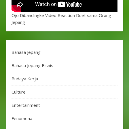
Ojo Dibandingke Video Reaction Duet sama Orang
Jepang
Bahasa Jepang
Bahasa Jepang Bisnis
Budaya Kerja
Culture
Entertainment
Fenomena