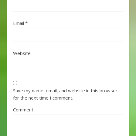
Email
*
Website
Save my name, email, and website in this browser
for the next time I comment.
Comment