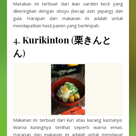
Masakan ini terbuat dari ikan sarden kecil yang
dikeringkan dengan shoyu (kecap asin jepang) dan
gula. Harapan dari makanan ini adalah untuk
mendapatkan hasil panen yang berlimpah.
4.
Kurikinton
(
栗きんと
ん
)
Makanan ini terbuat dari kuri atau kacang kastanye.
Warna kuningnya terlihat seperti warna emas.
Harapan dari makanan ini adalah untuk mendapat