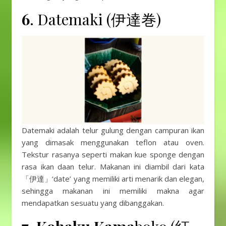
6
. Datemaki (伊達巻)
Datemaki adalah telur gulung dengan campuran ikan
yang dimasak menggunakan teflon atau oven.
Tekstur rasanya seperti makan kue sponge dengan
rasa ikan daan telur. Makanan ini diambil dari kata
「伊達」‘date’ yang memiliki arti menarik dan elegan,
sehingga makanan ini memiliki makna agar
mendapatkan sesuatu yang dibanggakan.