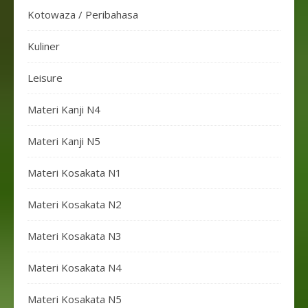
Kotowaza / Peribahasa
Kuliner
Leisure
Materi Kanji N4
Materi Kanji N5
Materi Kosakata N1
Materi Kosakata N2
Materi Kosakata N3
Materi Kosakata N4
Materi Kosakata N5