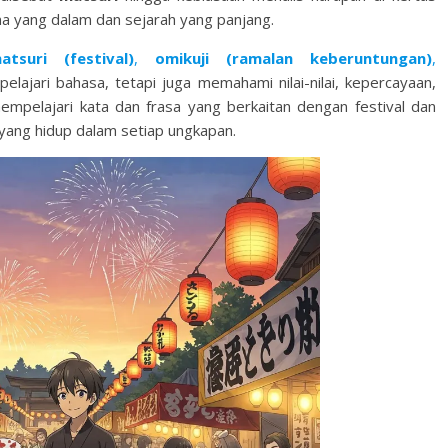
a yang dalam dan sejarah yang panjang.
atsuri (festival)
,
omikuji (ramalan keberuntungan)
,
pelajari bahasa, tetapi juga memahami nilai-nilai, kepercayaan,
mpelajari kata dan frasa yang berkaitan dengan festival dan
 yang hidup dalam setiap ungkapan.