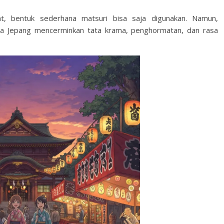
t, bentuk sederhana matsuri bisa saja digunakan. Namun,
a Jepang mencerminkan tata krama, penghormatan, dan rasa