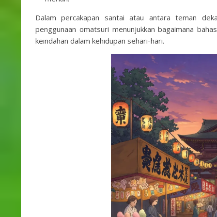
Dalam percakapan santai atau antara teman deka
penggunaan omatsuri menunjukkan bagaimana bahas
keindahan dalam kehidupan sehari-hari.