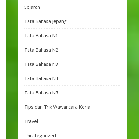
Sejarah
Tata Bahasa Jepang
Tata Bahasa N1
Tata Bahasa N2
Tata Bahasa N3
Tata Bahasa N4
Tata Bahasa N5
Tips dan Trik Wawancara Kerja
Travel
Uncategorized