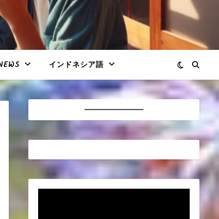
NEWS
インドネシア語