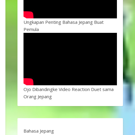
Ungkapan Penting Bahasa Jepang Buat
Pemula
Ojo Dibandingke Video Reaction Duet sama
Orang Jepang
Bahasa Jepang