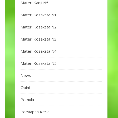
Materi Kanji N5
Materi Kosakata N1
Materi Kosakata N2
Materi Kosakata N3
Materi Kosakata N4
Materi Kosakata N5
News
Opini
Pemula
Persiapan Kerja