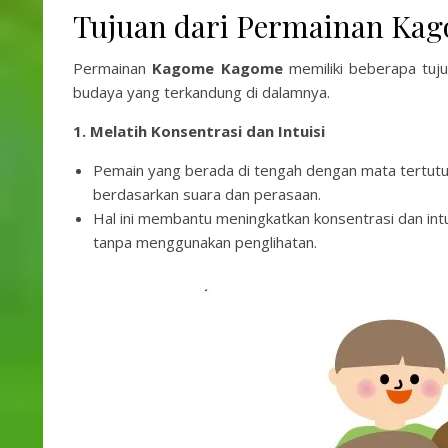
Tujuan dari Permainan Ka
Permainan
Kagome Kagome
memiliki beberapa tujua
budaya yang terkandung di dalamnya.
1. Melatih Konsentrasi dan Intuisi
Pemain yang berada di tengah dengan mata tertutu
berdasarkan suara dan perasaan.
Hal ini membantu meningkatkan konsentrasi dan intu
tanpa menggunakan penglihatan.