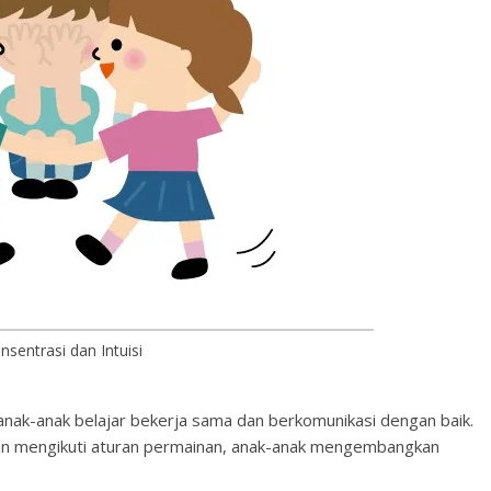
nsentrasi dan Intuisi
anak-anak belajar bekerja sama dan berkomunikasi dengan baik.
n mengikuti aturan permainan, anak-anak mengembangkan