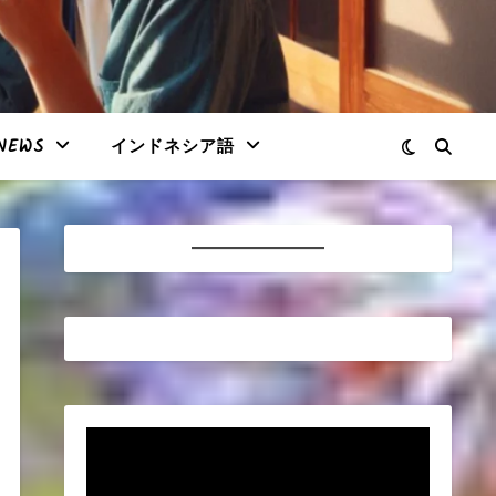
NEWS
インドネシア語