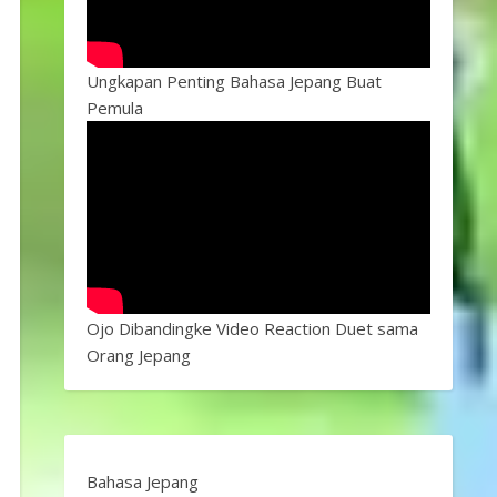
Ungkapan Penting Bahasa Jepang Buat
Pemula
Ojo Dibandingke Video Reaction Duet sama
Orang Jepang
Bahasa Jepang