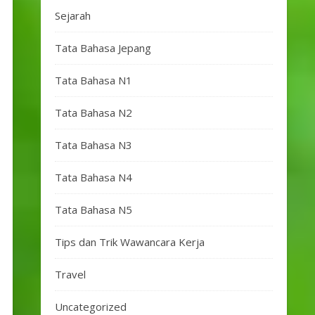
Sejarah
Tata Bahasa Jepang
Tata Bahasa N1
Tata Bahasa N2
Tata Bahasa N3
Tata Bahasa N4
Tata Bahasa N5
Tips dan Trik Wawancara Kerja
Travel
Uncategorized