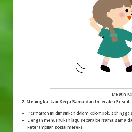
Melatih Ko
2. Meningkatkan Kerja Sama dan Interaksi Sosial
Permainan ini dimainkan dalam kelompok, sehingga 
Dengan menyanyikan lagu secara bersama-sama da
keterampilan sosial mereka.