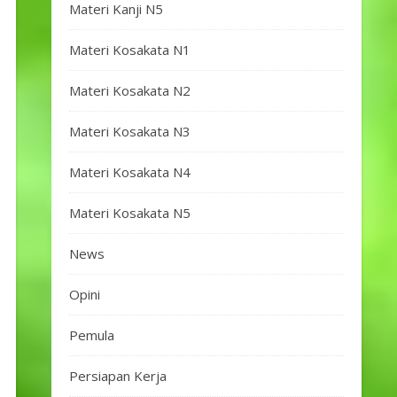
Materi Kanji N5
Materi Kosakata N1
Materi Kosakata N2
Materi Kosakata N3
Materi Kosakata N4
Materi Kosakata N5
News
Opini
Pemula
Persiapan Kerja