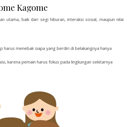
gome Kagome
n utama, baik dari segi hiburan, interaksi sosial, maupun nilai
p harus menebak siapa yang berdiri di belakangnya hanya
isi, karena pemain harus fokus pada lingkungan sekitarnya