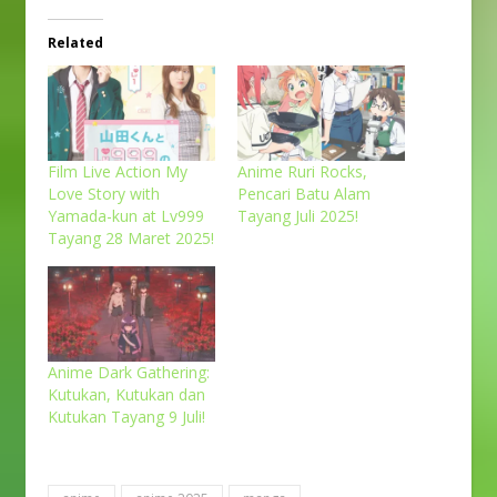
Related
Film Live Action My
Anime Ruri Rocks,
Love Story with
Pencari Batu Alam
Yamada-kun at Lv999
Tayang Juli 2025!
Tayang 28 Maret 2025!
Anime Dark Gathering:
Kutukan, Kutukan dan
Kutukan Tayang 9 Juli!