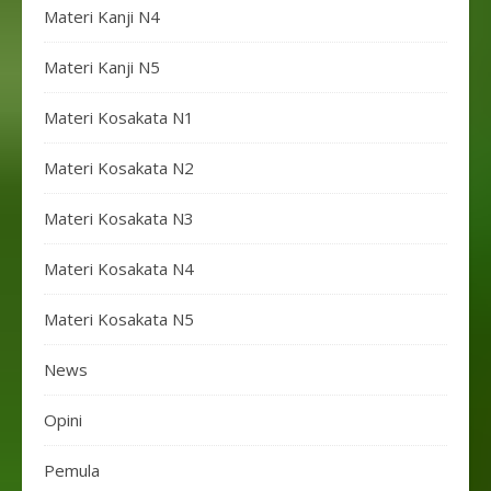
Materi Kanji N4
Materi Kanji N5
Materi Kosakata N1
Materi Kosakata N2
Materi Kosakata N3
Materi Kosakata N4
Materi Kosakata N5
News
Opini
Pemula