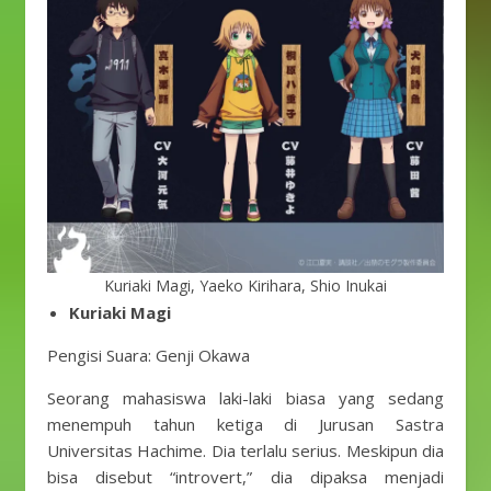
Kuriaki Magi, Yaeko Kirihara, Shio Inukai
Kuriaki Magi
Pengisi Suara: Genji Okawa
Seorang mahasiswa laki-laki biasa yang sedang
menempuh tahun ketiga di Jurusan Sastra
Universitas Hachime. Dia terlalu serius. Meskipun dia
bisa disebut “introvert,” dia dipaksa menjadi