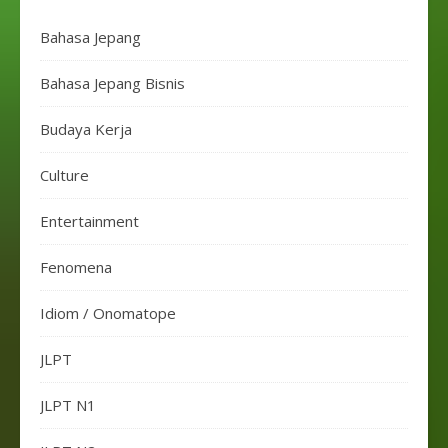
Bahasa Jepang
Bahasa Jepang Bisnis
Budaya Kerja
Culture
Entertainment
Fenomena
Idiom / Onomatope
JLPT
JLPT N1