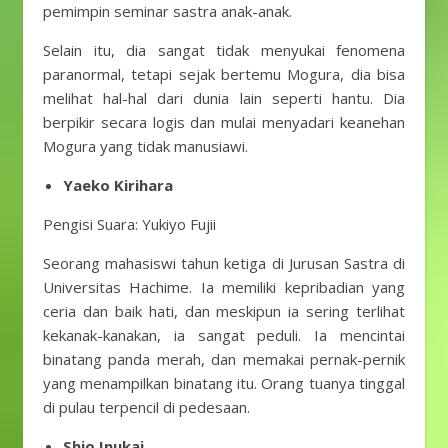
pemimpin seminar sastra anak-anak.
Selain itu, dia sangat tidak menyukai fenomena
paranormal, tetapi sejak bertemu Mogura, dia bisa
melihat hal-hal dari dunia lain seperti hantu. Dia
berpikir secara logis dan mulai menyadari keanehan
Mogura yang tidak manusiawi.
Yaeko Kirihara
Pengisi Suara: Yukiyo Fujii
Seorang mahasiswi tahun ketiga di Jurusan Sastra di
Universitas Hachime. Ia memiliki kepribadian yang
ceria dan baik hati, dan meskipun ia sering terlihat
kekanak-kanakan, ia sangat peduli. Ia mencintai
binatang panda merah, dan memakai pernak-pernik
yang menampilkan binatang itu. Orang tuanya tinggal
di pulau terpencil di pedesaan.
Shio Inukai