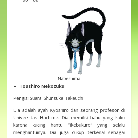
Nabeshima
Toushiro Nekozuku
Pengisi Suara: Shunsuke Takeuchi
Dia adalah ayah Kyoshiro dan seorang profesor di
Universitas Hachime. Dia memiliki bahu yang kaku
karena kucing hantu “Ikebukuro” yang selalu
menghantuinya. Dia juga cukup terkenal sebagai