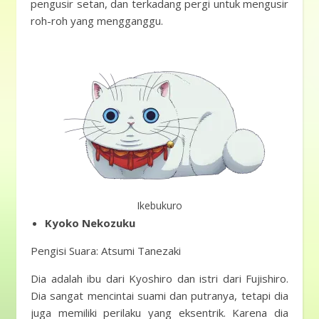
pengusir setan, dan terkadang pergi untuk mengusir
roh-roh yang mengganggu.
Ikebukuro
Kyoko Nekozuku
Pengisi Suara: Atsumi Tanezaki
Dia adalah ibu dari Kyoshiro dan istri dari Fujishiro.
Dia sangat mencintai suami dan putranya, tetapi dia
juga memiliki perilaku yang eksentrik. Karena dia