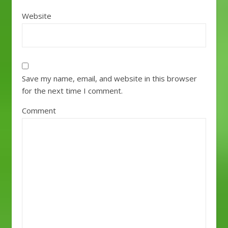
Website
Save my name, email, and website in this browser
for the next time I comment.
Comment