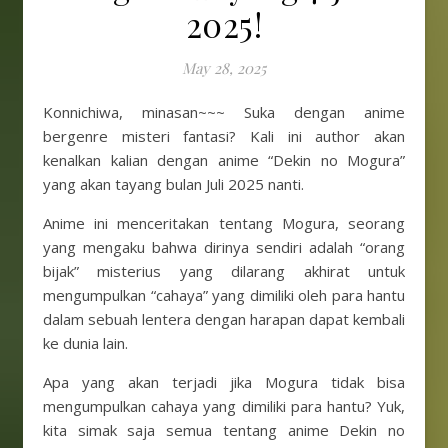
2025!
May 28, 2025
Konnichiwa, minasan~~~ Suka dengan anime
bergenre misteri fantasi? Kali ini author akan
kenalkan kalian dengan anime “Dekin no Mogura”
yang akan tayang bulan Juli 2025 nanti.
Anime ini menceritakan tentang Mogura, seorang
yang mengaku bahwa dirinya sendiri adalah “orang
bijak” misterius yang dilarang akhirat untuk
mengumpulkan “cahaya” yang dimiliki oleh para hantu
dalam sebuah lentera dengan harapan dapat kembali
ke dunia lain.
Apa yang akan terjadi jika Mogura tidak bisa
mengumpulkan cahaya yang dimiliki para hantu? Yuk,
kita simak saja semua tentang anime Dekin no