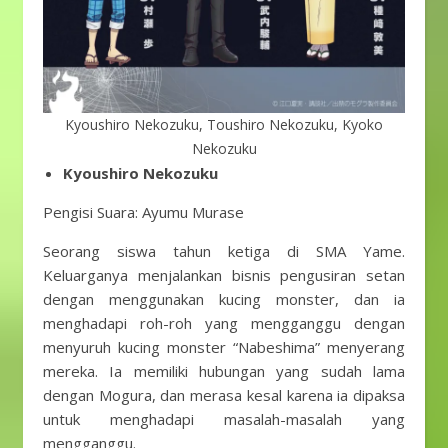
Kyoushiro Nekozuku, Toushiro Nekozuku, Kyoko
Nekozuku
Kyoushiro Nekozuku
Pengisi Suara: Ayumu Murase
Seorang siswa tahun ketiga di SMA Yame.
Keluarganya menjalankan bisnis pengusiran setan
dengan menggunakan kucing monster, dan ia
menghadapi roh-roh yang mengganggu dengan
menyuruh kucing monster “Nabeshima” menyerang
mereka. Ia memiliki hubungan yang sudah lama
dengan Mogura, dan merasa kesal karena ia dipaksa
untuk menghadapi masalah-masalah yang
mengganggu.