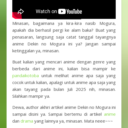
Minasan, bagaimana ya kira-kira nasib Mogura,
apakah dia berhasil pergi ke alam baka? Buat yang
penasaran, langsung saja catat tanggal tayangnya
anime Dekin no Mogura ini ya? Jangan sampai
ketinggalan ya, minasan.
Buat kalian yang mencari anime dengan genre yang
berbeda dari anime ini, kalian bisa mampir ke
pandaikotoba
untuk melihat anime apa saja yang
cocok untuk kalian, apalagi untuk anime apa saja yang
akan tayang pada bulan Juli 2025 nih, minasan.
Silahkan mampir ya.
Dewa, author akhiri artikel anime Dekin no Mogura ini
sampai disini ya. Sampai bertemu di artikel
anime
dan
drama
yang lainnya ya, minasan. Mata neee~~~