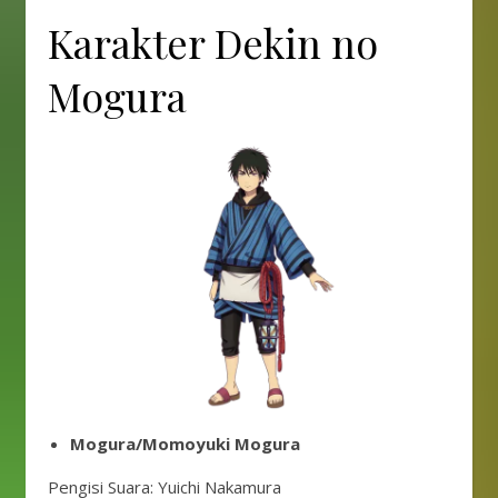
Karakter Dekin no
Mogura
Mogura/Momoyuki Mogura
Pengisi Suara: Yuichi Nakamura