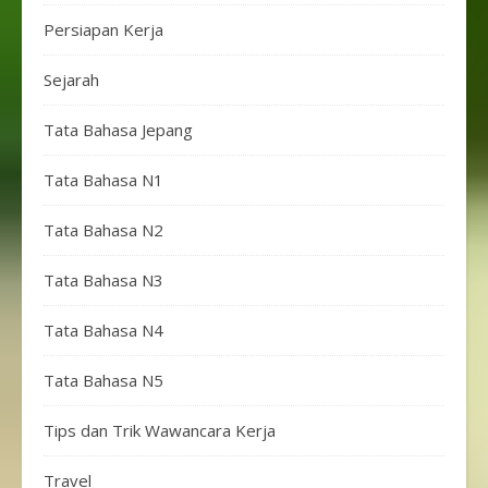
Persiapan Kerja
Sejarah
Tata Bahasa Jepang
Tata Bahasa N1
Tata Bahasa N2
Tata Bahasa N3
Tata Bahasa N4
Tata Bahasa N5
Tips dan Trik Wawancara Kerja
Travel