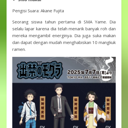
Pengisi Suara: Akane Fujita
Seorang siswa tahun pertama di SMA Yame. Dia
selalu lapar karena dia telah menarik banyak roh dan
mereka mengambil energinya. Dia juga suka makan
dan dapat dengan mudah menghabiskan 10 mangkuk
ramen.