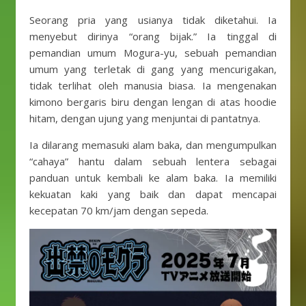
Seorang pria yang usianya tidak diketahui. Ia
menyebut dirinya “orang bijak.” Ia tinggal di
pemandian umum Mogura-yu, sebuah pemandian
umum yang terletak di gang yang mencurigakan,
tidak terlihat oleh manusia biasa. Ia mengenakan
kimono bergaris biru dengan lengan di atas hoodie
hitam, dengan ujung yang menjuntai di pantatnya.
Ia dilarang memasuki alam baka, dan mengumpulkan
“cahaya” hantu dalam sebuah lentera sebagai
panduan untuk kembali ke alam baka. Ia memiliki
kekuatan kaki yang baik dan dapat mencapai
kecepatan 70 km/jam dengan sepeda.