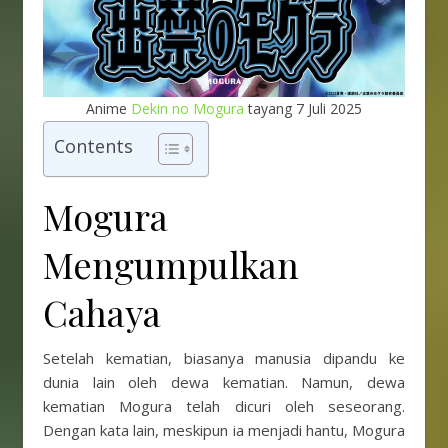
Anime
Dekin no Mogura
tayang 7 Juli 2025
Contents
Mogura
Mengumpulkan
Cahaya
Setelah kematian, biasanya manusia dipandu ke
dunia lain oleh dewa kematian. Namun, dewa
kematian Mogura telah dicuri oleh seseorang.
Dengan kata lain, meskipun ia menjadi hantu, Mogura