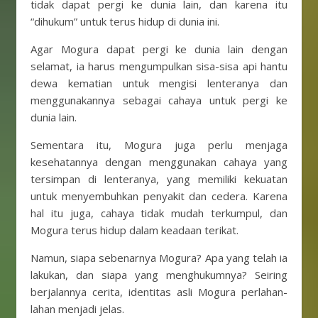
tidak dapat pergi ke dunia lain, dan karena itu
“dihukum” untuk terus hidup di dunia ini.
Agar Mogura dapat pergi ke dunia lain dengan
selamat, ia harus mengumpulkan sisa-sisa api hantu
dewa kematian untuk mengisi lenteranya dan
menggunakannya sebagai cahaya untuk pergi ke
dunia lain.
Sementara itu, Mogura juga perlu menjaga
kesehatannya dengan menggunakan cahaya yang
tersimpan di lenteranya, yang memiliki kekuatan
untuk menyembuhkan penyakit dan cedera. Karena
hal itu juga, cahaya tidak mudah terkumpul, dan
Mogura terus hidup dalam keadaan terikat.
Namun, siapa sebenarnya Mogura? Apa yang telah ia
lakukan, dan siapa yang menghukumnya? Seiring
berjalannya cerita, identitas asli Mogura perlahan-
lahan menjadi jelas.