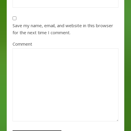
Save my name, email, and website in this browser
for the next time I comment.
Comment