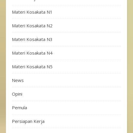
Materi Kosakata N1
Materi Kosakata N2
Materi Kosakata N3
Materi Kosakata N4
Materi Kosakata N5
News
Opini
Pemula
Persiapan Kerja