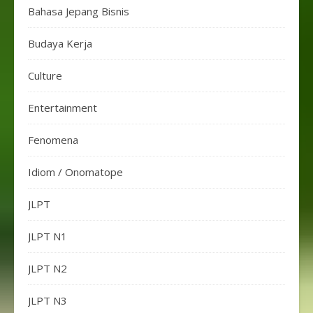
Bahasa Jepang Bisnis
Budaya Kerja
Culture
Entertainment
Fenomena
Idiom / Onomatope
JLPT
JLPT N1
JLPT N2
JLPT N3