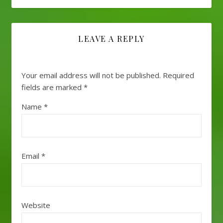
LEAVE A REPLY
Your email address will not be published.
Required
fields are marked
*
Name
*
Email
*
Website