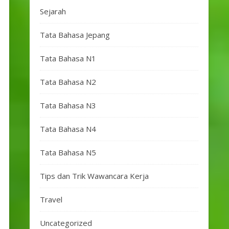
Sejarah
Tata Bahasa Jepang
Tata Bahasa N1
Tata Bahasa N2
Tata Bahasa N3
Tata Bahasa N4
Tata Bahasa N5
Tips dan Trik Wawancara Kerja
Travel
Uncategorized