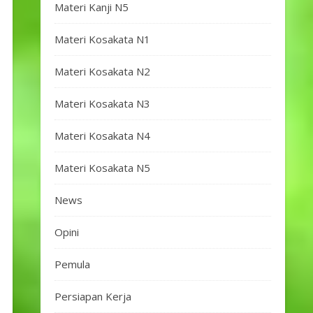
Materi Kanji N5
Materi Kosakata N1
Materi Kosakata N2
Materi Kosakata N3
Materi Kosakata N4
Materi Kosakata N5
News
Opini
Pemula
Persiapan Kerja