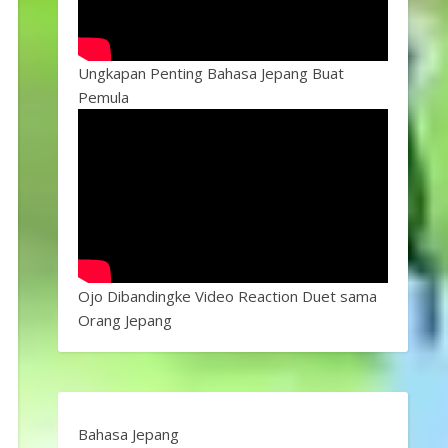
Ungkapan Penting Bahasa Jepang Buat
Pemula
Ojo Dibandingke Video Reaction Duet sama
Orang Jepang
Bahasa Jepang