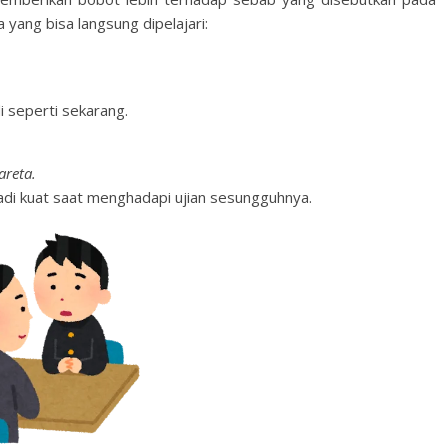
a yang bisa langsung dipelajari:
 seperti sekarang.
areta.
di kuat saat menghadapi ujian sesungguhnya.