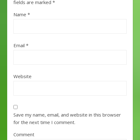
fields are marked
*
Name
*
Email
*
Website
Save my name, email, and website in this browser
for the next time I comment.
Comment