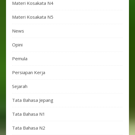
Materi Kosakata N4
Materi Kosakata N5
News
Opini
Pemula
Persiapan Kerja
Sejarah
Tata Bahasa Jepang
Tata Bahasa N1
Tata Bahasa N2