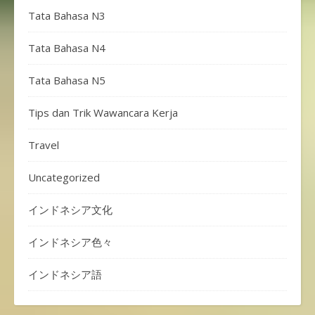
Tata Bahasa N3
Tata Bahasa N4
Tata Bahasa N5
Tips dan Trik Wawancara Kerja
Travel
Uncategorized
インドネシア文化
インドネシア色々
インドネシア語