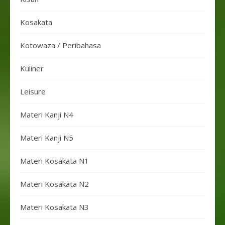
Kosakata
Kotowaza / Peribahasa
Kuliner
Leisure
Materi Kanji N4
Materi Kanji N5
Materi Kosakata N1
Materi Kosakata N2
Materi Kosakata N3