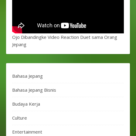
Ojo Dibandingke Video Reaction Duet sama Orang
Jepang
Bahasa Jepang
Bahasa Jepang Bisnis
Budaya Kerja
Culture
Entertainment