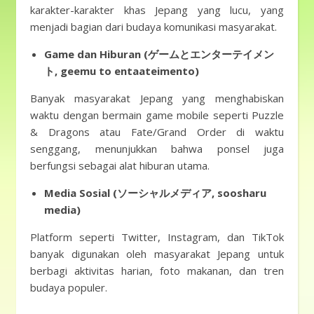
karakter-karakter khas Jepang yang lucu, yang
menjadi bagian dari budaya komunikasi masyarakat.
Game dan Hiburan (ゲームとエンターテイメン
ト, geemu to entaateimento)
Banyak masyarakat Jepang yang menghabiskan
waktu dengan bermain game mobile seperti Puzzle
& Dragons atau Fate/Grand Order di waktu
senggang, menunjukkan bahwa ponsel juga
berfungsi sebagai alat hiburan utama.
Media Sosial (ソーシャルメディア, soosharu
media)
Platform seperti Twitter, Instagram, dan TikTok
banyak digunakan oleh masyarakat Jepang untuk
berbagi aktivitas harian, foto makanan, dan tren
budaya populer.