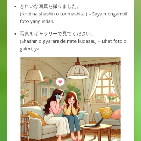
きれいな写真を撮りました。
(Kirei na shashin o torimashita.) – Saya mengambil
foto yang indah.
写真をギャラリーで見てください。
(Shashin o gyararii de mite kudasai.) – Lihat foto di
galeri, ya.