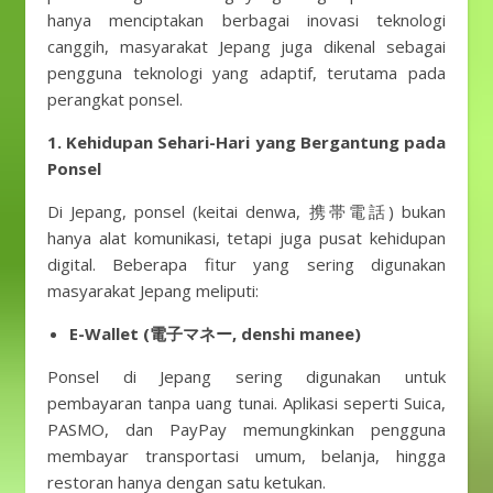
hanya menciptakan berbagai inovasi teknologi
canggih, masyarakat Jepang juga dikenal sebagai
pengguna teknologi yang adaptif, terutama pada
perangkat ponsel.
1. Kehidupan Sehari-Hari yang Bergantung pada
Ponsel
Di Jepang, ponsel (keitai denwa, 携帯電話) bukan
hanya alat komunikasi, tetapi juga pusat kehidupan
digital. Beberapa fitur yang sering digunakan
masyarakat Jepang meliputi:
E-Wallet (電子マネー, denshi manee)
Ponsel di Jepang sering digunakan untuk
pembayaran tanpa uang tunai. Aplikasi seperti Suica,
PASMO, dan PayPay memungkinkan pengguna
membayar transportasi umum, belanja, hingga
restoran hanya dengan satu ketukan.