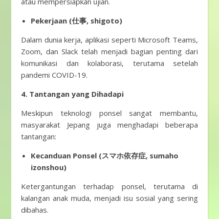
atau mempersiapkan ujian.
Pekerjaan (仕事, shigoto)
Dalam dunia kerja, aplikasi seperti Microsoft Teams,
Zoom, dan Slack telah menjadi bagian penting dari
komunikasi dan kolaborasi, terutama setelah
pandemi COVID-19.
4. Tantangan yang Dihadapi
Meskipun teknologi ponsel sangat membantu,
masyarakat Jepang juga menghadapi beberapa
tantangan:
Kecanduan Ponsel (スマホ依存症, sumaho
izonshou)
Ketergantungan terhadap ponsel, terutama di
kalangan anak muda, menjadi isu sosial yang sering
dibahas.