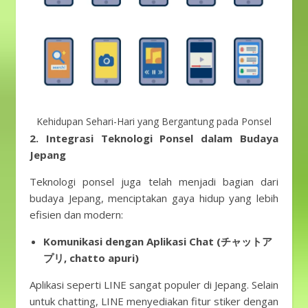
Kehidupan Sehari-Hari yang Bergantung pada Ponsel
2. Integrasi Teknologi Ponsel dalam Budaya
Jepang
Teknologi ponsel juga telah menjadi bagian dari
budaya Jepang, menciptakan gaya hidup yang lebih
efisien dan modern:
Komunikasi dengan Aplikasi Chat (チャットア
プリ, chatto apuri)
Aplikasi seperti LINE sangat populer di Jepang. Selain
untuk chatting, LINE menyediakan fitur stiker dengan