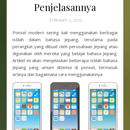
Penjelasannya
February 2, 2025
Ponsel modern sering kali menggunakan berbagai
istilah dalam bahasa Jepang, terutama pada
perangkat yang dibuat oleh perusahaan Jepang atau
digunakan oleh mereka yang belajar bahasa Jepang.
Artikel ini akan menjelaskan beberapa istilah bahasa
Jepang yang umum ditemui di ponsel, termasuk
artinya dan bagaimana cara menggunakannya