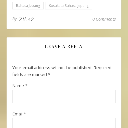
Bahasa Jepang
Kosakata Bahasa Jepang
By
フリスタ
0 Comments
LEAVE A REPLY
Your email address will not be published.
Required
fields are marked
*
Name
*
Email
*