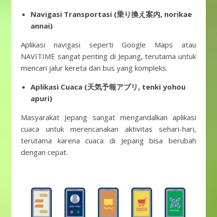
Navigasi Transportasi (乗り換え案内, norikae
annai)
Aplikasi navigasi seperti Google Maps atau
NAVITIME sangat penting di Jepang, terutama untuk
mencari jalur kereta dan bus yang kompleks.
Aplikasi Cuaca (天気予報アプリ, tenki yohou
apuri)
Masyarakat Jepang sangat mengandalkan aplikasi
cuaca untuk merencanakan aktivitas sehari-hari,
terutama karena cuaca di Jepang bisa berubah
dengan cepat.