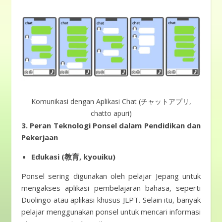
Komunikasi dengan Aplikasi Chat (チャットアプリ,
chatto apuri)
3. Peran Teknologi Ponsel dalam Pendidikan dan
Pekerjaan
Edukasi (教育, kyouiku)
Ponsel sering digunakan oleh pelajar Jepang untuk
mengakses aplikasi pembelajaran bahasa, seperti
Duolingo atau aplikasi khusus JLPT. Selain itu, banyak
pelajar menggunakan ponsel untuk mencari informasi