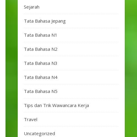
Sejarah
Tata Bahasa Jepang
Tata Bahasa N1
Tata Bahasa N2
Tata Bahasa N3
Tata Bahasa N4
Tata Bahasa N5
Tips dan Trik Wawancara Kerja
Travel
Uncategorized