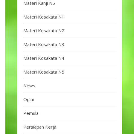
Materi Kanji N5
Materi Kosakata N1
Materi Kosakata N2
Materi Kosakata N3
Materi Kosakata N4
Materi Kosakata N5
News
Opini
Pemula
Persiapan Kerja