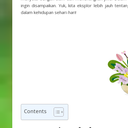
ingin disampaikan. Yuk, kita eksplor lebih jauh ten
dalam kehidupan sehari-hari!
Contents