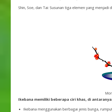
Shin, Soe, dan Tai: Susunan tiga elemen yang menjadi
Mor
Ikebana memiliki beberapa ciri khas, di antaranya
Ikebana menggunakan berbagai jenis bunga, rump