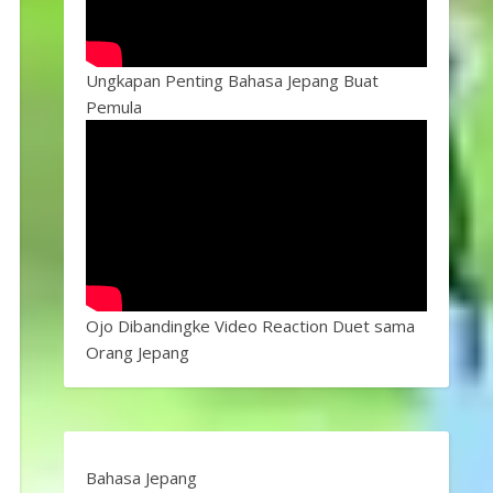
Ungkapan Penting Bahasa Jepang Buat
Pemula
Ojo Dibandingke Video Reaction Duet sama
Orang Jepang
Bahasa Jepang