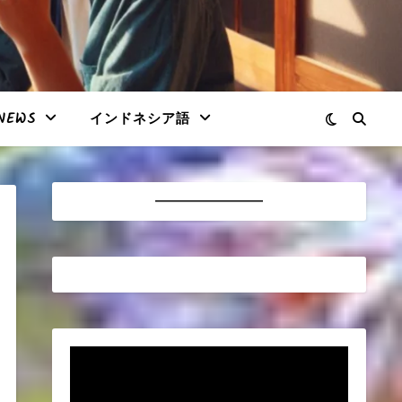
NEWS
インドネシア語