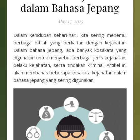
dalam Bahasa Jepang
May 15, 2025
Dalam kehidupan sehari-hari, kita sering menemui
berbagai istilah yang berkaitan dengan kejahatan.
Dalam bahasa Jepang, ada banyak kosakata yang
digunakan untuk menyebut berbagai jenis kejahatan,
pelaku kejahatan, serta tindakan kriminal. Artikel ini
akan membahas beberapa kosakata kejahatan dalam
bahasa Jepang yang sering digunakan.