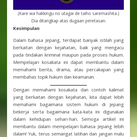
(Kare wa hakkingu no utagai de taiho saremashita.)
Dia ditangkap atas dugaan peretasan.
Kesimpulan
Dalam bahasa Jepang, terdapat banyak istilah yang
berkaitan dengan kejahatan, baik yang mengacu
pada tindakan kriminal maupun pada proses hukum.
Mempelajari kosakata ini dapat membantu dalam
memahami berita, drama, atau percakapan yang
membahas topik hukum dan keamanan.
Dengan memahami kosakata dan contoh kalimat
yang berkaitan dengan kejahatan, kita dapat lebih
memahami bagaimana sistem hukum di Jepang
bekerja serta bagaimana kata-kata ini digunakan
dalam kehidupan sehari-hari. Semoga artikel ini
membantu dalam mempelajari bahasa Jepang lebih
dalam! Yuk, terus semangat latihan dan jangan malu