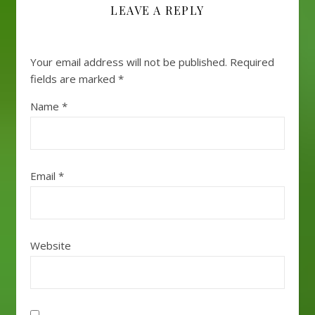
LEAVE A REPLY
Your email address will not be published.
Required
fields are marked
*
Name
*
Email
*
Website