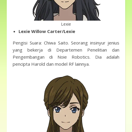
Lexie
Lexie Willow Carter/Lexie
Pengisi Suara: Chiwa Saito. Seorang insinyur jenius
yang bekerja di Departemen Penelitian dan
Pengembangan di Noie Robotics. Dia adalah
pencipta Harold dan model RF lainnya.