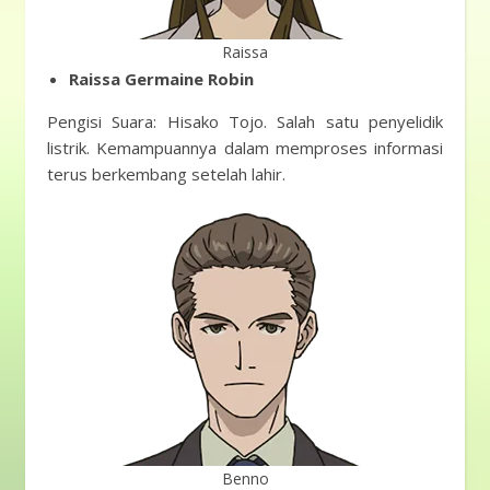
Raissa
Raissa Germaine Robin
Pengisi Suara: Hisako Tojo. Salah satu penyelidik
listrik. Kemampuannya dalam memproses informasi
terus berkembang setelah lahir.
Benno