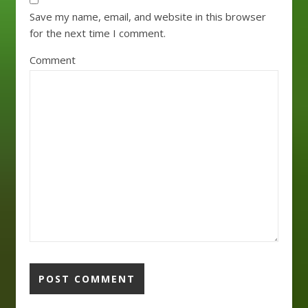
Save my name, email, and website in this browser
for the next time I comment.
Comment