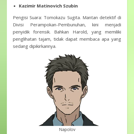
Kazimir Matinovich Szubin
Pengisi Suara: Tomokazu Sugita. Mantan detektif di
Divisi Perampokan-Pembunuhan, kini menjadi
penyidik ​​forensik. Bahkan Harold, yang memiliki
penglihatan tajam, tidak dapat membaca apa yang
sedang dipikirkannya.
Napolov