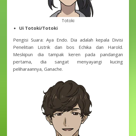
Totoki
Ui Totoki/Totoki
Pengisi Suara: Aya Endo. Dia adalah kepala Divisi
Penelitian Listrik dan bos Echika dan Harold.
Meskipun dia tampak keren pada pandangan
pertama, dia sangat menyayangi kucing
peliharaannya, Ganache.