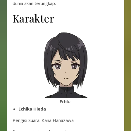
dunia akan terungkap.
Karakter
Echika
Echika Hieda
Pengisi Suara: Kana Hanazawa