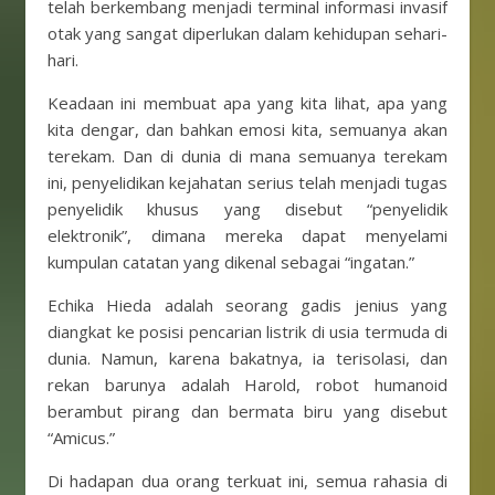
telah berkembang menjadi terminal informasi invasif
otak yang sangat diperlukan dalam kehidupan sehari-
hari.
Keadaan ini membuat apa yang kita lihat, apa yang
kita dengar, dan bahkan emosi kita, semuanya akan
terekam. Dan di dunia di mana semuanya terekam
ini, penyelidikan kejahatan serius telah menjadi tugas
penyelidik khusus yang disebut “penyelidik
elektronik”, dimana mereka dapat menyelami
kumpulan catatan yang dikenal sebagai “ingatan.”
Echika Hieda adalah seorang gadis jenius yang
diangkat ke posisi pencarian listrik di usia termuda di
dunia. Namun, karena bakatnya, ia terisolasi, dan
rekan barunya adalah Harold, robot humanoid
berambut pirang dan bermata biru yang disebut
“Amicus.”
Di hadapan dua orang terkuat ini, semua rahasia di