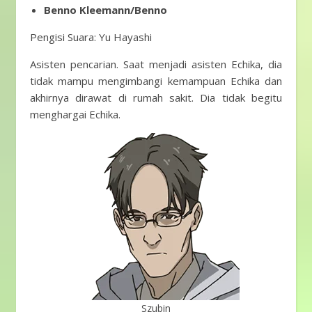
Benno Kleemann/Benno
Pengisi Suara: Yu Hayashi
Asisten pencarian. Saat menjadi asisten Echika, dia
tidak mampu mengimbangi kemampuan Echika dan
akhirnya dirawat di rumah sakit. Dia tidak begitu
menghargai Echika.
Szubin