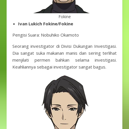
Fokine
Ivan Lukich Fokine/Fokine
Pengisi Suara: Nobuhiko Okamoto
Seorang investigator di Divisi Dukungan Investigasi.
Dia sangat suka makanan manis dan sering terlihat
menjilati permen bahkan selama investigasi.
Keahliannya sebagai investigator sangat bagus.