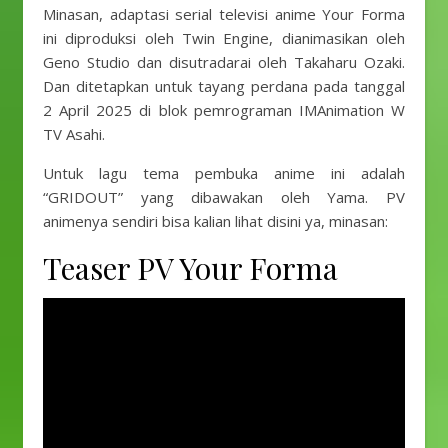
Minasan, adaptasi serial televisi anime Your Forma
ini diproduksi oleh Twin Engine, dianimasikan oleh
Geno Studio dan disutradarai oleh Takaharu Ozaki.
Dan ditetapkan untuk tayang perdana pada tanggal
2 April 2025 di blok pemrograman IMAnimation W
TV Asahi.
Untuk lagu tema pembuka anime ini adalah
“GRIDOUT” yang dibawakan oleh Yama. PV
animenya sendiri bisa kalian lihat disini ya, minasan:
Teaser PV Your Forma