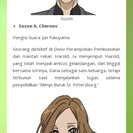
Sozon
Sozon A. Chernov
Pengisi Suara: Jun Fukuyama.
Seorang detektif di Divisi Perampokan-Pembunuhan
dan mantan rekan Harold. Ia menjemput Harold,
yang telah menjadi amicus gelandangan, dan tinggal
bersama istrinya, Daria sebagai satu keluarga, tetapi
terbunuh saat menjalankan tugas selama
penyelidikan “Mimpi Buruk St. Petersburg.”