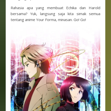
Rahasia apa yang membuat Echika dan Harold
bersama? Yuk, langsung saja kita simak semua
tentang anime Your Forma, minasan. Go! Go!