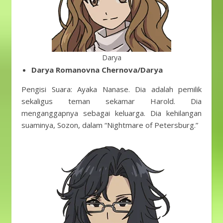
Darya
Darya Romanovna Chernova/Darya
Pengisi Suara: Ayaka Nanase. Dia adalah pemilik
sekaligus teman sekamar Harold. Dia
menganggapnya sebagai keluarga. Dia kehilangan
suaminya, Sozon, dalam “Nightmare of Petersburg.”