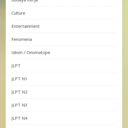
Culture
Entertainment
Fenomena
Idiom / Onomatope
JLPT
JLPT N1
JLPT N2
JLPT N3
JLPT N4