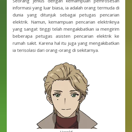
Seorang jenius dengan kemampuan pemrosesan
informasi yang luar biasa, ia adalah orang termuda di
dunia yang ditunjuk sebagai petugas pencarian
elektrik. Namun, kemampuan pencarian elektriknya
yang sangat tinggi telah mengakibatkan ia mengirim
beberapa petugas asisten pencarian elektrik ke
rumah sakit. Karena hal itu juga yang mengakibatkan
ia terisolasi dari orang-orang di sekitarnya.