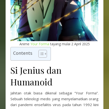
Anime
Your Forma
tayang mulai 2 April 2025
Contents
Si Jenius dan
Humanoid
Jahitan otak biasa dikenal sebagai “Your Forma”.
Sebuah teknologi medis yang menyelamatkan orang
dari pandemi ensefalitis virus pada tahun 1992 kini