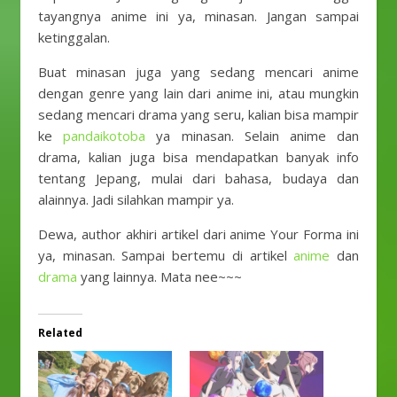
tayangnya anime ini ya, minasan. Jangan sampai
ketinggalan.
Buat minasan juga yang sedang mencari anime
dengan genre yang lain dari anime ini, atau mungkin
sedang mencari drama yang seru, kalian bisa mampir
ke
pandaikotoba
ya minasan. Selain anime dan
drama, kalian juga bisa mendapatkan banyak info
tentang Jepang, mulai dari bahasa, budaya dan
alainnya. Jadi silahkan mampir ya.
Dewa, author akhiri artikel dari anime Your Forma ini
ya, minasan. Sampai bertemu di artikel
anime
dan
drama
yang lainnya. Mata nee~~~
Related