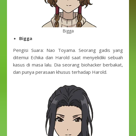
Bigga
Bigga
Pengisi Suara: Nao Toyama. Seorang gadis yang
ditemui Echika dan Harold saat menyelidiki sebuah
kasus di masa lalu. Dia seorang biohacker berbakat,
dan punya perasaan khusus terhadap Harold.