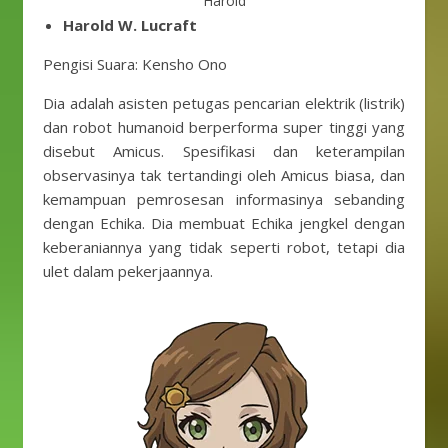
Harold
Harold W. Lucraft
Pengisi Suara: Kensho Ono
Dia adalah asisten petugas pencarian elektrik (listrik)
dan robot humanoid berperforma super tinggi yang
disebut Amicus. Spesifikasi dan keterampilan
observasinya tak tertandingi oleh Amicus biasa, dan
kemampuan pemrosesan informasinya sebanding
dengan Echika. Dia membuat Echika jengkel dengan
keberaniannya yang tidak seperti robot, tetapi dia
ulet dalam pekerjaannya.