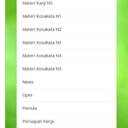
Materi Kanji N5
Materi Kosakata N1
Materi Kosakata N2
Materi Kosakata N3
Materi Kosakata N4
Materi Kosakata N5
News
Opini
Pemula
Persiapan Kerja