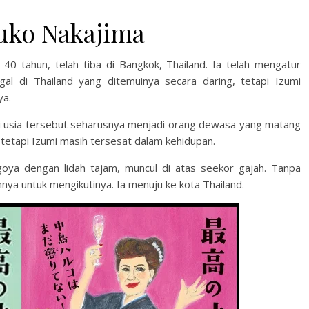
uko Nakajima
a 40 tahun, telah tiba di Bangkok, Thailand. Ia telah mengatur
al di Thailand yang ditemuinya secara daring, tetapi Izumi
ya.
 di usia tersebut seharusnya menjadi orang dewasa yang matang
, tetapi Izumi masih tersesat dalam kehidupan.
ya dengan lidah tajam, muncul di atas seekor gajah. Tanpa
nya untuk mengikutinya. Ia menuju ke kota Thailand.