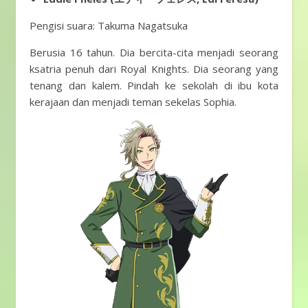
Pengisi suara: Takuma Nagatsuka
Berusia 16 tahun. Dia bercita-cita menjadi seorang
ksatria penuh dari Royal Knights. Dia seorang yang
tenang dan kalem. Pindah ke sekolah di ibu kota
kerajaan dan menjadi teman sekelas Sophia.