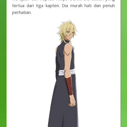
tertua dari tiga kapten. Dia murah hati dan penuh
perhatian.