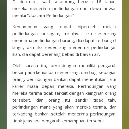
Di dunia ini, saat seseorang berusia 16 tahun,
mereka menerima perlindungan dari dewa hewan
melalui “Upacara Perlindungan.”
Kemampuan yang dapat diperoleh melalui
perlindungan beragam; misalnya, jika seseorang
menerima perlindungan burung, dia dapat terbang di
langit, dan jika seseorang menerima perlindungan
ikan, dia dapat berenang bebas di bawah air.
Oleh karena itu, perlindungan memiliki pengaruh
besar pada kehidupan seseorang, dan bagi sebagian
orang, perlindungan bahkan dapat menentukan jalur
karier masa depan mereka. Perlindungan yang
mereka terima tidak terkait dengan keinginan orang
tersebut, dan orang itu sendiri tidak tahu
perlindungan mana yang akan mereka terima, dan
terkadang bahkan setelah menerima perlindungan,
tidak jelas apa pengaruh kemampuan tersebut.