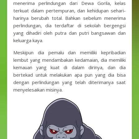
menerima perlindungan dari Dewa Gorila, kelas
terkuat dalam pertempuran, dan kehidupan sehari-
harinya berubah total. Bahkan sebelum menerima
perlindungan, dia terdaftar di sekolah bergengsi
yang dihadiri oleh putra dan putri bangsawan dan
keluarga kaya.
Meskipun dia pemalu dan memiliki kepribadian
lembut yang mendambakan kedamaian, dia memiliki
kemauan yang kuat di dalam dirinya, dan dia
bertekad untuk melakukan apa pun yang dia bisa
dengan perlindungan yang telah diterimanya saat
menyelesaikan misinya.