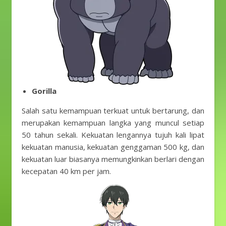
Gorilla
Salah satu kemampuan terkuat untuk bertarung, dan
merupakan kemampuan langka yang muncul setiap
50 tahun sekali. Kekuatan lengannya tujuh kali lipat
kekuatan manusia, kekuatan genggaman 500 kg, dan
kekuatan luar biasanya memungkinkan berlari dengan
kecepatan 40 km per jam.