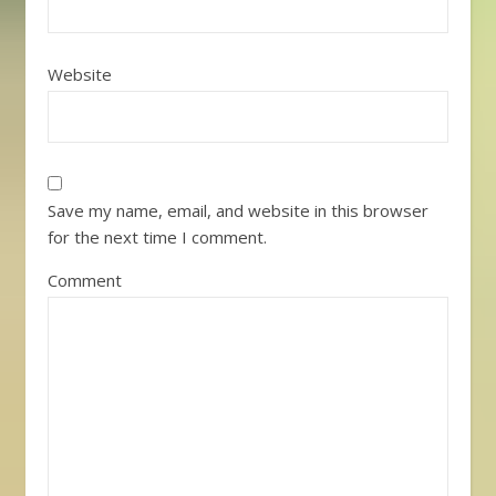
Website
Save my name, email, and website in this browser
for the next time I comment.
Comment