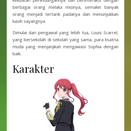
kekuatan perlindungannya dan berinteraksi dengan
berbagai orang melalui misinya, semakin banyak
orang menjadi tertarik padanya dan menunjukkan
kasih sayangnya.
Dimulai dari pengawal yang lebih tua, Louis Scarrel,
yang bersekolah di sekolah yang sama, para ksatria
muda yang menjanjikan mengawasi Sophia dengan
baik.
Karakter