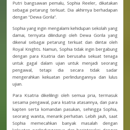
Putri bangsawan pemalu, Sophia Reeler, dikatakan
sebagai petarung terkuat. Dia akhirnya berhadapan
dengan “Dewa Gorila”.
Sophia yang ingin mengalami kehidupan sekolah yang
damai, ternyata dilindungi oleh Dewa Gorila yang
dikenal sebagai petarung terkuat dan diintai oleh
Royal Knights. Namun, Sophia tidak ingin bergabung
dengan para Ksatria dan berusaha sekuat tenaga
untuk gagal dalam ujian untuk menjadi seorang
pengawal, tetapi dia secara tidak sadar
mengerahkan kekuatan perlindungannya dan lulus
ujian.
Para Ksatria dikelilingi oleh semua pria, termasuk
sesama pengawal, para ksatria atasannya, dan para
kapten serta komandan pasukan, sehingga Sophia,
seorang wanita, menarik perhatian. Lebih jauh, saat
Sophia memecahkan banyak masalah dengan