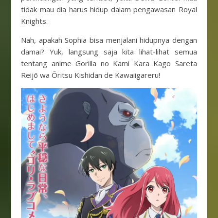
tidak mau dia harus hidup dalam pengawasan Royal
Knights.
Nah, apakah Sophia bisa menjalani hidupnya dengan
damai? Yuk, langsung saja kita lihat-lihat semua
tentang anime Gorilla no Kami Kara Kago Sareta
Reijō wa Ōritsu Kishidan de Kawaiigareru!