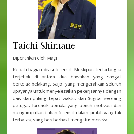
Taichi Shimane
Diperankan oleh Magi
Kepala bagian divisi forensik. Meskipun terkadang ia
terjebak di antara dua bawahan yang sangat
bertolak belakang, Saijo, yang mengerahkan seluruh
upayanya untuk menyelesaikan pekerjaannya dengan
baik dan pulang tepat waktu, dan Sugita, seorang
petugas forensik pemula yang penuh motivasi dan
mengumpulkan bahan forensik dalam jumlah yang tak
terbatas, sang bos berhasil mengatur mereka.