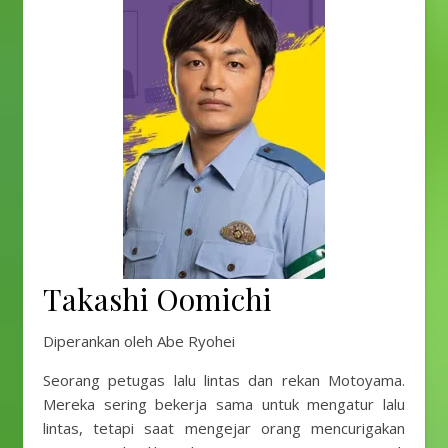
Takashi Oomichi
Diperankan oleh Abe Ryohei
Seorang petugas lalu lintas dan rekan Motoyama.
Mereka sering bekerja sama untuk mengatur lalu
lintas, tetapi saat mengejar orang mencurigakan