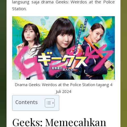
langsung saja drama Geeks: Weirdos at the Police
Station.
Drama Geeks: Weirdos at the Police Station tayang 4
Juli 2024
Contents
Geeks: Memecahkan