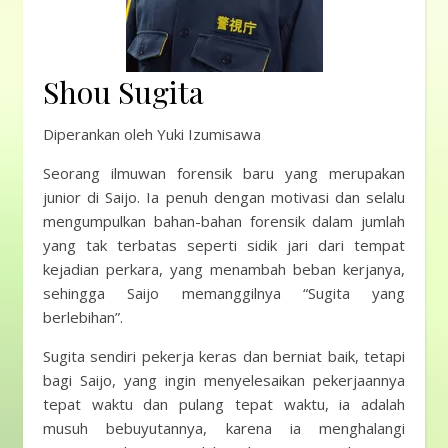
Shou Sugita
Diperankan oleh Yuki Izumisawa
Seorang ilmuwan forensik baru yang merupakan
junior di Saijo. Ia penuh dengan motivasi dan selalu
mengumpulkan bahan-bahan forensik dalam jumlah
yang tak terbatas seperti sidik jari dari tempat
kejadian perkara, yang menambah beban kerjanya,
sehingga Saijo memanggilnya “Sugita yang
berlebihan”.
Sugita sendiri pekerja keras dan berniat baik, tetapi
bagi Saijo, yang ingin menyelesaikan pekerjaannya
tepat waktu dan pulang tepat waktu, ia adalah
musuh bebuyutannya, karena ia menghalangi