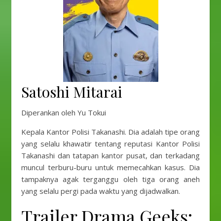
Satoshi Mitarai
Diperankan oleh Yu Tokui
Kepala Kantor Polisi Takanashi. Dia adalah tipe orang
yang selalu khawatir tentang reputasi Kantor Polisi
Takanashi dan tatapan kantor pusat, dan terkadang
muncul terburu-buru untuk memecahkan kasus. Dia
tampaknya agak terganggu oleh tiga orang aneh
yang selalu pergi pada waktu yang dijadwalkan.
Trailer Drama Geeks: