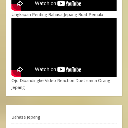
Ungkapan Penting Bahasa Jepang Buat Pemula
Ojo Dibandingke Video Reaction Duet sama Orang
Jepang
Bahasa Jepang