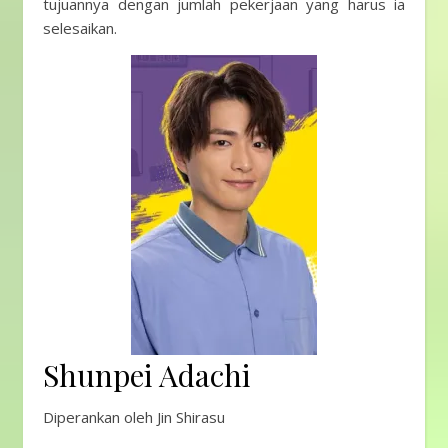
tujuannya dengan jumlah pekerjaan yang harus ia
selesaikan.
Shunpei Adachi
Diperankan oleh Jin Shirasu