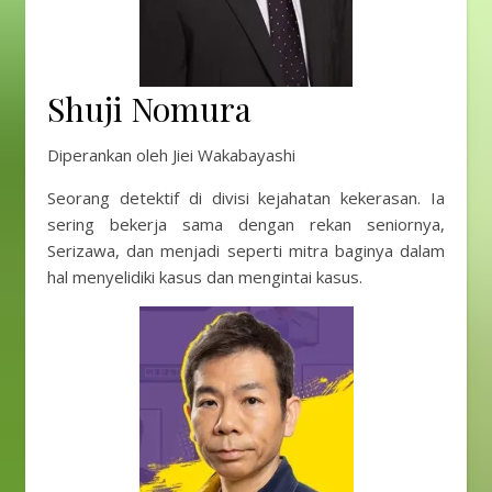
Shuji Nomura
Diperankan oleh Jiei Wakabayashi
Seorang detektif di divisi kejahatan kekerasan. Ia
sering bekerja sama dengan rekan seniornya,
Serizawa, dan menjadi seperti mitra baginya dalam
hal menyelidiki kasus dan mengintai kasus.