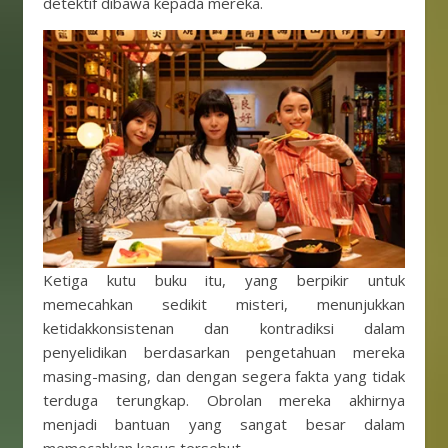
detektif dibawa kepada mereka.
Ketiga kutu buku itu, yang berpikir untuk
memecahkan sedikit misteri, menunjukkan
ketidakkonsistenan dan kontradiksi dalam
penyelidikan berdasarkan pengetahuan mereka
masing-masing, dan dengan segera fakta yang tidak
terduga terungkap. Obrolan mereka akhirnya
menjadi bantuan yang sangat besar dalam