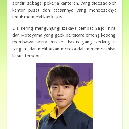
sendiri sebagai pekerja kantoran, yang didesak oleh
kantor pusat dan atasannya yang mendesaknya
untuk memecahkan kasus.
Dia sering mengunjungi izakaya tempat Saijo, Kira,
dan Motoyama yang geek berbicara omong kosong,
membawa serta misteri kasus yang sedang ia
tangani, dan melibatkan mereka dalam memecahkan
kasus tersebut.