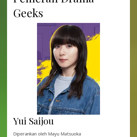
Geeks
Yui Saijou
Diperankan oleh Mayu Matsuoka