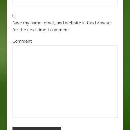
Save my name, email, and website in this browser
for the next time I comment.
Comment