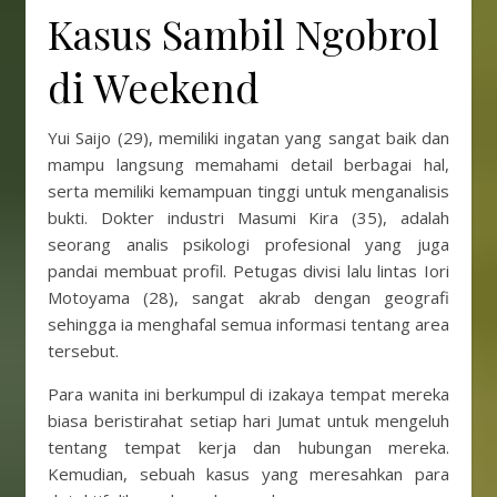
Kasus Sambil Ngobrol
di Weekend
Yui Saijo (29), memiliki ingatan yang sangat baik dan
mampu langsung memahami detail berbagai hal,
serta memiliki kemampuan tinggi untuk menganalisis
bukti. Dokter industri Masumi Kira (35), adalah
seorang analis psikologi profesional yang juga
pandai membuat profil. Petugas divisi lalu lintas Iori
Motoyama (28), sangat akrab dengan geografi
sehingga ia menghafal semua informasi tentang area
tersebut.
Para wanita ini berkumpul di izakaya tempat mereka
biasa beristirahat setiap hari Jumat untuk mengeluh
tentang tempat kerja dan hubungan mereka.
Kemudian, sebuah kasus yang meresahkan para