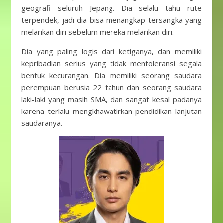
geografi seluruh Jepang. Dia selalu tahu rute
terpendek, jadi dia bisa menangkap tersangka yang
melarikan diri sebelum mereka melarikan diri.
Dia yang paling logis dari ketiganya, dan memiliki
kepribadian serius yang tidak mentoleransi segala
bentuk kecurangan. Dia memiliki seorang saudara
perempuan berusia 22 tahun dan seorang saudara
laki-laki yang masih SMA, dan sangat kesal padanya
karena terlalu mengkhawatirkan pendidikan lanjutan
saudaranya.