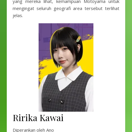
yang mereka lihat, kemampuan Motoyama untuk
mengingat seluruh geografi area tersebut terlihat
jelas.
Ririka Kawai
Diperankan oleh Ano