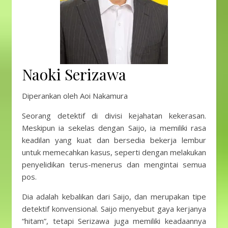
Naoki Serizawa
Diperankan oleh Aoi Nakamura
Seorang detektif di divisi kejahatan kekerasan.
Meskipun ia sekelas dengan Saijo, ia memiliki rasa
keadilan yang kuat dan bersedia bekerja lembur
untuk memecahkan kasus, seperti dengan melakukan
penyelidikan terus-menerus dan mengintai semua
pos.
Dia adalah kebalikan dari Saijo, dan merupakan tipe
detektif konvensional. Saijo menyebut gaya kerjanya
“hitam”, tetapi Serizawa juga memiliki keadaannya