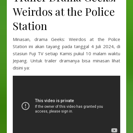
Weirdos at the Police
Station
Minasan, drama Geeks: Weirdos at the Police
Station ini akan tayang pada tanggal 4 Juli 2024, di
stasiun Fuji TV setiap Kamis pukul 10 malam waktu
Jepang. Untuk trailer dramanya bisa minasan lihat
disini ya: