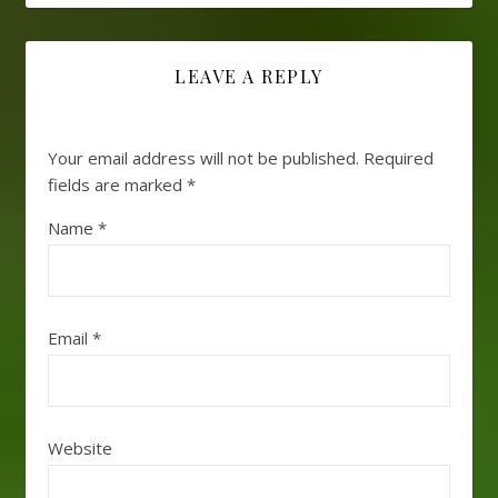
LEAVE A REPLY
Your email address will not be published.
Required
fields are marked
*
Name
*
Email
*
Website