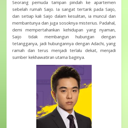
Seorang pemuda tampan pindah ke apartemen
sebelah rumah Saijo. Ia sangat tertarik pada Saijo,
dan setiap kali Saijo dalam kesulitan, ia muncul dan
membantunya dan juga sosoknya misterius. Padahal,
demi mempertahankan kehidupan yang nyaman,
Saijo tidak membangun hubungan dengan
tetangganya, jadi hubungannya dengan Adachi, yang
ramah dan terus menjadi terlalu dekat, menjadi
sumber kekhawatiran utama baginya.