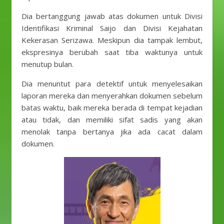
Dia bertanggung jawab atas dokumen untuk Divisi
Identifikasi Kriminal Saijo dan Divisi Kejahatan
Kekerasan Serizawa. Meskipun dia tampak lembut,
ekspresinya berubah saat tiba waktunya untuk
menutup bulan.
Dia menuntut para detektif untuk menyelesaikan
laporan mereka dan menyerahkan dokumen sebelum
batas waktu, baik mereka berada di tempat kejadian
atau tidak, dan memiliki sifat sadis yang akan
menolak tanpa bertanya jika ada cacat dalam
dokumen.