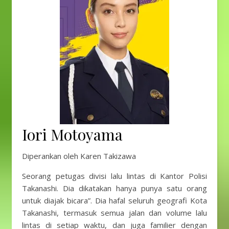
Iori Motoyama
Diperankan oleh Karen Takizawa
Seorang petugas divisi lalu lintas di Kantor Polisi
Takanashi. Dia dikatakan hanya punya satu orang
untuk diajak bicara”. Dia hafal seluruh geografi Kota
Takanashi, termasuk semua jalan dan volume lalu
lintas di setiap waktu, dan juga familier dengan