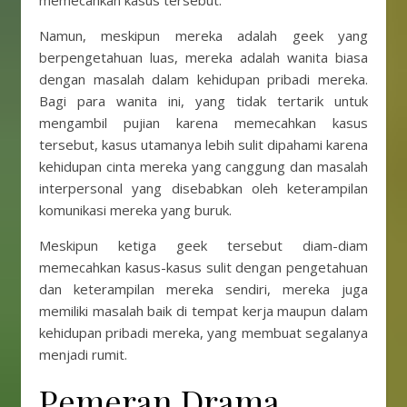
memecahkan kasus tersebut.
Namun, meskipun mereka adalah geek yang
berpengetahuan luas, mereka adalah wanita biasa
dengan masalah dalam kehidupan pribadi mereka.
Bagi para wanita ini, yang tidak tertarik untuk
mengambil pujian karena memecahkan kasus
tersebut, kasus utamanya lebih sulit dipahami karena
kehidupan cinta mereka yang canggung dan masalah
interpersonal yang disebabkan oleh keterampilan
komunikasi mereka yang buruk.
Meskipun ketiga geek tersebut diam-diam
memecahkan kasus-kasus sulit dengan pengetahuan
dan keterampilan mereka sendiri, mereka juga
memiliki masalah baik di tempat kerja maupun dalam
kehidupan pribadi mereka, yang membuat segalanya
menjadi rumit.
Pemeran Drama