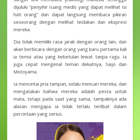
dijuluki “penyihir ruang medis yang dapat melihat isi
hati orang” dan dapat langsung membaca pikiran
seseorang dengan melihat tindakan dan ekspresi
mereka.
Dia tidak memiliki rasa jarak dengan orang lain, dan
akan berbicara dengan orang yang baru pertama kali
ia temui atau yang kebetulan lewat tanpa ragu. Ia
juga cepat mengenal teman dekatnya, Saijo dan
Motoyama.
Ia mencintai pria tampan, selalu mencari mereka, dan
mengatakan bahwa mereka adalah pesta untuk
mata, tetapi pada saat yang sama, tampaknya ada
alasan mengapa ia tidak terlalu terlibat dalam
percintaan yang serius.