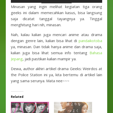
Minasan yang ingin melihat kegiatan tiga orang
geeks ini dalam memecahkan kasus, bisa langsung
saja dicatat tanggal tayangnya ya. Tinggal
menghitung hari nih, minasan.
Nah, kalau kalian juga mencari anime atau drama
dengan genre lain, kalian bisa lihat di
pandaikotoba
ya, minasan. Dan tidak hanya anime dan drama saja,
kalian juga bisa lihat semua info tentang
Bahasa
Jepang
, jadi pastikan kalian mampir ya.
Dewa, author akhiri artikel drama Geeks: Weirdos at
the Police Station ini ya, kita bertemu di artikel lain
yang sama serunya. Mata nee~~~
Related