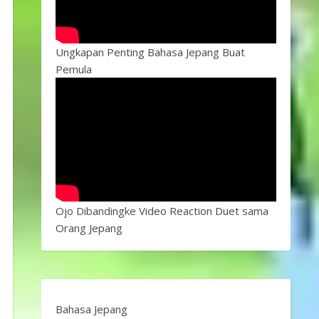
Ungkapan Penting Bahasa Jepang Buat
Pemula
Ojo Dibandingke Video Reaction Duet sama
Orang Jepang
Bahasa Jepang