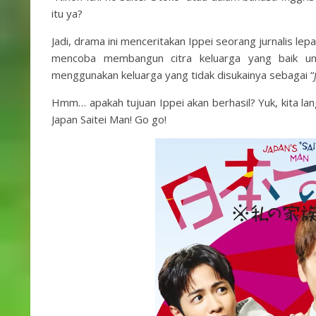
itu ya?
Jadi, drama ini menceritakan Ippei seorang jurnalis lepa
mencoba membangun citra keluarga yang baik u
menggunakan keluarga yang tidak disukainya sebagai “
Hmm… apakah tujuan Ippei akan berhasil? Yuk, kita lan
Japan Saitei Man! Go go!