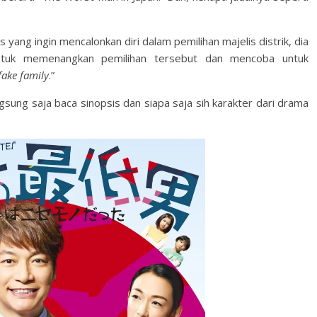
s yang ingin mencalonkan diri dalam pemilihan majelis distrik, dia
ntuk memenangkan pemilihan tersebut dan mencoba untuk
fake family
.”
gsung saja baca sinopsis dan siapa saja sih karakter dari drama