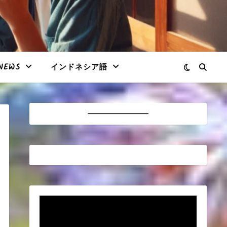
NEWS
インドネシア語