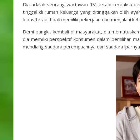
Dia adalah seorang wartawan TV, tetapi terpaksa ber
tinggal di rumah keluarga yang ditinggalkan oleh ayah
lepas tetapi tidak memiliki pekerjaan dan menjalani 
Demi bangkit kembali di masyarakat, dia memutuskan 
dia memiliki perspektif konsumen dalam pemilihan maj
mendiang saudara perempuannya dan saudara iparnya,