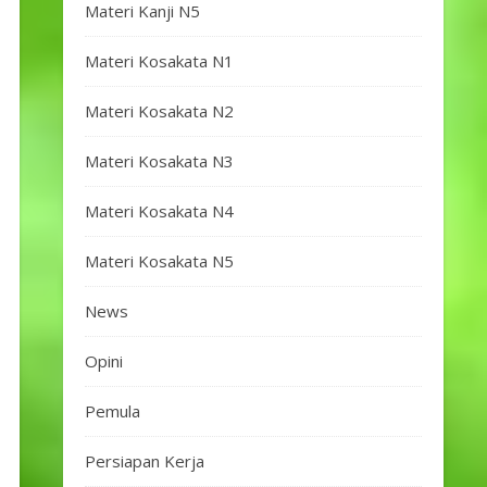
Materi Kanji N5
Materi Kosakata N1
Materi Kosakata N2
Materi Kosakata N3
Materi Kosakata N4
Materi Kosakata N5
News
Opini
Pemula
Persiapan Kerja