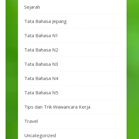
Sejarah
Tata Bahasa Jepang
Tata Bahasa N1
Tata Bahasa N2
Tata Bahasa N3
Tata Bahasa N4
Tata Bahasa N5
Tips dan Trik Wawancara Kerja
Travel
Uncategorized