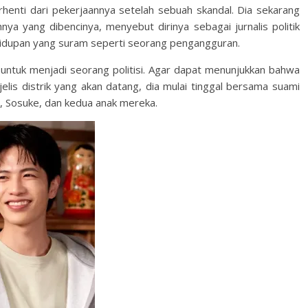
henti dari pekerjaannya setelah sebuah skandal. Dia sekarang
nya yang dibencinya, menyebut dirinya sebagai jurnalis politik
kehidupan yang suram seperti seorang pengangguran.
untuk menjadi seorang politisi. Agar dapat menunjukkan bahwa
elis distrik yang akan datang, dia mulai tinggal bersama suami
 Sosuke, dan kedua anak mereka.