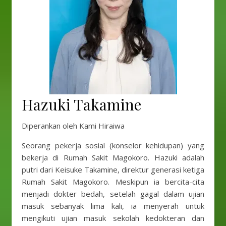
Hazuki Takamine
Diperankan oleh Kami Hiraiwa
Seorang pekerja sosial (konselor kehidupan) yang
bekerja di Rumah Sakit Magokoro. Hazuki adalah
putri dari Keisuke Takamine, direktur generasi ketiga
Rumah Sakit Magokoro. Meskipun ia bercita-cita
menjadi dokter bedah, setelah gagal dalam ujian
masuk sebanyak lima kali, ia menyerah untuk
mengikuti ujian masuk sekolah kedokteran dan