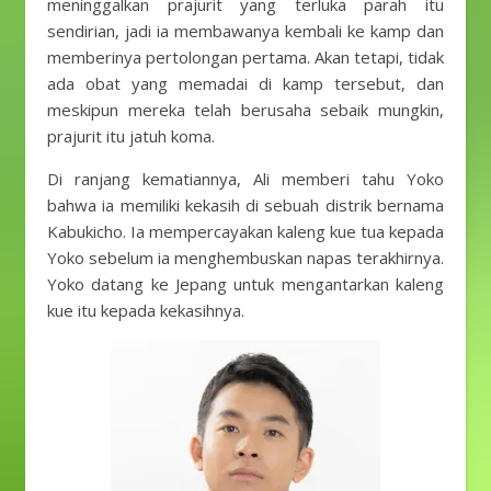
meninggalkan prajurit yang terluka parah itu
sendirian, jadi ia membawanya kembali ke kamp dan
memberinya pertolongan pertama. Akan tetapi, tidak
ada obat yang memadai di kamp tersebut, dan
meskipun mereka telah berusaha sebaik mungkin,
prajurit itu jatuh koma.
Di ranjang kematiannya, Ali memberi tahu Yoko
bahwa ia memiliki kekasih di sebuah distrik bernama
Kabukicho. Ia mempercayakan kaleng kue tua kepada
Yoko sebelum ia menghembuskan napas terakhirnya.
Yoko datang ke Jepang untuk mengantarkan kaleng
kue itu kepada kekasihnya.