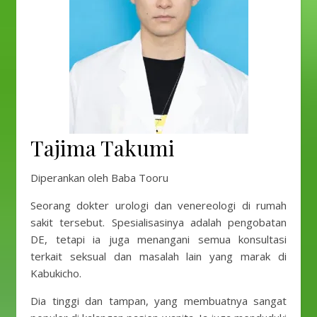
Tajima Takumi
Diperankan oleh Baba Tooru
Seorang dokter urologi dan venereologi di rumah
sakit tersebut. Spesialisasinya adalah pengobatan
DE, tetapi ia juga menangani semua konsultasi
terkait seksual dan masalah lain yang marak di
Kabukicho.
Dia tinggi dan tampan, yang membuatnya sangat