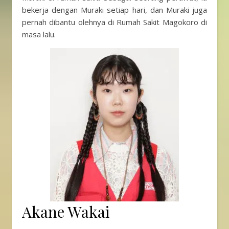
bekerja dengan Muraki setiap hari, dan Muraki juga
pernah dibantu olehnya di Rumah Sakit Magokoro di
masa lalu.
Akane Wakai