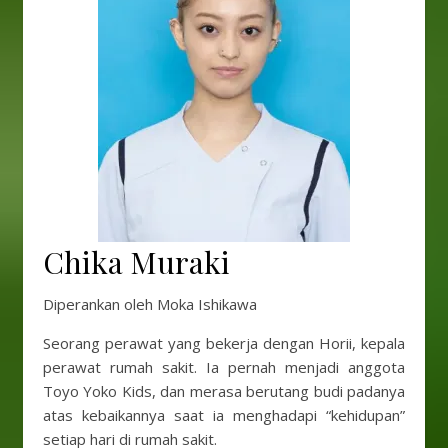
Chika Muraki
Diperankan oleh Moka Ishikawa
Seorang perawat yang bekerja dengan Horii, kepala
perawat rumah sakit. Ia pernah menjadi anggota
Toyo Yoko Kids, dan merasa berutang budi padanya
atas kebaikannya saat ia menghadapi “kehidupan”
setiap hari di rumah sakit.