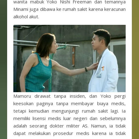
wanita mabuk Yoko Nishi Freeman dan temannya
Minami juga dibawa ke rumah sakit karena keracunan
alkohol akut.
Mamoru dirawat tanpa insiden, dan Yoko pergi
keesokan paginya tanpa membayar biaya medis,
tetapi kemudian mengunjungi rumah sakit lagi. Ia
memiliki lisensi medis luar negeri dan sebelumnya
adalah seorang dokter militer AS. Namun, ia tidak
dapat melakukan prosedur medis karena ia tidak