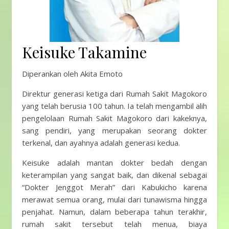
Keisuke Takamine
Diperankan oleh Akita Emoto
Direktur generasi ketiga dari Rumah Sakit Magokoro
yang telah berusia 100 tahun. Ia telah mengambil alih
pengelolaan Rumah Sakit Magokoro dari kakeknya,
sang pendiri, yang merupakan seorang dokter
terkenal, dan ayahnya adalah generasi kedua.
Keisuke adalah mantan dokter bedah dengan
keterampilan yang sangat baik, dan dikenal sebagai
“Dokter Jenggot Merah” dari Kabukicho karena
merawat semua orang, mulai dari tunawisma hingga
penjahat. Namun, dalam beberapa tahun terakhir,
rumah sakit tersebut telah menua, biaya