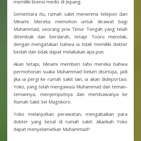
memiliki lisensi medis di Jepang.
Sementara itu, rumah sakit menerima telepon dari
Minami. Mereka memohon untuk dirawat bagi
Muhammad, seorang pria Timur Tengah yang telah
ditembak dan berdarah, tetapi Tooru menolak,
dengan mengatakan bahwa ia tidak memiliki dokter
bedah dan tidak dapat melakukan apa pun.
Akan tetapi, Minami memberi tahu mereka bahwa
permohonan suaka Muhammad belum disetujui, jadi
jika ia pergi ke rumah sakit lain, ia akan dideportasi.
Yoko, yang telah mengawasi Muhammad dan teman-
temannya, menjemputnya dan membawanya ke
Rumah Sakit Sei Magokoro.
Yoko melanjutkan perawatan, mengabaikan para
dokter yang kesal di rumah sakit. Akankah Yoko
dapat menyelamatkan Muhammad?