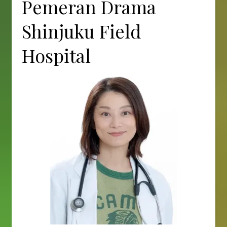
Pemeran Drama
Shinjuku Field
Hospital