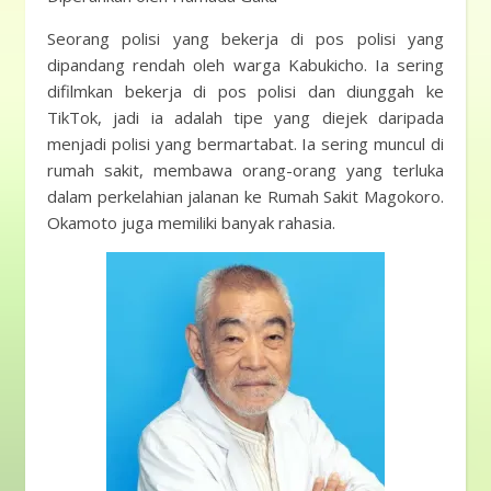
Seorang polisi yang bekerja di pos polisi yang
dipandang rendah oleh warga Kabukicho. Ia sering
difilmkan bekerja di pos polisi dan diunggah ke
TikTok, jadi ia adalah tipe yang diejek daripada
menjadi polisi yang bermartabat. Ia sering muncul di
rumah sakit, membawa orang-orang yang terluka
dalam perkelahian jalanan ke Rumah Sakit Magokoro.
Okamoto juga memiliki banyak rahasia.