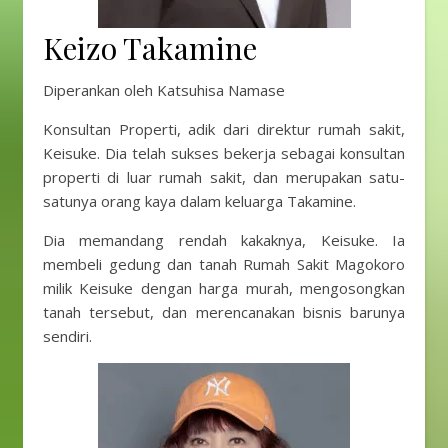
Keizo Takamine
Diperankan oleh Katsuhisa Namase
Konsultan Properti, adik dari direktur rumah sakit,
Keisuke. Dia telah sukses bekerja sebagai konsultan
properti di luar rumah sakit, dan merupakan satu-
satunya orang kaya dalam keluarga Takamine.
Dia memandang rendah kakaknya, Keisuke. Ia
membeli gedung dan tanah Rumah Sakit Magokoro
milik Keisuke dengan harga murah, mengosongkan
tanah tersebut, dan merencanakan bisnis barunya
sendiri.