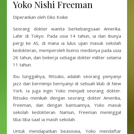
Yoko Nishi Freeman
Diperankan oleh Eiko Koike
Seorang dokter wanita berkebangsaan Amerika.
Lahir di Tokyo. Pada usia 14 tahun, ia dan ibunya
pergi ke AS, di mana ia lulus ujian masuk sekolah
kedokteran, memperoleh lisensi medisnya pada usia
26 tahun, dan bekerja sebagai dokter militer selama
11 tahun.
Ibu tunggalnya, Ritsuko, adalah seorang penyanyi
jazz dan bermimpi bernyanyi di sebuah klub di New
York. Ia juga ingin Yoko menjadi seorang dokter.
Ritsuko menikah dengan seorang dokter Amerika,
Freeman, dan dengan bantuannya, Yoko masuk
sekolah kedokteran. Namun, Freeman meninggal
tiba-tiba saat ia masih sekolah.
Untuk mendapatkan beasiswa, Yoko mendaftar