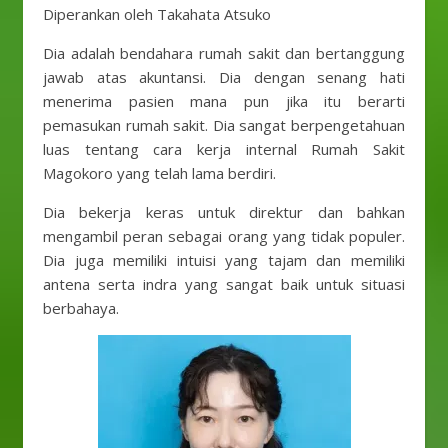
Diperankan oleh Takahata Atsuko
Dia adalah bendahara rumah sakit dan bertanggung
jawab atas akuntansi. Dia dengan senang hati
menerima pasien mana pun jika itu berarti
pemasukan rumah sakit. Dia sangat berpengetahuan
luas tentang cara kerja internal Rumah Sakit
Magokoro yang telah lama berdiri.
Dia bekerja keras untuk direktur dan bahkan
mengambil peran sebagai orang yang tidak populer.
Dia juga memiliki intuisi yang tajam dan memiliki
antena serta indra yang sangat baik untuk situasi
berbahaya.