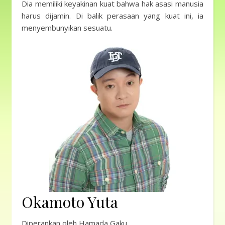
Dia memiliki keyakinan kuat bahwa hak asasi manusia
harus dijamin. Di balik perasaan yang kuat ini, ia
menyembunyikan sesuatu.
Okamoto Yuta
Diperankan oleh Hamada Gaku