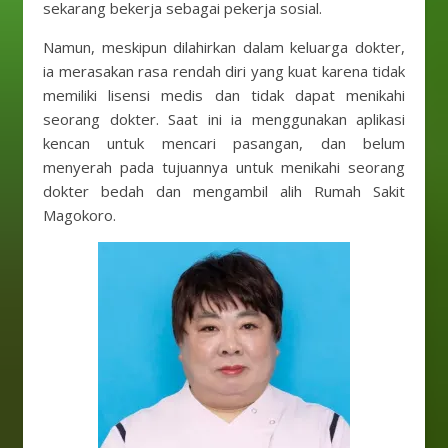
sekarang bekerja sebagai pekerja sosial.
Namun, meskipun dilahirkan dalam keluarga dokter,
ia merasakan rasa rendah diri yang kuat karena tidak
memiliki lisensi medis dan tidak dapat menikahi
seorang dokter. Saat ini ia menggunakan aplikasi
kencan untuk mencari pasangan, dan belum
menyerah pada tujuannya untuk menikahi seorang
dokter bedah dan mengambil alih Rumah Sakit
Magokoro.