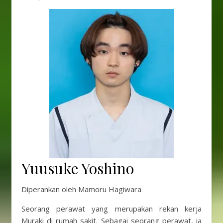
Yuusuke Yoshino
Diperankan oleh Mamoru Hagiwara
Seorang perawat yang merupakan rekan kerja
Muraki di rumah sakit. Sebagai seorang perawat, ia