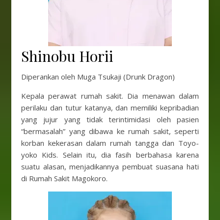
Shinobu Horii
Diperankan oleh Muga Tsukaji (Drunk Dragon)
Kepala perawat rumah sakit. Dia menawan dalam
perilaku dan tutur katanya, dan memiliki kepribadian
yang jujur ​​yang tidak terintimidasi oleh pasien
“bermasalah” yang dibawa ke rumah sakit, seperti
korban kekerasan dalam rumah tangga dan Toyo-
yoko Kids. Selain itu, dia fasih berbahasa karena
suatu alasan, menjadikannya pembuat suasana hati
di Rumah Sakit Magokoro.