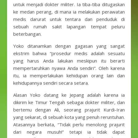
untuk menjadi dokter militer. Ia tiba-tiba ditugaskan
ke medan perang, di mana ia melakukan perawatan
medis darurat untuk tentara dan penduduk di
sebuah rumah sakit lapangan tempat peluru
beterbangan.
Yoko ditanamkan dengan gagasan yang sangat
ekstrim bahwa “prosedur medis adalah sesuatu
yang harus Anda lakukan meskipun itu berarti
mempertaruhkan nyawa Anda sendiri”. Oleh karena
itu, ia memperlakukan kehidupan orang lain dan
kehidupannya sendiri secara setara.
Alasan Yoko datang ke Jepang adalah karena ia
dikirim ke Timur Tengah sebagai dokter militer, dan
bertemu dengan Ali, seorang prajurit Kurdi-Iran
yang sekarat, di sebuah kota yang penuh reruntuhan.
Atasannya berkata, “Tidak perlu menolong prajurit
dari negara musuh!” tetapi ia tidak dapat