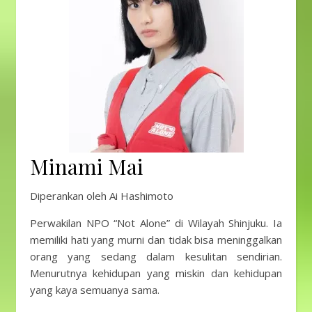
Minami Mai
Diperankan oleh Ai Hashimoto
Perwakilan NPO “Not Alone” di Wilayah Shinjuku. Ia
memiliki hati yang murni dan tidak bisa meninggalkan
orang yang sedang dalam kesulitan sendirian.
Menurutnya kehidupan yang miskin dan kehidupan
yang kaya semuanya sama.