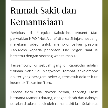
Rumah Sakit dan
Kemanusiaan
Berlokasi di Shinjuku Kabukicho. Minami Mai,
perwakilan NPO “Not Alone” di area Shinjuku, sedang
merekam video untuk mempromosikan pesona
Kabukicho kepada penonton luar negeri saat ia
bertemu dengan seorang wanita mabuk.
Tersembunyi di sebuah gang di Kabukicho adalah
“Rumah Sakit Sei Magokoro” tempat sekelompok
dokter yang beragam bekerja, termasuk dokter kulit
kosmetik Takamine Toru.
Karena tidak ada dokter bedah, seorang Host
bernama Mamoru datang, dengan darah dari dahinya
setelah ditolak masuk oleh rumah sakit lain. Selain itu,