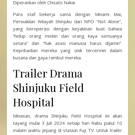
Diperankan oleh Chisato Nakai
Para staf bekerja sama dengan Minami Mai,
Perwakilan Wilayah Shinjuku dari NPO “Not Alone”,
yang beroperasi dengan keyakinan kuat bahwa
“hidup orang miskin dan orang kaya semuanya
setara” dan “hak asasi manusia harus dijamin”.
Kepribadian mereka yang unik tercermin dalam
busana dan gaya rambut mereka.
Trailer Drama
Shinjuku Field
Hospital
Minasan, drama Shinjuku Field Hospital ini akan
tayang mulai 3 Juli 2024 setiap hari Rabu pukul 10
malam waktu Jepang di stasiun Fuji TV. Untuk trailer