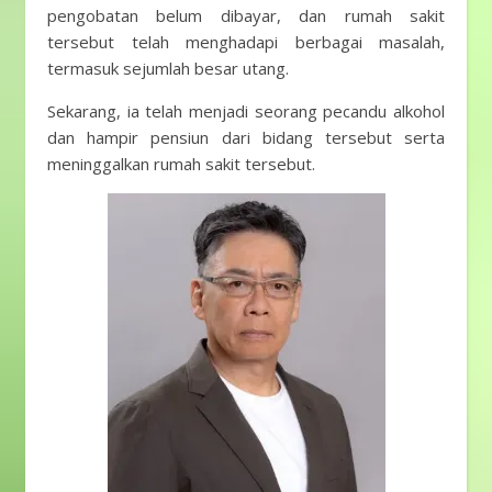
pengobatan belum dibayar, dan rumah sakit
tersebut telah menghadapi berbagai masalah,
termasuk sejumlah besar utang.
Sekarang, ia telah menjadi seorang pecandu alkohol
dan hampir pensiun dari bidang tersebut serta
meninggalkan rumah sakit tersebut.