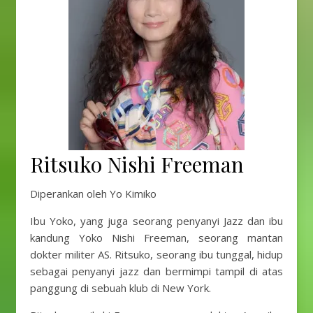
Ritsuko Nishi Freeman
Diperankan oleh Yo Kimiko
Ibu Yoko, yang juga seorang penyanyi Jazz dan ibu
kandung Yoko Nishi Freeman, seorang mantan
dokter militer AS. Ritsuko, seorang ibu tunggal, hidup
sebagai penyanyi jazz dan bermimpi tampil di atas
panggung di sebuah klub di New York.