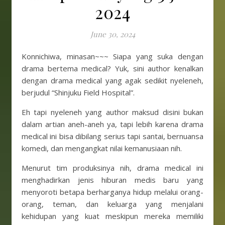
2024
June 30, 2024
Konnichiwa, minasan~~~ Siapa yang suka dengan
drama bertema medical? Yuk, sini author kenalkan
dengan drama medical yang agak sedikit nyeleneh,
berjudul “Shinjuku Field Hospital”.
Eh tapi nyeleneh yang author maksud disini bukan
dalam artian aneh-aneh ya, tapi lebih karena drama
medical ini bisa dibilang serius tapi santai, bernuansa
komedi, dan mengangkat nilai kemanusiaan nih.
Menurut tim produksinya nih, drama medical ini
menghadirkan jenis hiburan medis baru yang
menyoroti betapa berharganya hidup melalui orang-
orang, teman, dan keluarga yang menjalani
kehidupan yang kuat meskipun mereka memiliki