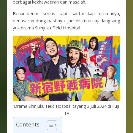
berbagai kekhawatiran dan masalah.
Benar-benar serius tapi santai kan dramanya,
penasaran dong pastinya, jadi disimak saja langsung
yuk drama Shinjuku Field Hospital.
Drama Shinjuku Field Hospital tayang 3 Juli 2024 di Fuji
TV
Contents