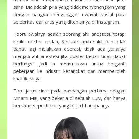
sana. Dia adalah pria yang tidak menyenangkan yang
dengan bangga mengunggah riwayat sosial para
selebritas dan artis yang ditemuinya di Instagram.
Tooru awalnya adalah seorang ahli anestesi, tetapi
ketika dokter bedah, Keisuke jatuh sakit dan tidak
dapat lagi melakukan operasi, tidak ada gunanya
menjadi ahli anestesi jika dokter bedah tidak dapat
berfungsi, jadi ia memutuskan untuk berganti
pekerjaan ke industri kecantikan dan memperoleh
kualifikasinya.
Toru jatuh cinta pada pandangan pertama dengan
Minami Mai, yang bekerja di sebuah LSM, dan hanya
bersikap seperti pria yang baik di hadapannya.