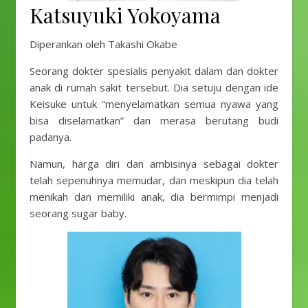
Katsuyuki Yokoyama
Diperankan oleh Takashi Okabe
Seorang dokter spesialis penyakit dalam dan dokter
anak di rumah sakit tersebut. Dia setuju dengan ide
Keisuke untuk “menyelamatkan semua nyawa yang
bisa diselamatkan” dan merasa berutang budi
padanya.
Namun, harga diri dan ambisinya sebagai dokter
telah sepenuhnya memudar, dan meskipun dia telah
menikah dan memiliki anak, dia bermimpi menjadi
seorang sugar baby.