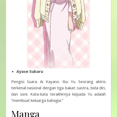
Ayase Subaru
Pengisi Suara: Ai Kayano. Ibu Yu. Seorang aktris
terkenal nasional dengan tiga bakat: sastra, bela diri,
dan seni. Kata-kata terakhirnya kepada Yu adalah
“membuat keluarga bahagia.”
Manga