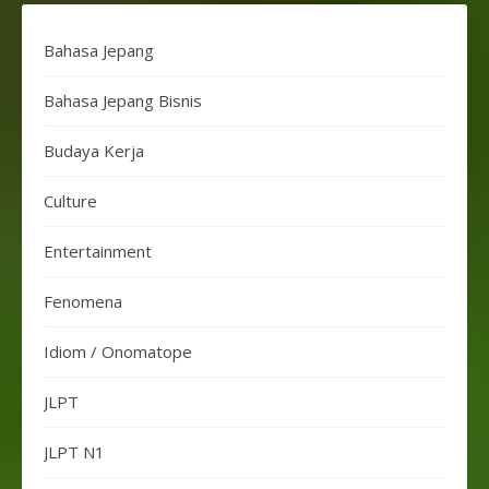
Bahasa Jepang
Bahasa Jepang Bisnis
Budaya Kerja
Culture
Entertainment
Fenomena
Idiom / Onomatope
JLPT
JLPT N1