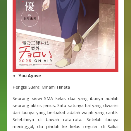
Yuu Ayase
Pengisi Suara: Minami Hinata
Seorang siswi SMA kelas dua yang ibunya adalah
seorang aktris jenius. Satu-satunya hal yang diwarisi
dari ibunya yang berbakat adalah wajah yang cantik.
Selebihnya di bawah rata-rata. Setelah ibunya
meninggal, dia pindah ke kelas reguler di Saikai