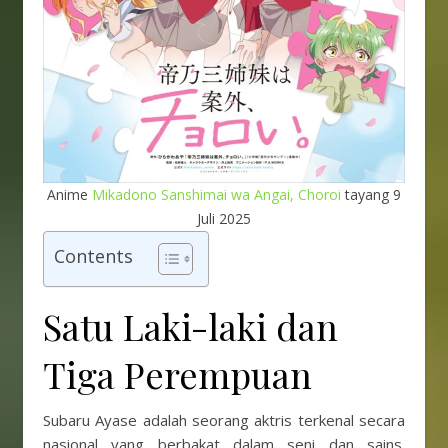
Anime
Mikadono Sanshimai wa Angai, Choroi
tayang 9
Juli 2025
Contents
Satu Laki-laki dan
Tiga Perempuan
Subaru Ayase adalah seorang aktris terkenal secara
nasional yang berbakat dalam seni dan sains.