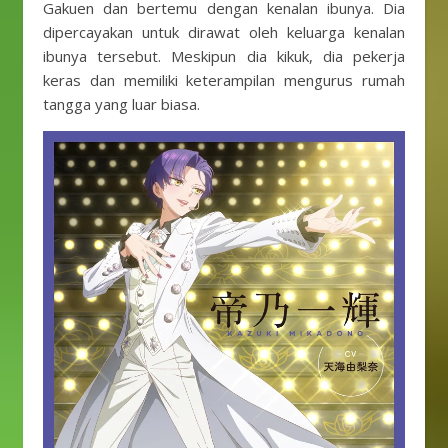
Gakuen dan bertemu dengan kenalan ibunya. Dia
dipercayakan untuk dirawat oleh keluarga kenalan
ibunya tersebut. Meskipun dia kikuk, dia pekerja
keras dan memiliki keterampilan mengurus rumah
tangga yang luar biasa.