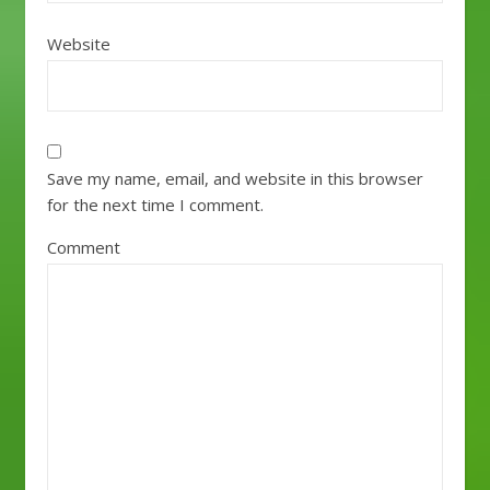
Website
Save my name, email, and website in this browser
for the next time I comment.
Comment