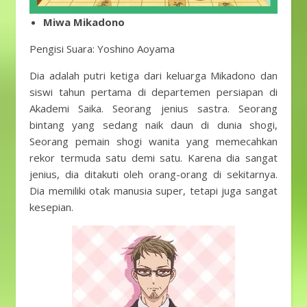
Miwa Mikadono
Pengisi Suara: Yoshino Aoyama
Dia adalah putri ketiga dari keluarga Mikadono dan
siswi tahun pertama di departemen persiapan di
Akademi Saika. Seorang jenius sastra. Seorang
bintang yang sedang naik daun di dunia shogi,
Seorang pemain shogi wanita yang memecahkan
rekor termuda satu demi satu. Karena dia sangat
jenius, dia ditakuti oleh orang-orang di sekitarnya.
Dia memiliki otak manusia super, tetapi juga sangat
kesepian.