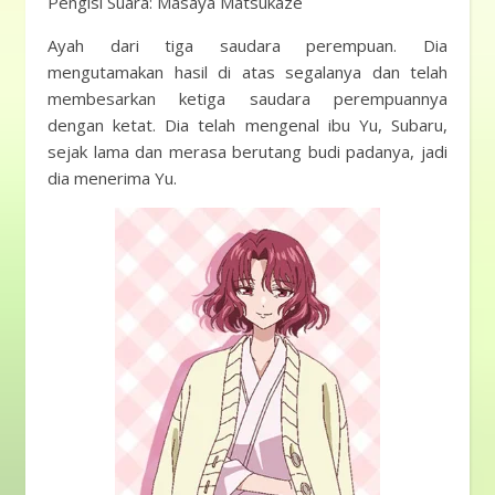
Pengisi Suara: Masaya Matsukaze
Ayah dari tiga saudara perempuan. Dia
mengutamakan hasil di atas segalanya dan telah
membesarkan ketiga saudara perempuannya
dengan ketat. Dia telah mengenal ibu Yu, Subaru,
sejak lama dan merasa berutang budi padanya, jadi
dia menerima Yu.