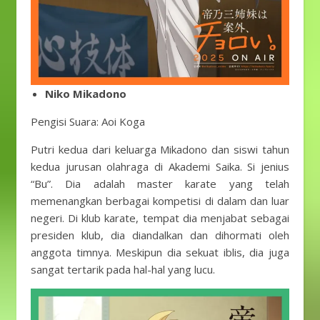
Niko Mikadono
Pengisi Suara: Aoi Koga
Putri kedua dari keluarga Mikadono dan siswi tahun
kedua jurusan olahraga di Akademi Saika. Si jenius
“Bu”. Dia adalah master karate yang telah
memenangkan berbagai kompetisi di dalam dan luar
negeri. Di klub karate, tempat dia menjabat sebagai
presiden klub, dia diandalkan dan dihormati oleh
anggota timnya. Meskipun dia sekuat iblis, dia juga
sangat tertarik pada hal-hal yang lucu.