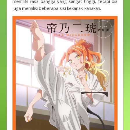
memiliki rasa bangga yang sangat tinggi, tetapi dia
juga memiliki beberapa sisi kekanak-kanakan.