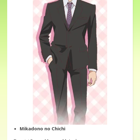
Mikadono no Chichi