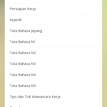
Persiapan Kerja
Sejarah
Tata Bahasa Jepang
Tata Bahasa N1
Tata Bahasa N2
Tata Bahasa N3
Tata Bahasa N4
Tata Bahasa N5
Tips dan Trik Wawancara Kerja