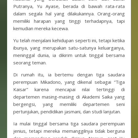
Putranya, Yu Ayase, berada di bawah rata-rata
dalam segala hal yang dilakukannya. Orang-orang
memiliki harapan yang tinggi terhadapnya, tapi
kemudian mereka kecewa.
Yu telah menjalani kehidupan seperti ini, tetapi ketika
ibunya, yang merupakan satu-satunya keluarganya,
meninggal dunia, ia dikirim untuk tinggal bersama
seorang teman.
Di rumah itu, ia bertemu dengan tiga saudara
perempuan Mikadono, yang dikenal sebagai “Tiga
Kaisar” karena mencapai nilai tertinggi di
departemen masing-masing di Akademi Saika yang
bergengsi, yang memiliki departemen seni
pertunjukan, pendidikan jasmani, dan studi lanjutan.
Ia mulai tinggal bersama tiga saudara perempuan
jenius, tetapi mereka memanggilnya tidak berguna