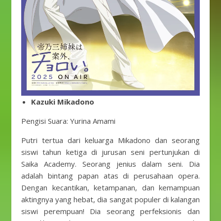
Kazuki Mikadono
Pengisi Suara: Yurina Amami
Putri tertua dari keluarga Mikadono dan seorang
siswi tahun ketiga di jurusan seni pertunjukan di
Saika Academy. Seorang jenius dalam seni. Dia
adalah bintang papan atas di perusahaan opera.
Dengan kecantikan, ketampanan, dan kemampuan
aktingnya yang hebat, dia sangat populer di kalangan
siswi perempuan! Dia seorang perfeksionis dan