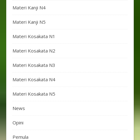
Materi Kanji N4
Materi Kanji N5
Materi Kosakata N1
Materi Kosakata N2
Materi Kosakata N3
Materi Kosakata N4
Materi Kosakata N5
News
Opini
Pemula