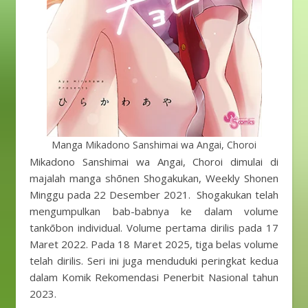
Manga Mikadono Sanshimai wa Angai, Choroi
Mikadono Sanshimai wa Angai, Choroi dimulai di
majalah manga shōnen Shogakukan, Weekly Shonen
Minggu pada 22 Desember 2021. Shogakukan telah
mengumpulkan bab-babnya ke dalam volume
tankōbon individual. Volume pertama dirilis pada 17
Maret 2022. Pada 18 Maret 2025, tiga belas volume
telah dirilis. Seri ini juga menduduki peringkat kedua
dalam Komik Rekomendasi Penerbit Nasional tahun
2023.