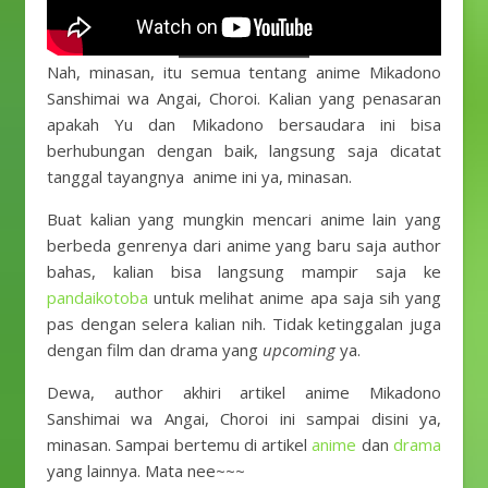
Nah, minasan, itu semua tentang anime Mikadono
Sanshimai wa Angai, Choroi. Kalian yang penasaran
apakah Yu dan Mikadono bersaudara ini bisa
berhubungan dengan baik, langsung saja dicatat
tanggal tayangnya anime ini ya, minasan.
Buat kalian yang mungkin mencari anime lain yang
berbeda genrenya dari anime yang baru saja author
bahas, kalian bisa langsung mampir saja ke
pandaikotoba
untuk melihat anime apa saja sih yang
pas dengan selera kalian nih. Tidak ketinggalan juga
dengan film dan drama yang
upcoming
ya.
Dewa, author akhiri artikel anime Mikadono
Sanshimai wa Angai, Choroi ini sampai disini ya,
minasan. Sampai bertemu di artikel
anime
dan
drama
yang lainnya. Mata nee~~~