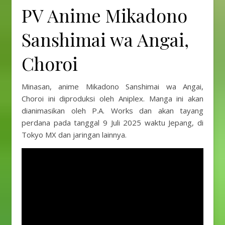
PV Anime Mikadono
Sanshimai wa Angai,
Choroi
Minasan, anime Mikadono Sanshimai wa Angai,
Choroi ini diproduksi oleh Aniplex. Manga ini akan
dianimasikan oleh P.A. Works dan akan tayang
perdana pada tanggal 9 Juli 2025 waktu Jepang, di
Tokyo MX dan jaringan lainnya.