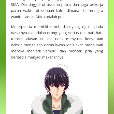
SMA. Dia tinggal di asrama putra dan juga bekerja
paruh waktu di sebuah kafe, dimana dia mengira
wanita cantik (Mito) adalah pria.
Meskipun ia memiliki kepribadian yang egois, pada
dasarnya dia adalah orang yang serius dan baik hati.
Karena alasan ini, dia tidak menyukai kenyataan
bahwa menghisap darah lawan jenis akan mengubah
mereka menjadi vampir, dan mencari pria yang
bersedia menjadi makanannya.