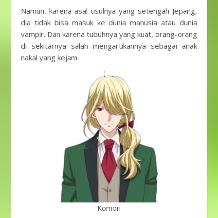
Namun, karena asal usulnya yang setengah Jepang,
dia tidak bisa masuk ke dunia manusia atau dunia
vampir. Dan karena tubuhnya yang kuat, orang-orang
di sekitarnya salah mengartikannya sebagai anak
nakal yang kejam.
Komori