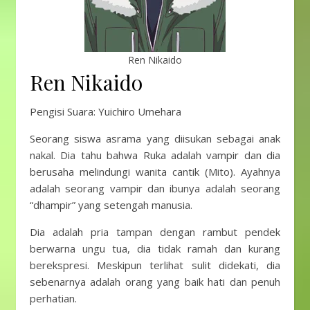
Ren Nikaido
Ren Nikaido
Pengisi Suara: Yuichiro Umehara
Seorang siswa asrama yang diisukan sebagai anak
nakal. Dia tahu bahwa Ruka adalah vampir dan dia
berusaha melindungi wanita cantik (Mito). Ayahnya
adalah seorang vampir dan ibunya adalah seorang
“dhampir” yang setengah manusia.
Dia adalah pria tampan dengan rambut pendek
berwarna ungu tua, dia tidak ramah dan kurang
berekspresi. Meskipun terlihat sulit didekati, dia
sebenarnya adalah orang yang baik hati dan penuh
perhatian.