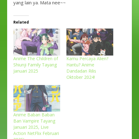
yang lain ya. Mata nee~~
Related
Anime The Children of
Kamu Percaya Alien?
Shiunji Family Tayang
Hantu? Anime
Januari 2025
Dandadan Rilis
Oktober 2024!
Anime Baban Baban
Ban Vampire Tayang
Januari 2025, Live
Action NetFlix Februari