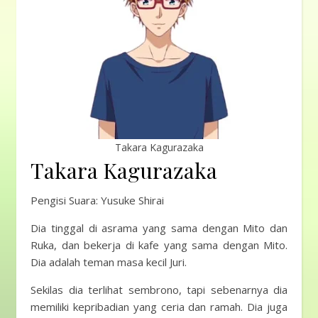
Takara Kagurazaka
Takara Kagurazaka
Pengisi Suara: Yusuke Shirai
Dia tinggal di asrama yang sama dengan Mito dan
Ruka, dan bekerja di kafe yang sama dengan Mito.
Dia adalah teman masa kecil Juri.
Sekilas dia terlihat sembrono, tapi sebenarnya dia
memiliki kepribadian yang ceria dan ramah. Dia juga