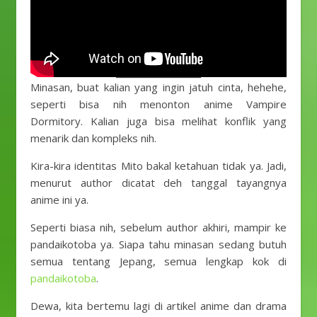
Minasan, buat kalian yang ingin jatuh cinta, hehehe,
seperti bisa nih menonton anime Vampire
Dormitory. Kalian juga bisa melihat konflik yang
menarik dan kompleks nih.
Kira-kira identitas Mito bakal ketahuan tidak ya. Jadi,
menurut author dicatat deh tanggal tayangnya
anime ini ya.
Seperti biasa nih, sebelum author akhiri, mampir ke
pandaikotoba ya. Siapa tahu minasan sedang butuh
semua tentang Jepang, semua lengkap kok di
pandaikotoba
.
Dewa, kita bertemu lagi di artikel anime dan drama