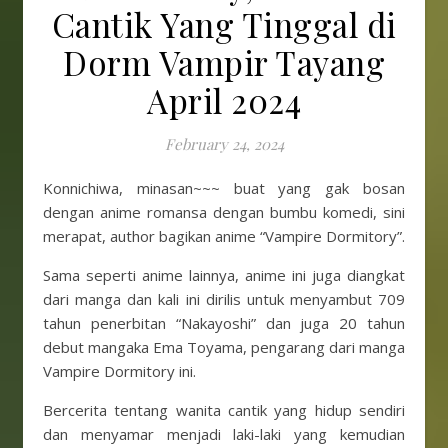
Cantik Yang Tinggal di
Dorm Vampir Tayang
April 2024
February 24, 2024
Konnichiwa, minasan~~~ buat yang gak bosan
dengan anime romansa dengan bumbu komedi, sini
merapat, author bagikan anime “Vampire Dormitory”.
Sama seperti anime lainnya, anime ini juga diangkat
dari manga dan kali ini dirilis untuk menyambut 709
tahun penerbitan “Nakayoshi” dan juga 20 tahun
debut mangaka Ema Toyama, pengarang dari manga
Vampire Dormitory ini.
Bercerita tentang wanita cantik yang hidup sendiri
dan menyamar menjadi laki-laki yang kemudian