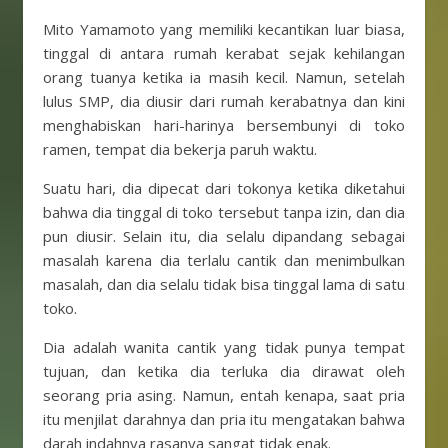
Mito Yamamoto yang memiliki kecantikan luar biasa,
tinggal di antara rumah kerabat sejak kehilangan
orang tuanya ketika ia masih kecil. Namun, setelah
lulus SMP, dia diusir dari rumah kerabatnya dan kini
menghabiskan hari-harinya bersembunyi di toko
ramen, tempat dia bekerja paruh waktu.
Suatu hari, dia dipecat dari tokonya ketika diketahui
bahwa dia tinggal di toko tersebut tanpa izin, dan dia
pun diusir. Selain itu, dia selalu dipandang sebagai
masalah karena dia terlalu cantik dan menimbulkan
masalah, dan dia selalu tidak bisa tinggal lama di satu
toko.
Dia adalah wanita cantik yang tidak punya tempat
tujuan, dan ketika dia terluka dia dirawat oleh
seorang pria asing. Namun, entah kenapa, saat pria
itu menjilat darahnya dan pria itu mengatakan bahwa
darah indahnya rasanya sangat tidak enak.