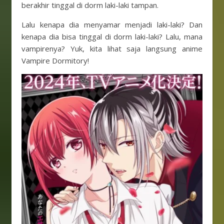
berakhir tinggal di dorm laki-laki tampan.
Lalu kenapa dia menyamar menjadi laki-laki? Dan
kenapa dia bisa tinggal di dorm laki-laki? Lalu, mana
vampirenya? Yuk, kita lihat saja langsung anime
Vampire Dormitory!