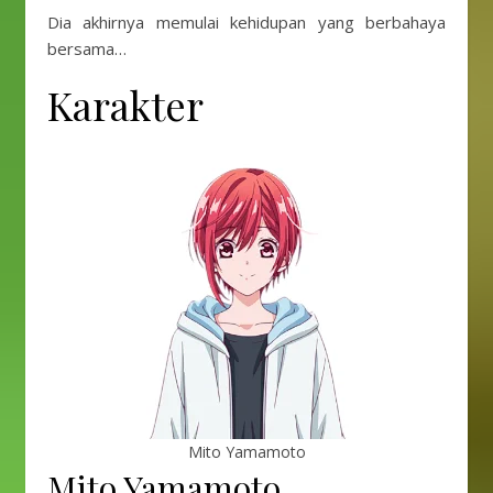
Dia akhirnya memulai kehidupan yang berbahaya
bersama…
Karakter
Mito Yamamoto
Mito Yamamoto