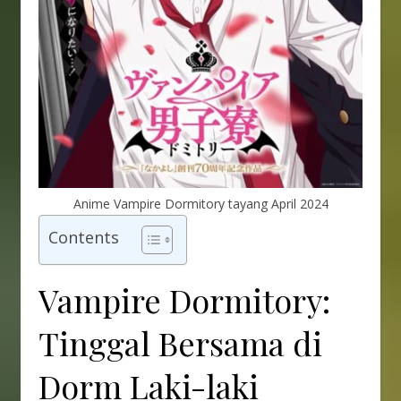
Anime Vampire Dormitory tayang April 2024
Contents
Vampire Dormitory:
Tinggal Bersama di
Dorm Laki-laki