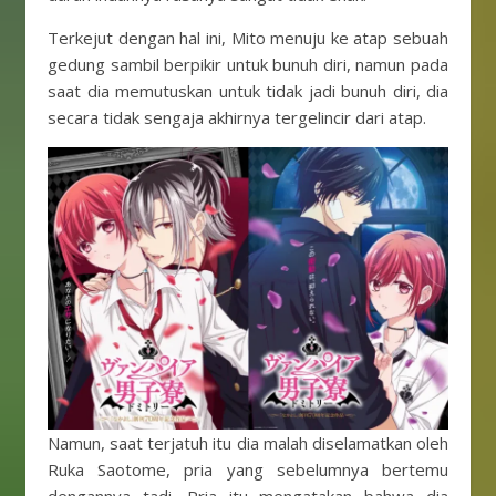
Terkejut dengan hal ini, Mito menuju ke atap sebuah
gedung sambil berpikir untuk bunuh diri, namun pada
saat dia memutuskan untuk tidak jadi bunuh diri, dia
secara tidak sengaja akhirnya tergelincir dari atap.
Namun, saat terjatuh itu dia malah diselamatkan oleh
Ruka Saotome, pria yang sebelumnya bertemu