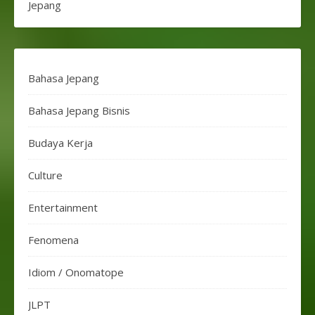
Jepang
Bahasa Jepang
Bahasa Jepang Bisnis
Budaya Kerja
Culture
Entertainment
Fenomena
Idiom / Onomatope
JLPT