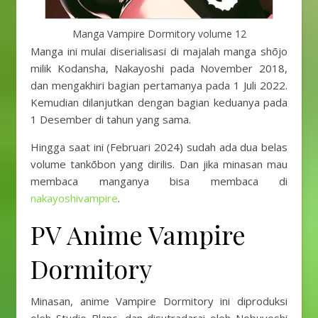
Manga Vampire Dormitory volume 12
Manga ini mulai diserialisasi di majalah manga shōjo
milik Kodansha, Nakayoshi pada November 2018,
dan mengakhiri bagian pertamanya pada 1 Juli 2022.
Kemudian dilanjutkan dengan bagian keduanya pada
1 Desember di tahun yang sama.
Hingga saat ini (Februari 2024) sudah ada dua belas
volume tankōbon yang dirilis. Dan jika minasan mau
membaca manganya bisa membaca di
nakayoshivampire
.
PV Anime Vampire
Dormitory
Minasan, anime Vampire Dormitory ini diproduksi