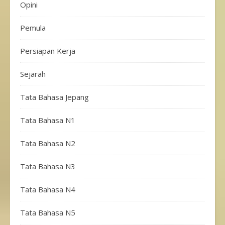
Opini
Pemula
Persiapan Kerja
Sejarah
Tata Bahasa Jepang
Tata Bahasa N1
Tata Bahasa N2
Tata Bahasa N3
Tata Bahasa N4
Tata Bahasa N5