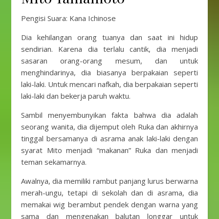
Pengisi Suara: Kana Ichinose
Dia kehilangan orang tuanya dan saat ini hidup
sendirian. Karena dia terlalu cantik, dia menjadi
sasaran orang-orang mesum, dan untuk
menghindarinya, dia biasanya berpakaian seperti
laki-laki. Untuk mencari nafkah, dia berpakaian seperti
laki-laki dan bekerja paruh waktu.
Sambil menyembunyikan fakta bahwa dia adalah
seorang wanita, dia dijemput oleh Ruka dan akhirnya
tinggal bersamanya di asrama anak laki-laki dengan
syarat Mito menjadi “makanan” Ruka dan menjadi
teman sekamarnya.
Awalnya, dia memiliki rambut panjang lurus berwarna
merah-ungu, tetapi di sekolah dan di asrama, dia
memakai wig berambut pendek dengan warna yang
sama dan mengenakan balutan longgar untuk