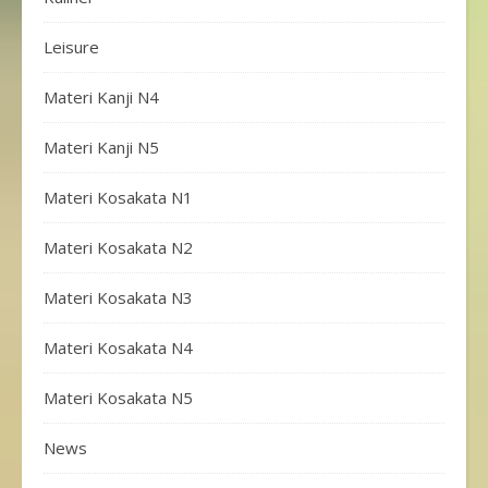
Leisure
Materi Kanji N4
Materi Kanji N5
Materi Kosakata N1
Materi Kosakata N2
Materi Kosakata N3
Materi Kosakata N4
Materi Kosakata N5
News