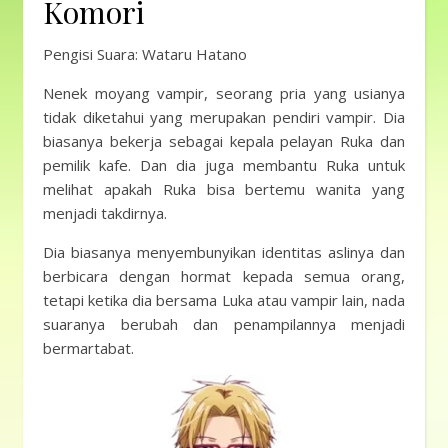
Komori
Pengisi Suara: Wataru Hatano
Nenek moyang vampir, seorang pria yang usianya
tidak diketahui yang merupakan pendiri vampir. Dia
biasanya bekerja sebagai kepala pelayan Ruka dan
pemilik kafe. Dan dia juga membantu Ruka untuk
melihat apakah Ruka bisa bertemu wanita yang
menjadi takdirnya.
Dia biasanya menyembunyikan identitas aslinya dan
berbicara dengan hormat kepada semua orang,
tetapi ketika dia bersama Luka atau vampir lain, nada
suaranya berubah dan penampilannya menjadi
bermartabat.