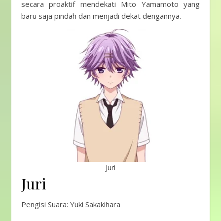
secara proaktif mendekati Mito Yamamoto yang
baru saja pindah dan menjadi dekat dengannya.
Juri
Juri
Pengisi Suara: Yuki Sakakihara