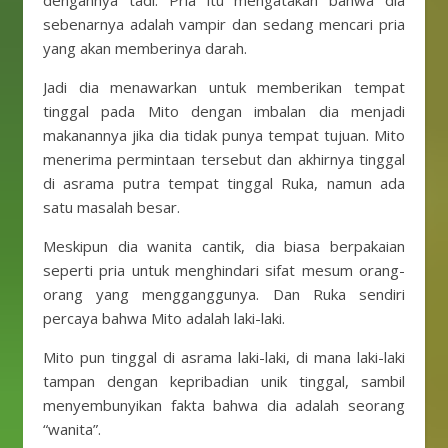
dengannya tadi. Pria itu mengatakan bahwa dia
sebenarnya adalah vampir dan sedang mencari pria
yang akan memberinya darah.
Jadi dia menawarkan untuk memberikan tempat
tinggal pada Mito dengan imbalan dia menjadi
makanannya jika dia tidak punya tempat tujuan. Mito
menerima permintaan tersebut dan akhirnya tinggal
di asrama putra tempat tinggal Ruka, namun ada
satu masalah besar.
Meskipun dia wanita cantik, dia biasa berpakaian
seperti pria untuk menghindari sifat mesum orang-
orang yang mengganggunya. Dan Ruka sendiri
percaya bahwa Mito adalah laki-laki.
Mito pun tinggal di asrama laki-laki, di mana laki-laki
tampan dengan kepribadian unik tinggal, sambil
menyembunyikan fakta bahwa dia adalah seorang
“wanita”.