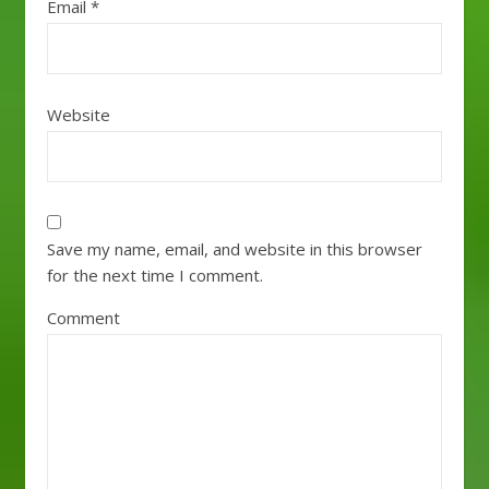
Email
*
Website
Save my name, email, and website in this browser
for the next time I comment.
Comment