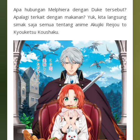
Apa hubungan Melphiera dengan Duke tersebut?
Apalagi terkait dengan makanan? Yuk, kita langsung
simak saja semua tentang anime Akujiki Reijou to
Kyouketsu Koushaku.