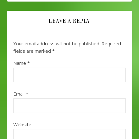
LEAVE A REPLY
Your email address will not be published.
Required
fields are marked
*
Name
*
Email
*
Website