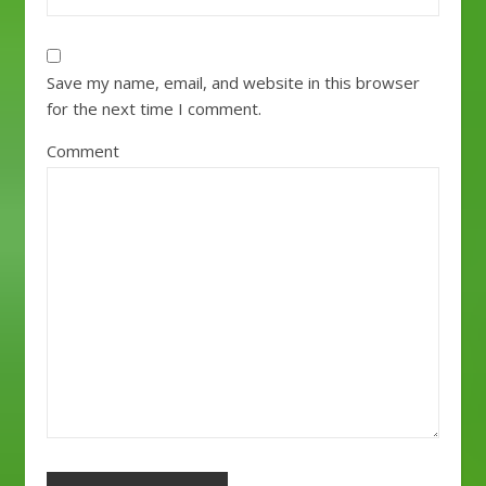
Save my name, email, and website in this browser
for the next time I comment.
Comment