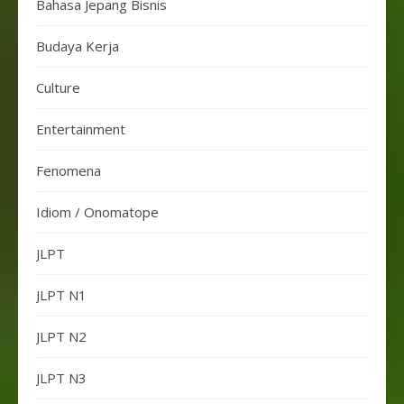
Bahasa Jepang Bisnis
Budaya Kerja
Culture
Entertainment
Fenomena
Idiom / Onomatope
JLPT
JLPT N1
JLPT N2
JLPT N3