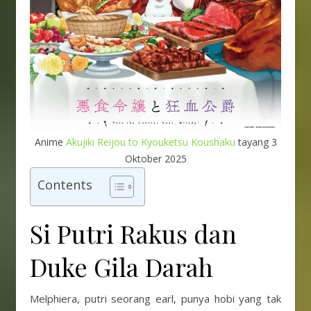
Anime
Akujiki Reijou to Kyouketsu Koushaku
tayang 3
Oktober 2025
Contents
Si Putri Rakus dan
Duke Gila Darah
Melphiera, putri seorang earl, punya hobi yang tak