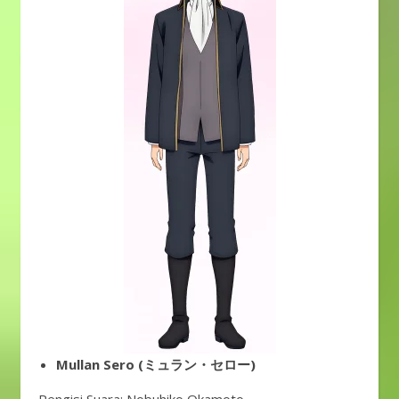
Mullan Sero (ミュラン・セロー)