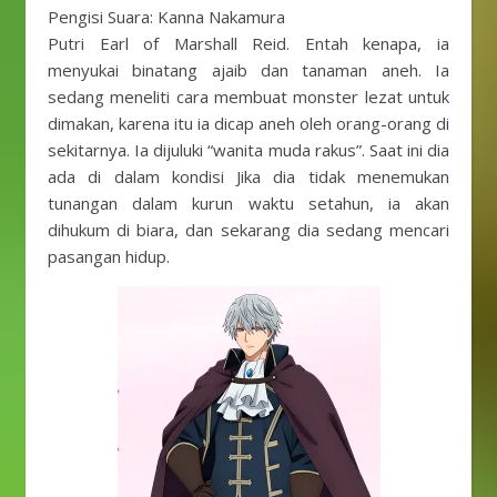
Pengisi Suara: Kanna Nakamura
Putri Earl of Marshall Reid. Entah kenapa, ia
menyukai binatang ajaib dan tanaman aneh. Ia
sedang meneliti cara membuat monster lezat untuk
dimakan, karena itu ia dicap aneh oleh orang-orang di
sekitarnya. Ia dijuluki “wanita muda rakus”. Saat ini dia
ada di dalam kondisi Jika dia tidak menemukan
tunangan dalam kurun waktu setahun, ia akan
dihukum di biara, dan sekarang dia sedang mencari
pasangan hidup.