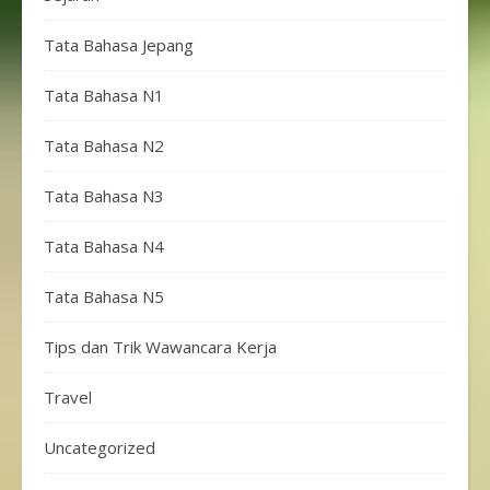
Tata Bahasa Jepang
Tata Bahasa N1
Tata Bahasa N2
Tata Bahasa N3
Tata Bahasa N4
Tata Bahasa N5
Tips dan Trik Wawancara Kerja
Travel
Uncategorized