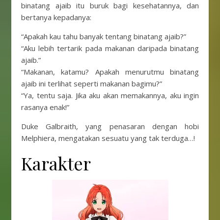
binatang ajaib itu buruk bagi kesehatannya, dan
bertanya kepadanya:
“Apakah kau tahu banyak tentang binatang ajaib?”
“Aku lebih tertarik pada makanan daripada binatang
ajaib.”
“Makanan, katamu? Apakah menurutmu binatang
ajaib ini terlihat seperti makanan bagimu?”
“Ya, tentu saja. Jika aku akan memakannya, aku ingin
rasanya enak!”
Duke Galbraith, yang penasaran dengan hobi
Melphiera, mengatakan sesuatu yang tak terduga…!
Karakter