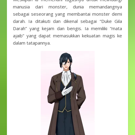
manusia dari monster, dunia memandangnya
sebagai seseorang yang membantai monster demi
darah. Ia ditakuti dan dikenal sebagai “Duke Gila
Darah” yang kejam dan bengis. Ia memiliki “mata
ajaib” yang dapat memasukkan kekuatan magis ke
dalam tatapannya.