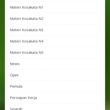
Materi Kosakata N1
Materi Kosakata N2
Materi Kosakata N3
Materi Kosakata N4
Materi Kosakata N5
News
Opini
Pemula
Persiapan Kerja
Sejarah