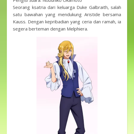
Pengisi Suara: Nobuhiko Okamoto
Seorang ksatria dari keluarga Duke Galbraith, salah
satu bawahan yang mendukung Aristide bersama
Kauss. Dengan kepribadian yang ceria dan ramah, ia
segera berteman dengan Melphiera.