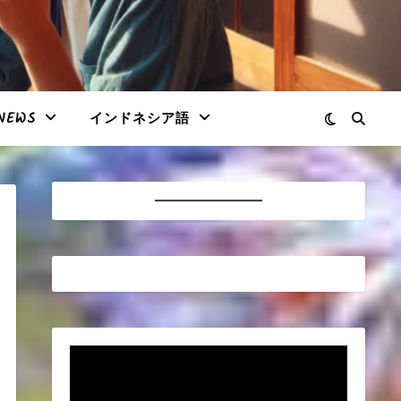
NEWS
インドネシア語