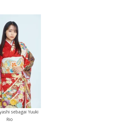
ashi sebagai Yuuki
Rio