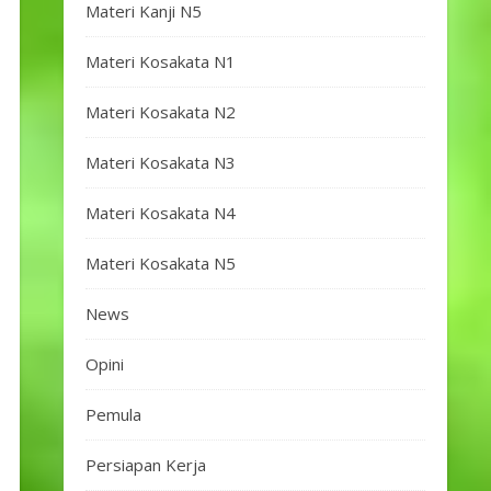
Materi Kanji N5
Materi Kosakata N1
Materi Kosakata N2
Materi Kosakata N3
Materi Kosakata N4
Materi Kosakata N5
News
Opini
Pemula
Persiapan Kerja