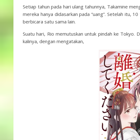
Setiap tahun pada hari ulang tahunnya, Takamine meng
mereka hanya didasarkan pada “uang”. Setelah itu, 10
berbicara satu sama lain.
Suatu hari, Rio memutuskan untuk pindah ke Tokyo. D
kalinya, dengan mengatakan,