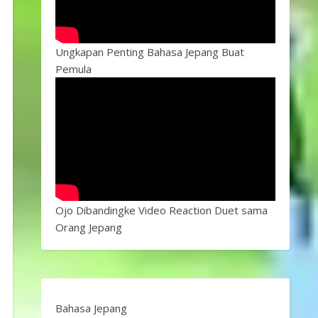
Ungkapan Penting Bahasa Jepang Buat
Pemula
Ojo Dibandingke Video Reaction Duet sama
Orang Jepang
Bahasa Jepang