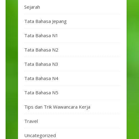
Sejarah
Tata Bahasa Jepang
Tata Bahasa N1
Tata Bahasa N2
Tata Bahasa N3
Tata Bahasa N4
Tata Bahasa N5
Tips dan Trik Wawancara Kerja
Travel
Uncategorized