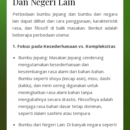
Dan Negeri Lain
Perbedaan bumbu Jepang dan bumbu dari negara
lain dapat dilihat dari cara penggunaan, karakteristik
rasa, dan filosofi di balik masakan. Berikut adalah
beberapa perbedaan utama:
1. Fokus pada Kesederhanaan vs. Kompleksitas
Bumbu Jepang: Masakan Jepang cenderung
mengutamakan kesederhanaan dan
keseimbangan rasa alami dari bahan-bahan.
Bumbu seperti shoyu (kecap asin), miso, dashi
(kaldu), dan mirin sering digunakan untuk
meningkatkan rasa alami bahan tanpa
mengubahnya secara drastis. Filosofinya adalah
menjaga rasa bahan dasar tetap dominan,
seperti dalam sashimi atau tempura.
Bumbu dari Negeri Lain: Di banyak negara seperti