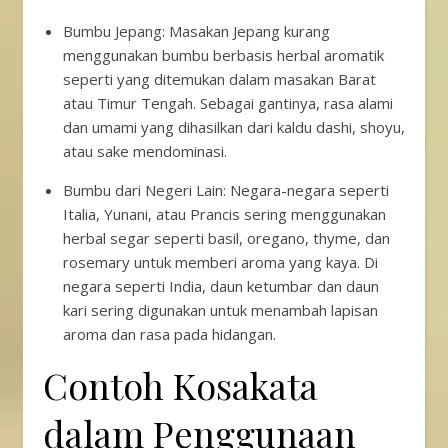
Bumbu Jepang: Masakan Jepang kurang
menggunakan bumbu berbasis herbal aromatik
seperti yang ditemukan dalam masakan Barat
atau Timur Tengah. Sebagai gantinya, rasa alami
dan umami yang dihasilkan dari kaldu dashi, shoyu,
atau sake mendominasi.
Bumbu dari Negeri Lain: Negara-negara seperti
Italia, Yunani, atau Prancis sering menggunakan
herbal segar seperti basil, oregano, thyme, dan
rosemary untuk memberi aroma yang kaya. Di
negara seperti India, daun ketumbar dan daun
kari sering digunakan untuk menambah lapisan
aroma dan rasa pada hidangan.
Contoh Kosakata
dalam Penggunaan