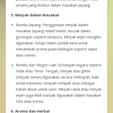
umami yang lembut dalam masakan Jepang.
5. Minyak dalam Masakan
Bumbu Jepang: Penggunaan minyak dalam
masakan Jepang relatif minim, kecuali dalam
gorengan seperti tempura. Minyak wijen mungkin
digunakan, tetapi dalam jumlah kecil untuk
menambah aroma pada hidangan seperti salad
atau ramen.
Bumbu dari Negeri Lain: Di banyak negara seperti
India atau Timur Tengah, minyak atau ghee
(minyak samin) digunakan secara melimpah, baik
untuk menumis rempah-rempah atau sebagai
bahan dasar untuk saus. Minyak cabai atau minyak
wijen juga lebih banyak digunakan dalam masakan
Cina atau Korea.
6. Aroma dan Herbal