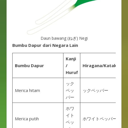
Daun bawang (ねぎ) Negi
Bumbu Dapur dari Negara Lain
Kanji
Bumbu Dapur
/
Hiragana/Katakana
Huruf
ック
Merica hitam
ペッ
ックペッパー
パー
ホワ
イト
Merica putih
ホワイトペッパー
ペッ