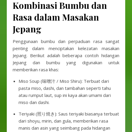
Kombinasi Bumbu dan
Rasa dalam Masakan
Jepang
Penggunaan bumbu dan perpaduan rasa sangat
penting dalam menciptakan kelezatan masakan
Jepang. Berikut adalah beberapa contoh hidangan
Jepang dan bumbu yang digunakan untuk
memberikan rasa khas:
Miso Soup (味噌汁 / Miso Shiru): Terbuat dari
pasta miso, dashi, dan tambahan seperti tahu
atau rumput laut, sup ini kaya akan umami dari
miso dan dashi.
Teriyaki (照り焼き): Saus teriyaki biasanya terbuat
dari shoyu, mirin, dan gula, memberikan rasa
manis dan asin yang seimbang pada hidangan