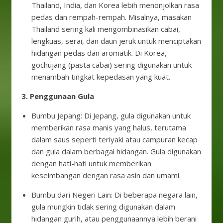
Thailand, India, dan Korea lebih menonjolkan rasa
pedas dan rempah-rempah. Misalnya, masakan
Thailand sering kali mengombinasikan cabai,
lengkuas, serai, dan daun jeruk untuk menciptakan
hidangan pedas dan aromatik. Di Korea,
gochujang (pasta cabai) sering digunakan untuk
menambah tingkat kepedasan yang kuat.
3. Penggunaan Gula
Bumbu Jepang: Di Jepang, gula digunakan untuk
memberikan rasa manis yang halus, terutama
dalam saus seperti teriyaki atau campuran kecap
dan gula dalam berbagai hidangan. Gula digunakan
dengan hati-hati untuk memberikan
keseimbangan dengan rasa asin dan umami.
Bumbu dari Negeri Lain: Di beberapa negara lain,
gula mungkin tidak sering digunakan dalam
hidangan gurih, atau penggunaannya lebih berani