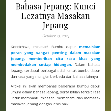
Bahasa Jepang: Kunci
Lezatnya Masakan
Jepang
October 25, 2024
Konnichiwa, minasan! Bumbu dapur
memainkan
peran yang sangat penting dalam masakan
Jepang, memberikan cita rasa khas yang
membedakan setiap hidangan.
Dalam bahasa
Jepang, terdapat berbagai istilah untuk bumbu dapur
dan rasa yang mungkin berbeda dari bahasa lainnya.
Artikel ini akan membahas beberapa bumbu dapur
umum dalam bahasa Jepang, serta istilah terkait rasa
untuk membantu minasan memahami dan memasak
masakan Jepang dengan lebih baik.