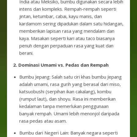
India atau Meksiko, bumbu digunakan secara lebih
intens dan kompleks. Rempah-rempah seperti
jintan, ketumbar, cabai, kayu manis, dan
kardamom sering dipadukan dalam satu hidangan,
memberikan lapisan rasa yang mendalam dan
kaya. Masakan seperti kari atau taco biasanya
penuh dengan perpaduan rasa yang kuat dan
berani.
2. Dominasi Umami vs. Pedas dan Rempah
Bumbu Jepang: Salah satu ciri khas bumbu Jepang
adalah umami, rasa gurih yang berasal dari miso,
katsuobushi (serpihan ikan cakalang), kombu
(rumput laut), dan shoyu. Rasa ini memberikan
kedalaman tanpa memerlukan penggunaan
banyak rempah. Umami lebih menonjol daripada
rasa pedas atau asam.
Bumbu dari Negeri Lain: Banyak negara seperti