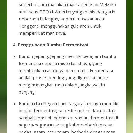
seperti dalam masakan manis-pedas di Meksiko
atau saus BBQ di Amerika yang manis dan gurih.
Beberapa hidangan, seperti masakan Asia
Tenggara, menggunakan gula aren untuk
memperkuat manisnya.
4. Penggunaan Bumbu Fermentasi
Bumbu Jepang: Jepang memiliki beragam bumbu
fermentasi seperti miso dan shoyu, yang
memberikan rasa kaya dan umami. Fermentasi
adalah proses penting yang digunakan untuk
mengembangkan rasa dalam jangka waktu
panjang.
Bumbu dari Negeri Lain: Negara lain juga memiliki
bumbu fermentasi, seperti kimchi di Korea atau
sambal terasi di Indonesia. Namun, fermentasi di
negara-negara ini sering kali memberikan rasa
pedas, asam, atau tajam, berbeda dengan rasa