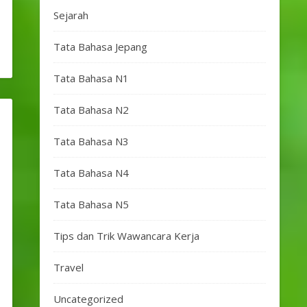
Sejarah
Tata Bahasa Jepang
Tata Bahasa N1
Tata Bahasa N2
Tata Bahasa N3
Tata Bahasa N4
Tata Bahasa N5
Tips dan Trik Wawancara Kerja
Travel
Uncategorized