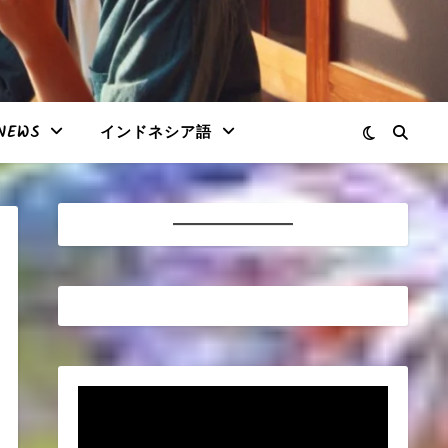
NEWS
インドネシア語