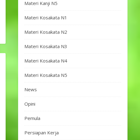
Materi Kanji N5
Materi Kosakata N1
Materi Kosakata N2
Materi Kosakata N3
Materi Kosakata N4
Materi Kosakata N5
News
Opini
Pemula
Persiapan Kerja