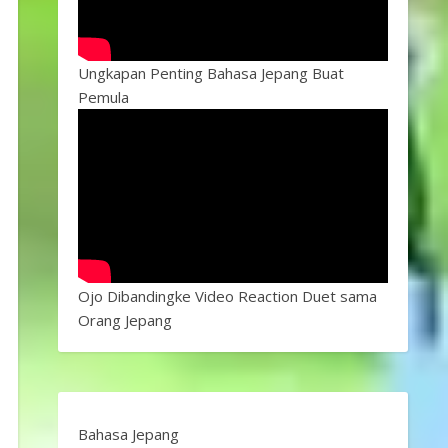
Ungkapan Penting Bahasa Jepang Buat
Pemula
Ojo Dibandingke Video Reaction Duet sama
Orang Jepang
Bahasa Jepang