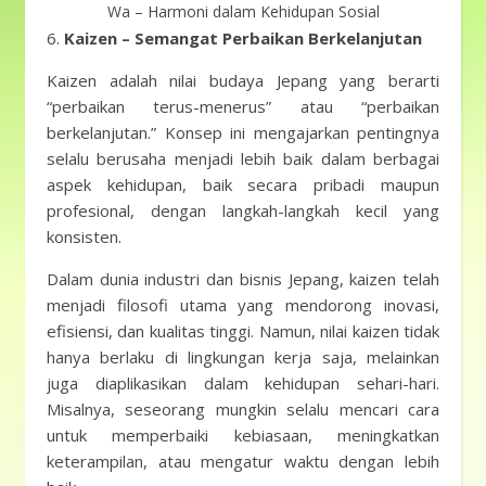
Wa – Harmoni dalam Kehidupan Sosial
6.
Kaizen – Semangat Perbaikan Berkelanjutan
Kaizen adalah nilai budaya Jepang yang berarti
“perbaikan terus-menerus” atau “perbaikan
berkelanjutan.” Konsep ini mengajarkan pentingnya
selalu berusaha menjadi lebih baik dalam berbagai
aspek kehidupan, baik secara pribadi maupun
profesional, dengan langkah-langkah kecil yang
konsisten.
Dalam dunia industri dan bisnis Jepang, kaizen telah
menjadi filosofi utama yang mendorong inovasi,
efisiensi, dan kualitas tinggi. Namun, nilai kaizen tidak
hanya berlaku di lingkungan kerja saja, melainkan
juga diaplikasikan dalam kehidupan sehari-hari.
Misalnya, seseorang mungkin selalu mencari cara
untuk memperbaiki kebiasaan, meningkatkan
keterampilan, atau mengatur waktu dengan lebih