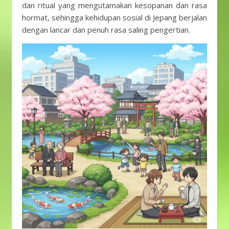
dan ritual yang mengutamakan kesopanan dan rasa
hormat, sehingga kehidupan sosial di Jepang berjalan
dengan lancar dan penuh rasa saling pengertian.