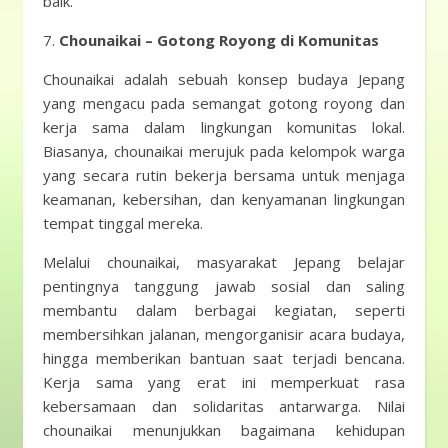
baik.
7.
Chounaikai – Gotong Royong di Komunitas
Chounaikai adalah sebuah konsep budaya Jepang
yang mengacu pada semangat gotong royong dan
kerja sama dalam lingkungan komunitas lokal.
Biasanya, chounaikai merujuk pada kelompok warga
yang secara rutin bekerja bersama untuk menjaga
keamanan, kebersihan, dan kenyamanan lingkungan
tempat tinggal mereka.
Melalui chounaikai, masyarakat Jepang belajar
pentingnya tanggung jawab sosial dan saling
membantu dalam berbagai kegiatan, seperti
membersihkan jalanan, mengorganisir acara budaya,
hingga memberikan bantuan saat terjadi bencana.
Kerja sama yang erat ini memperkuat rasa
kebersamaan dan solidaritas antarwarga. Nilai
chounaikai menunjukkan bagaimana kehidupan