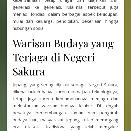
kebersamaan tetap dijaga dan diajarkan dari
generasi ke generasi. Nilai-nilai tersebut juga
menjadi fondasi dalam berbagai aspek kehidupan,
mulai dari keluarga, pendidikan, pekerjaan, hingga
hubungan sosial.
Warisan Budaya yang
Terjaga di Negeri
Sakura
Jepang, yang sering dijuluki sebagai Negeri Sakura,
dikenal bukan hanya karena kemajuan teknologinya,
tetapi juga karena kemampuannya menjaga dan
melestarikan warisan budaya leluhur. Di tengah
pesatnya perkembangan zaman dan pengaruh
budaya luar, masyarakat Jepang tetap memegang
erat nilai-nilai tradisional yang telah mengakar