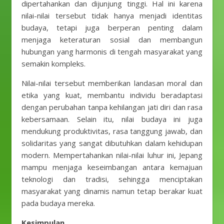
dipertahankan dan dijunjung tinggi. Hal ini karena
nilai-nilai tersebut tidak hanya menjadi identitas
budaya, tetapi juga berperan penting dalam
menjaga keteraturan sosial dan membangun
hubungan yang harmonis di tengah masyarakat yang
semakin kompleks.
Nilai-nilai tersebut memberikan landasan moral dan
etika yang kuat, membantu individu beradaptasi
dengan perubahan tanpa kehilangan jati diri dan rasa
kebersamaan. Selain itu, nilai budaya ini juga
mendukung produktivitas, rasa tanggung jawab, dan
solidaritas yang sangat dibutuhkan dalam kehidupan
modern. Mempertahankan nilai-nilai luhur ini, Jepang
mampu menjaga keseimbangan antara kemajuan
teknologi dan tradisi, sehingga menciptakan
masyarakat yang dinamis namun tetap berakar kuat
pada budaya mereka.
Kesimpulan