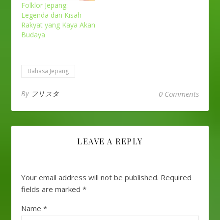
Folklor Jepang:
Legenda dan Kisah
Rakyat yang Kaya Akan
Budaya
Bahasa Jepang
By
フリスタ
0 Comments
LEAVE A REPLY
Your email address will not be published.
Required
fields are marked
*
Name
*