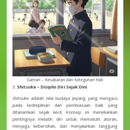
Gaman – Kesabaran dan Keteguhan Hati
3.
Shitsuke – Disiplin Diri Sejak Dini
Shitsuke adalah nilai budaya Jepang yang mengacu
pada kedisiplinan dan pembiasaan baik yang
ditanamkan sejak kecil. Konsep ini menekankan
pentingnya melatih diri untuk mematuhi aturan,
menjaga kebersihan, dan menjalankan tanggung