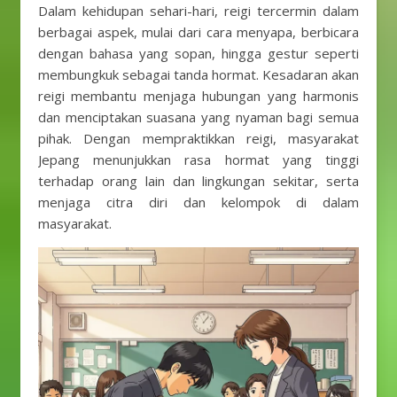
Dalam kehidupan sehari-hari, reigi tercermin dalam
berbagai aspek, mulai dari cara menyapa, berbicara
dengan bahasa yang sopan, hingga gestur seperti
membungkuk sebagai tanda hormat. Kesadaran akan
reigi membantu menjaga hubungan yang harmonis
dan menciptakan suasana yang nyaman bagi semua
pihak. Dengan mempraktikkan reigi, masyarakat
Jepang menunjukkan rasa hormat yang tinggi
terhadap orang lain dan lingkungan sekitar, serta
menjaga citra diri dan kelompok di dalam
masyarakat.