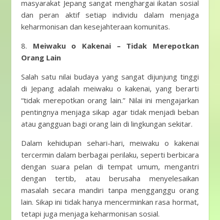
masyarakat Jepang sangat menghargai ikatan sosial
dan peran aktif setiap individu dalam menjaga
keharmonisan dan kesejahteraan komunitas.
8.
Meiwaku o Kakenai – Tidak Merepotkan
Orang Lain
Salah satu nilai budaya yang sangat dijunjung tinggi
di Jepang adalah meiwaku o kakenai, yang berarti
“tidak merepotkan orang lain.” Nilai ini mengajarkan
pentingnya menjaga sikap agar tidak menjadi beban
atau gangguan bagi orang lain di lingkungan sekitar.
Dalam kehidupan sehari-hari, meiwaku o kakenai
tercermin dalam berbagai perilaku, seperti berbicara
dengan suara pelan di tempat umum, mengantri
dengan tertib, atau berusaha menyelesaikan
masalah secara mandiri tanpa mengganggu orang
lain. Sikap ini tidak hanya mencerminkan rasa hormat,
tetapi juga menjaga keharmonisan sosial.