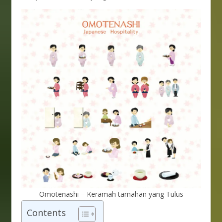
Omotenashi – Keramah tamahan yang Tulus
Contents