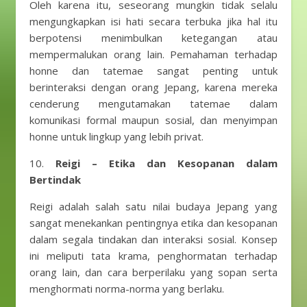
Oleh karena itu, seseorang mungkin tidak selalu
mengungkapkan isi hati secara terbuka jika hal itu
berpotensi menimbulkan ketegangan atau
mempermalukan orang lain. Pemahaman terhadap
honne dan tatemae sangat penting untuk
berinteraksi dengan orang Jepang, karena mereka
cenderung mengutamakan tatemae dalam
komunikasi formal maupun sosial, dan menyimpan
honne untuk lingkup yang lebih privat.
10.
Reigi – Etika dan Kesopanan dalam
Bertindak
Reigi adalah salah satu nilai budaya Jepang yang
sangat menekankan pentingnya etika dan kesopanan
dalam segala tindakan dan interaksi sosial. Konsep
ini meliputi tata krama, penghormatan terhadap
orang lain, dan cara berperilaku yang sopan serta
menghormati norma-norma yang berlaku.