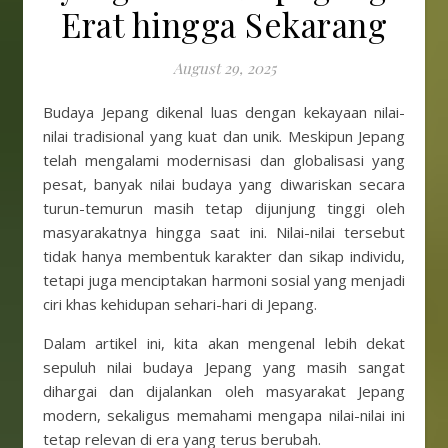
Erat hingga Sekarang
August 29, 2025
Budaya Jepang dikenal luas dengan kekayaan nilai-
nilai tradisional yang kuat dan unik. Meskipun Jepang
telah mengalami modernisasi dan globalisasi yang
pesat, banyak nilai budaya yang diwariskan secara
turun-temurun masih tetap dijunjung tinggi oleh
masyarakatnya hingga saat ini. Nilai-nilai tersebut
tidak hanya membentuk karakter dan sikap individu,
tetapi juga menciptakan harmoni sosial yang menjadi
ciri khas kehidupan sehari-hari di Jepang.
Dalam artikel ini, kita akan mengenal lebih dekat
sepuluh nilai budaya Jepang yang masih sangat
dihargai dan dijalankan oleh masyarakat Jepang
modern, sekaligus memahami mengapa nilai-nilai ini
tetap relevan di era yang terus berubah.