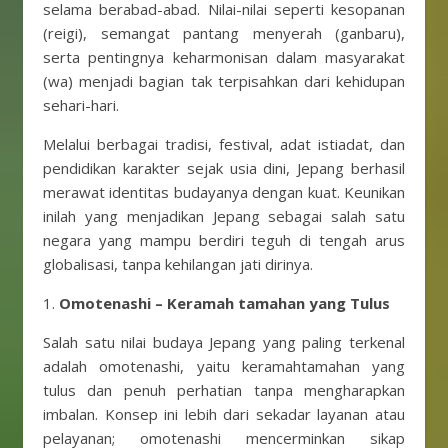
selama berabad-abad. Nilai-nilai seperti kesopanan
(reigi), semangat pantang menyerah (ganbaru),
serta pentingnya keharmonisan dalam masyarakat
(wa) menjadi bagian tak terpisahkan dari kehidupan
sehari-hari.
Melalui berbagai tradisi, festival, adat istiadat, dan
pendidikan karakter sejak usia dini, Jepang berhasil
merawat identitas budayanya dengan kuat. Keunikan
inilah yang menjadikan Jepang sebagai salah satu
negara yang mampu berdiri teguh di tengah arus
globalisasi, tanpa kehilangan jati dirinya.
1.
Omotenashi – Keramah tamahan yang Tulus
Salah satu nilai budaya Jepang yang paling terkenal
adalah omotenashi, yaitu keramahtamahan yang
tulus dan penuh perhatian tanpa mengharapkan
imbalan. Konsep ini lebih dari sekadar layanan atau
pelayanan; omotenashi mencerminkan sikap