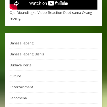
Ojo Dibandingke Video Reaction Duet sama Orang
Jepang
Bahasa Jepang
Bahasa Jepang Bisnis
Budaya Kerja
Culture
Entertainment
Fenomena