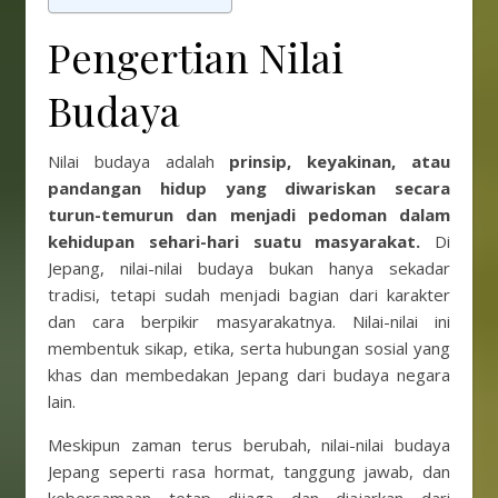
Pengertian Nilai
Budaya
Nilai budaya adalah
prinsip, keyakinan, atau
pandangan hidup yang diwariskan secara
turun-temurun dan menjadi pedoman dalam
kehidupan sehari-hari suatu masyarakat.
Di
Jepang, nilai-nilai budaya bukan hanya sekadar
tradisi, tetapi sudah menjadi bagian dari karakter
dan cara berpikir masyarakatnya. Nilai-nilai ini
membentuk sikap, etika, serta hubungan sosial yang
khas dan membedakan Jepang dari budaya negara
lain.
Meskipun zaman terus berubah, nilai-nilai budaya
Jepang seperti rasa hormat, tanggung jawab, dan