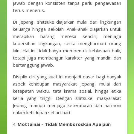
jawab dengan konsisten tanpa perlu pengawasan
terus-menerus.
Di Jepang, shitsuke diajarkan mulai dari lingkungan
keluarga hingga sekolah. Anak-anak diajarkan untuk
merapikan barang mereka sendiri, menjaga
kebersihan lingkungan, serta menghormati orang
lain. Hal ini tidak hanya membentuk kebiasaan baik,
tetapi juga membangun karakter yang mandiri dan
bertanggung jawab.
Disiplin diri yang kuat ini menjadi dasar bagi banyak
aspek kehidupan masyarakat Jepang, mulai dari
ketepatan waktu, tata krama sosial, hingga etika
kerja yang tinggi. Dengan shitsuke, masyarakat
Jepang mampu menjaga keteraturan dan harmoni
dalam kehidupan sehari-hari.
4.
Mottainai – Tidak Memboroskan Apa pun