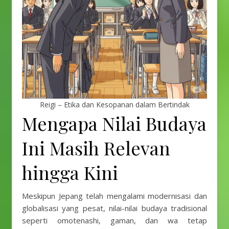
Reigi – Etika dan Kesopanan dalam Bertindak
Mengapa Nilai Budaya
Ini Masih Relevan
hingga Kini
Meskipun Jepang telah mengalami modernisasi dan
globalisasi yang pesat, nilai-nilai budaya tradisional
seperti omotenashi, gaman, dan wa tetap