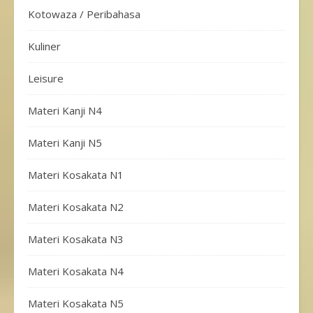
Kotowaza / Peribahasa
Kuliner
Leisure
Materi Kanji N4
Materi Kanji N5
Materi Kosakata N1
Materi Kosakata N2
Materi Kosakata N3
Materi Kosakata N4
Materi Kosakata N5