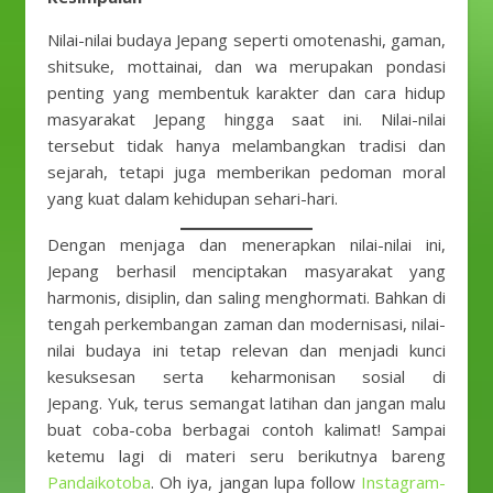
Nilai-nilai budaya Jepang seperti omotenashi, gaman,
shitsuke, mottainai, dan wa merupakan pondasi
penting yang membentuk karakter dan cara hidup
masyarakat Jepang hingga saat ini. Nilai-nilai
tersebut tidak hanya melambangkan tradisi dan
sejarah, tetapi juga memberikan pedoman moral
yang kuat dalam kehidupan sehari-hari.
Dengan menjaga dan menerapkan nilai-nilai ini,
Jepang berhasil menciptakan masyarakat yang
harmonis, disiplin, dan saling menghormati. Bahkan di
tengah perkembangan zaman dan modernisasi, nilai-
nilai budaya ini tetap relevan dan menjadi kunci
kesuksesan serta keharmonisan sosial di
Jepang. Yuk, terus semangat latihan dan jangan malu
buat coba-coba berbagai contoh kalimat! Sampai
ketemu lagi di materi seru berikutnya bareng
Pandaikotoba
. Oh iya, jangan lupa follow
Instagram-