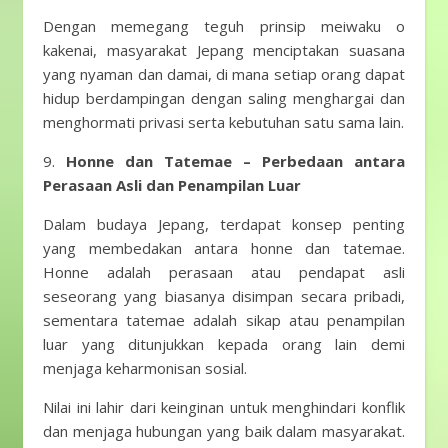
Dengan memegang teguh prinsip meiwaku o
kakenai, masyarakat Jepang menciptakan suasana
yang nyaman dan damai, di mana setiap orang dapat
hidup berdampingan dengan saling menghargai dan
menghormati privasi serta kebutuhan satu sama lain.
9.
Honne dan Tatemae – Perbedaan antara
Perasaan Asli dan Penampilan Luar
Dalam budaya Jepang, terdapat konsep penting
yang membedakan antara honne dan tatemae.
Honne adalah perasaan atau pendapat asli
seseorang yang biasanya disimpan secara pribadi,
sementara tatemae adalah sikap atau penampilan
luar yang ditunjukkan kepada orang lain demi
menjaga keharmonisan sosial.
Nilai ini lahir dari keinginan untuk menghindari konflik
dan menjaga hubungan yang baik dalam masyarakat.