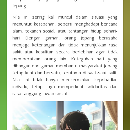
Jepang.
Nilai ini sering kali muncul dalam situasi yang
menuntut ketabahan, seperti menghadapi bencana
alam, tekanan sosial, atau tantangan hidup sehari-
hari. Dengan gaman, orang Jepang berusaha
menjaga ketenangan dan tidak menunjukkan rasa
sakit atau kesulitan secara berlebihan agar tidak
memberatkan orang lain. Keteguhan hati yang
dibangun dari gaman membantu masyarakat Jepang
tetap kuat dan bersatu, terutama di saat-saat sulit.
Nilai ini tidak hanya mencerminkan kepribadian
individu, tetapi juga memperkuat solidaritas dan
rasa tanggung jawab sosial.