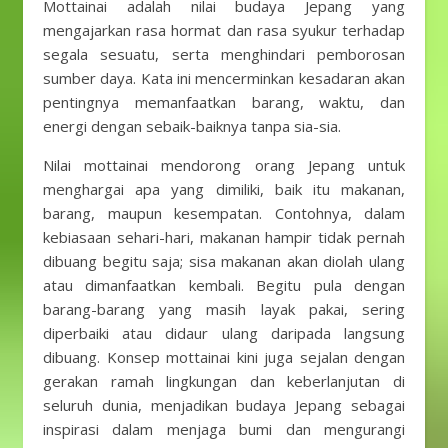
Mottainai adalah nilai budaya Jepang yang
mengajarkan rasa hormat dan rasa syukur terhadap
segala sesuatu, serta menghindari pemborosan
sumber daya. Kata ini mencerminkan kesadaran akan
pentingnya memanfaatkan barang, waktu, dan
energi dengan sebaik-baiknya tanpa sia-sia.
Nilai mottainai mendorong orang Jepang untuk
menghargai apa yang dimiliki, baik itu makanan,
barang, maupun kesempatan. Contohnya, dalam
kebiasaan sehari-hari, makanan hampir tidak pernah
dibuang begitu saja; sisa makanan akan diolah ulang
atau dimanfaatkan kembali. Begitu pula dengan
barang-barang yang masih layak pakai, sering
diperbaiki atau didaur ulang daripada langsung
dibuang. Konsep mottainai kini juga sejalan dengan
gerakan ramah lingkungan dan keberlanjutan di
seluruh dunia, menjadikan budaya Jepang sebagai
inspirasi dalam menjaga bumi dan mengurangi