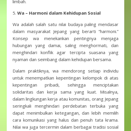
limbah.
5.
Wa – Harmoni dalam Kehidupan Sosial
Wa adalah salah satu nilai budaya paling mendasar
dalam masyarakat Jepang yang berarti “harmoni.”
Konsep wa menekankan pentingnya menjaga
hubungan yang damai, saling menghormati, dan
menghindari konflik agar tercipta suasana yang
nyaman dan seimbang dalam kehidupan bersama.
Dalam praktiknya, wa mendorong setiap individu
untuk menempatkan kepentingan kelompok di atas
kepentingan pribadi, sehingga menciptakan
solidaritas dan kerja sama yang kuat. Misalnya,
dalam lingkungan kerja atau komunitas, orang Jepang
seringkali menghindari perdebatan terbuka yang
dapat menimbulkan ketegangan, dan lebih memilih
cara komunikasi yang halus dan penuh tata krama.
Nilai wa juga tercermin dalam berbagai tradisi sosial