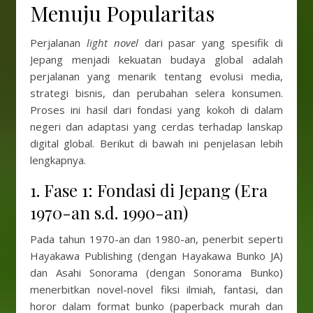
Menuju Popularitas
Perjalanan
light novel
dari pasar yang spesifik di
Jepang menjadi kekuatan budaya global adalah
perjalanan yang menarik tentang evolusi media,
strategi bisnis, dan perubahan selera konsumen.
Proses ini hasil dari fondasi yang kokoh di dalam
negeri dan adaptasi yang cerdas terhadap lanskap
digital global. Berikut di bawah ini penjelasan lebih
lengkapnya.
1. Fase 1: Fondasi di Jepang (Era
1970-an s.d. 1990-an)
Pada tahun 1970-an dan 1980-an, penerbit seperti
Hayakawa Publishing (dengan Hayakawa Bunko JA)
dan Asahi Sonorama (dengan Sonorama Bunko)
menerbitkan novel-novel fiksi ilmiah, fantasi, dan
horor dalam format bunko (paperback murah dan