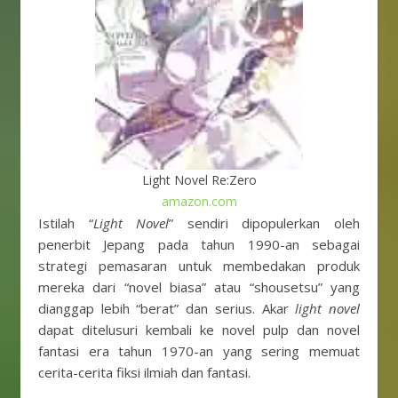
Light Novel Re:Zero
amazon.com
Istilah “
Light Novel
” sendiri dipopulerkan oleh
penerbit Jepang pada tahun 1990-an sebagai
strategi pemasaran untuk membedakan produk
mereka dari “novel biasa” atau “shousetsu” yang
dianggap lebih “berat” dan serius. Akar
light novel
dapat ditelusuri kembali ke novel pulp dan novel
fantasi era tahun 1970-an yang sering memuat
cerita-cerita fiksi ilmiah dan fantasi.