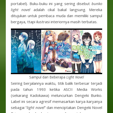
portabel). Buku-buku ini yang sering disebut
bunko
light novel
adalah cikal bakal langsung. Mereka
ditujukan untuk pembaca muda dan memiliki sampul
bergaya, ttapi ilustrasi interiornya masih terbatas.
Sampul dari Beberapa
Light Novel
Seiring berjalannya waktu, titik balik terbesar terjadi
pada tahun 1993 ketika ASCII Media Works
(sekarang Kadokawa) meluncurkan Dengeki Bunko.
Label ini secara agresif memasarkan karya-karyanya
sebagai “
light novel
” dan menciptakan Dengeki Novel