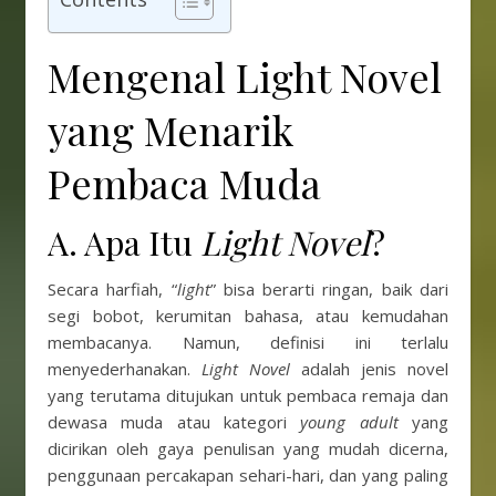
Mengenal Light Novel
yang Menarik
Pembaca Muda
A. Apa Itu
Light Novel
?
Secara harfiah, “
light
” bisa berarti ringan, baik dari
segi bobot, kerumitan bahasa, atau kemudahan
membacanya. Namun, definisi ini terlalu
menyederhanakan.
Light Novel
adalah jenis novel
yang terutama ditujukan untuk pembaca remaja dan
dewasa muda atau kategori
young adult
yang
dicirikan oleh gaya penulisan yang mudah dicerna,
penggunaan percakapan sehari-hari, dan yang paling