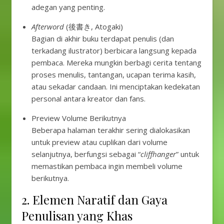
adegan yang penting.
Afterword
(後書き, Atogaki)
Bagian di akhir buku terdapat penulis (dan
terkadang ilustrator) berbicara langsung kepada
pembaca. Mereka mungkin berbagi cerita tentang
proses menulis, tantangan, ucapan terima kasih,
atau sekadar candaan. Ini menciptakan kedekatan
personal antara kreator dan fans.
Preview Volume Berikutnya
Beberapa halaman terakhir sering dialokasikan
untuk preview atau cuplikan dari volume
selanjutnya, berfungsi sebagai “
cliffhanger
” untuk
memastikan pembaca ingin membeli volume
berikutnya.
2. Elemen Naratif dan Gaya
Penulisan yang Khas