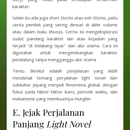
karakter.
Selain itu ada juga
short Stories
atau
side Stories
, yaitu
cerita pendek yang sering dimuat di akhir volume
atau dalam buku khusus. Cerita ini mengeksplorasi
sudut pandang karakter lain atau kejadian yang
terjadi “di belakang layar” dari alur utama. Cara ini
digunakan untuk mengembangkan karakter
pendukung tanpa mengganggu alur utama.
Tentu. Berikut adalah penjelasan yang lebih
mendetail tentang perjalanan light novel dari
subkultur Jepang menjadi fenomena global, dengan
fokus pada faktor-faktor kunci, periode waktu, dan
mekanisme yang membuatnya mungkin.
E. Jejak Perjalanan
Panjang
Light Novel