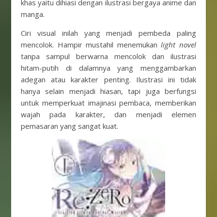
khas yaitu dihiasi dengan ilustrasi bergaya anime dan
manga.
Ciri visual inilah yang menjadi pembeda paling
mencolok. Hampir mustahil menemukan
light novel
tanpa sampul berwarna mencolok dan ilustrasi
hitam-putih di dalamnya yang menggambarkan
adegan atau karakter penting. Ilustrasi ini tidak
hanya selain menjadi hiasan, tapi juga berfungsi
untuk memperkuat imajinasi pembaca, memberikan
wajah pada karakter, dan menjadi elemen
pemasaran yang sangat kuat.