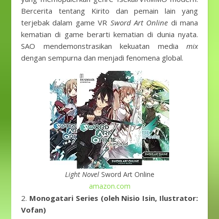
Bercerita tentang Kirito dan pemain lain yang
terjebak dalam game VR
Sword Art Online
di mana
kematian di game berarti kematian di dunia nyata.
SAO mendemonstrasikan kekuatan media
mix
dengan sempurna dan menjadi fenomena global.
Light Novel
Sword Art Online
amazon.com
2.
Monogatari Series (oleh Nisio Isin, Ilustrator:
Vofan)