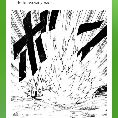
deskripsi yang padat.