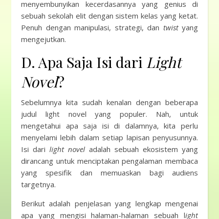
menyembunyikan kecerdasannya yang genius di
sebuah sekolah elit dengan sistem kelas yang ketat.
Penuh dengan manipulasi, strategi, dan
twist
yang
mengejutkan.
D. Apa Saja Isi dari
Light
Novel
?
Sebelumnya kita sudah kenalan dengan beberapa
judul light novel yang populer. Nah, untuk
mengetahui apa saja isi di dalamnya, kita perlu
menyelami lebih dalam setiap lapisan penyusunnya.
Isi dari
light novel
adalah sebuah ekosistem yang
dirancang untuk menciptakan pengalaman membaca
yang spesifik dan memuaskan bagi audiens
targetnya.
Berikut adalah penjelasan yang lengkap mengenai
apa yang mengisi halaman-halaman sebuah l
ight