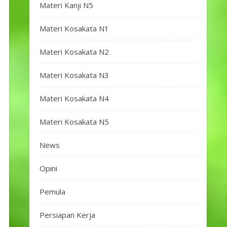
Materi Kanji N5
Materi Kosakata N1
Materi Kosakata N2
Materi Kosakata N3
Materi Kosakata N4
Materi Kosakata N5
News
Opini
Pemula
Persiapan Kerja