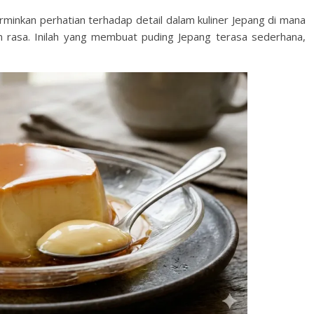
nkan perhatian terhadap detail dalam kuliner Jepang di mana
n rasa. Inilah yang membuat puding Jepang terasa sederhana,