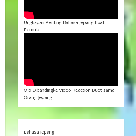
Ungkapan Penting Bahasa Jepang Buat
Pemula
Ojo Dibandingke Video Reaction Duet sama
Orang Jepang
Bahasa Jepang