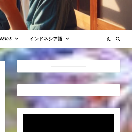
NEWS
インドネシア語