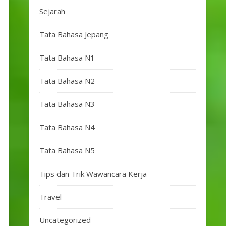
Sejarah
Tata Bahasa Jepang
Tata Bahasa N1
Tata Bahasa N2
Tata Bahasa N3
Tata Bahasa N4
Tata Bahasa N5
Tips dan Trik Wawancara Kerja
Travel
Uncategorized