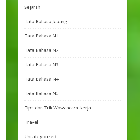
Sejarah
Tata Bahasa Jepang
Tata Bahasa N1
Tata Bahasa N2
Tata Bahasa N3
Tata Bahasa N4
Tata Bahasa N5
Tips dan Trik Wawancara Kerja
Travel
Uncategorized