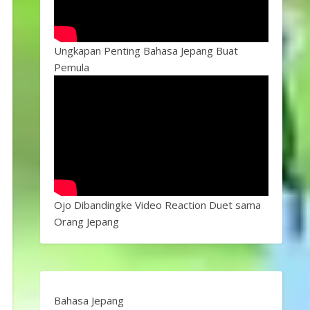
Ungkapan Penting Bahasa Jepang Buat
Pemula
Ojo Dibandingke Video Reaction Duet sama
Orang Jepang
Bahasa Jepang