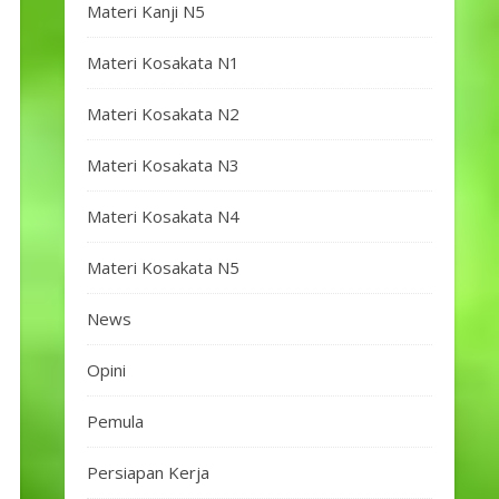
Materi Kanji N5
Materi Kosakata N1
Materi Kosakata N2
Materi Kosakata N3
Materi Kosakata N4
Materi Kosakata N5
News
Opini
Pemula
Persiapan Kerja