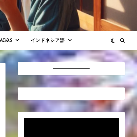
NEWS
インドネシア語