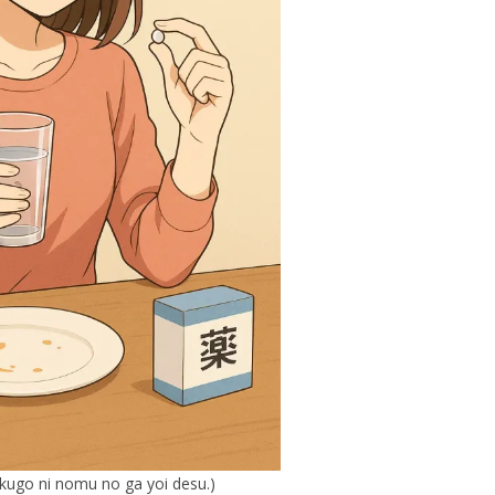
kugo ni nomu no ga yoi desu.)