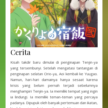
Cerita
Kisah takdir baru dimulai di penginapan Tenjin-ya
yang tersembunyi. Setelah mengatasi tantangan di
penginapan selatan Orio-ya, Aoi kembali ke Yuugao.
Namun, hari-hari damainya hanya sesaat karena
krisis yang belum pernah terjadi sebelumnya
menghampiri Tenjin-ya. Ia memiliki tempat yang ingin
ia lindungi. Ia memiliki teman-teman yang percaya
padanya. Dipupuk oleh banyak pertemuan dan ikatan,