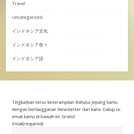
Travel
Uncategorized
インドネシア文化
インドネシア色々
インドネシア語
Tingkatkan terus keterampilan Bahasa Jepang kamu
dengan berlangganan Newsletter dari kami. Cukup isi
email kamu di bawah ini. Gratis!
Email
(required)