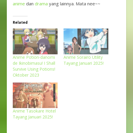
anime
dan
drama
yang lainnya. Mata nee~~
Related
Anime Potion-danomi
Anime Sorairo Utility
de Ikinobimasu! I Shall
Tayang Januari 2025!
Survive Using Potions!
Oktober 2023
Anime Tasokare Hotel
Tayang Januari 2025!