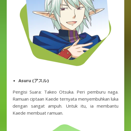
Asuru (アスル)
Pengisi Suara: Takeo Otsuka. Peri pemburu naga.
Ramuan ciptaan Kaede ternyata menyembuhkan luka
dengan sangat ampuh. Untuk itu, ia membantu
Kaede membuat ramuan.