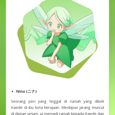
Nina (ニナ)
Seorang peri yang tinggal di rumah yang dibeli
Kaede di ibu kota kerajaan. Meskipun jarang muncul
di depan umum, ia menjadi ramah kepada Kaede dan