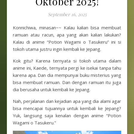
Oktober 2025!
September 16, 2025
Konnichiwa, minasan~~ Kalau kalian bisa membuat
ramuan atau racun, apa yang akan kalian lakukan?
Kalau di anime “Potion Wagami o Tasukeru” ini si
tokoh utama justru ingin kembali ke Jepang.
Kok gitu? Karena ternyata si tokoh utama dalam
anime ini, Kaede, ternyata pergi ke isekai tanpa tahu
karena apa. Dan dia mempunyai buku misterius yang
bisa membuat ramuan. Dan dengan ramuan itu juga
dia berusaha untuk kembali ke Jepang.
Nah, perjalanan dan kejadian apa yang dia alami agar
bisa mencapai tujuannya untuk kembali ke Jepang?
Yuk, langsung saja kenalan dengan anime “Potion
Wagami o Tasukeru.”