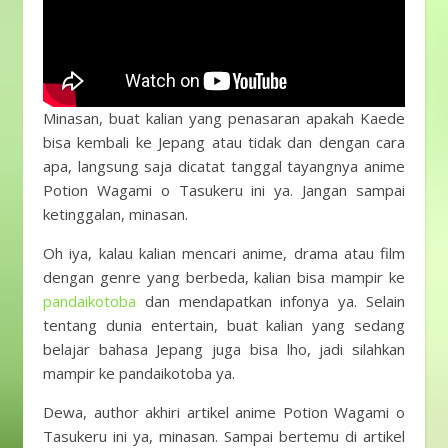
Minasan, buat kalian yang penasaran apakah Kaede
bisa kembali ke Jepang atau tidak dan dengan cara
apa, langsung saja dicatat tanggal tayangnya anime
Potion Wagami o Tasukeru ini ya. Jangan sampai
ketinggalan, minasan.
Oh iya, kalau kalian mencari anime, drama atau film
dengan genre yang berbeda, kalian bisa mampir ke
pandaikotoba
dan mendapatkan infonya ya. Selain
tentang dunia entertain, buat kalian yang sedang
belajar bahasa Jepang juga bisa lho, jadi silahkan
mampir ke pandaikotoba ya.
Dewa, author akhiri artikel anime Potion Wagami o
Tasukeru ini ya, minasan. Sampai bertemu di artikel