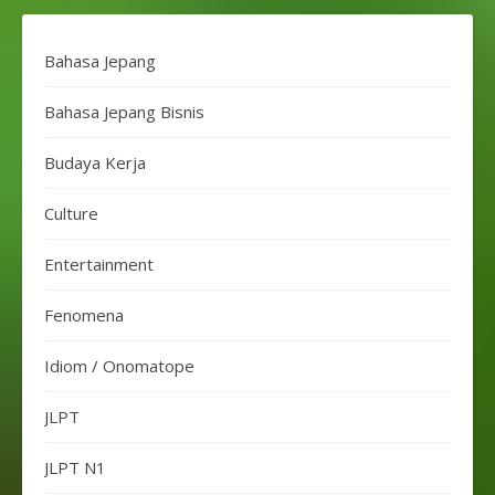
Bahasa Jepang
Bahasa Jepang Bisnis
Budaya Kerja
Culture
Entertainment
Fenomena
Idiom / Onomatope
JLPT
JLPT N1