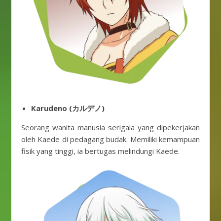
Karudeno (カルデノ)
Seorang wanita manusia serigala yang dipekerjakan
oleh Kaede di pedagang budak. Memiliki kemampuan
fisik yang tinggi, ia bertugas melindungi Kaede.