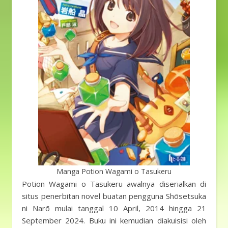
Manga Potion Wagami o Tasukeru
Potion Wagami o Tasukeru awalnya diserialkan di
situs penerbitan novel buatan pengguna Shōsetsuka
ni Narō mulai tanggal 10 April, 2014 hingga 21
September 2024. Buku ini kemudian diakuisisi oleh