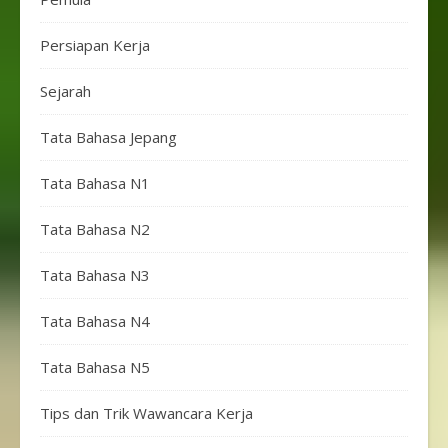
Persiapan Kerja
Sejarah
Tata Bahasa Jepang
Tata Bahasa N1
Tata Bahasa N2
Tata Bahasa N3
Tata Bahasa N4
Tata Bahasa N5
Tips dan Trik Wawancara Kerja