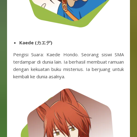
Kaede (カエデ)
Pengisi Suara: Kaede Hondo. Seorang siswi SMA
terdampar di dunia lain. Ia berhasil membuat ramuan
dengan kekuatan buku misterius. Ia berjuang untuk
kembali ke dunia asalnya.