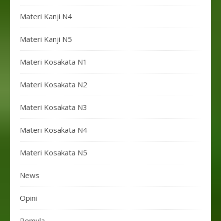
Materi Kanji N4
Materi Kanji N5
Materi Kosakata N1
Materi Kosakata N2
Materi Kosakata N3
Materi Kosakata N4
Materi Kosakata N5
News
Opini
Pemula