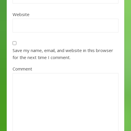
Website
Save my name, email, and website in this browser
for the next time I comment.
Comment