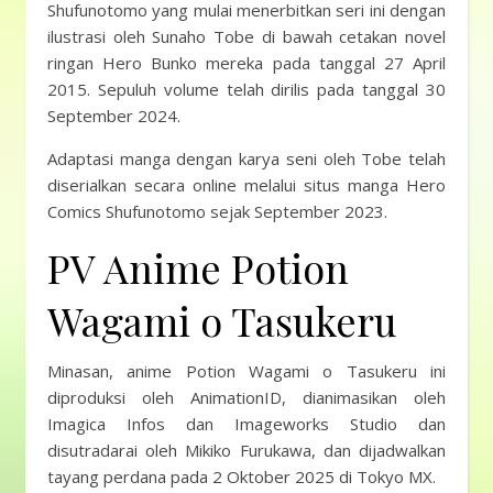
Shufunotomo yang mulai menerbitkan seri ini dengan
ilustrasi oleh Sunaho Tobe di bawah cetakan novel
ringan Hero Bunko mereka pada tanggal 27 April
2015. Sepuluh volume telah dirilis pada tanggal 30
September 2024.
Adaptasi manga dengan karya seni oleh Tobe telah
diserialkan secara online melalui situs manga Hero
Comics Shufunotomo sejak September 2023.
PV Anime Potion
Wagami o Tasukeru
Minasan, anime Potion Wagami o Tasukeru ini
diproduksi oleh AnimationID, dianimasikan oleh
Imagica Infos dan Imageworks Studio dan
disutradarai oleh Mikiko Furukawa, dan dijadwalkan
tayang perdana pada 2 Oktober 2025 di Tokyo MX.