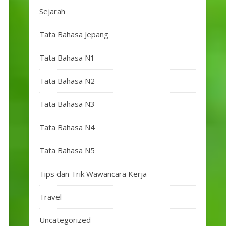
Sejarah
Tata Bahasa Jepang
Tata Bahasa N1
Tata Bahasa N2
Tata Bahasa N3
Tata Bahasa N4
Tata Bahasa N5
Tips dan Trik Wawancara Kerja
Travel
Uncategorized