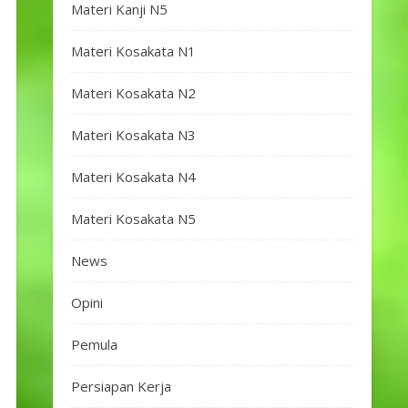
Materi Kanji N5
Materi Kosakata N1
Materi Kosakata N2
Materi Kosakata N3
Materi Kosakata N4
Materi Kosakata N5
News
Opini
Pemula
Persiapan Kerja