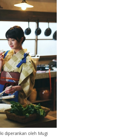
ki diperankan oleh Mugi