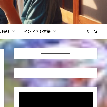
NEWS
インドネシア語