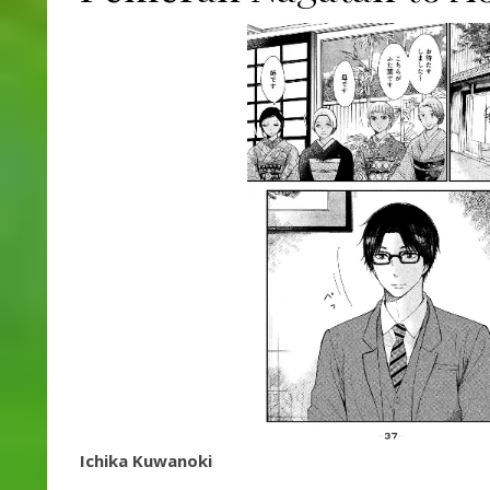
Ichika Kuwanoki