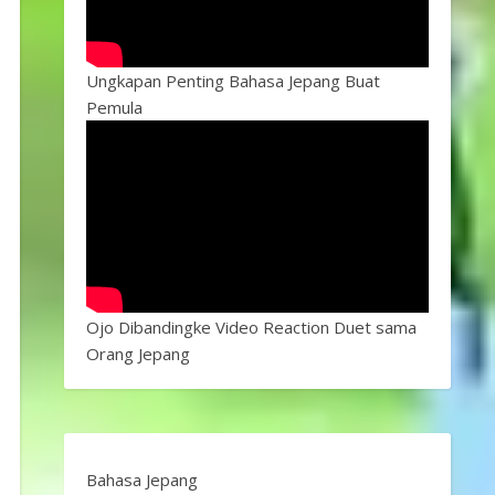
Ungkapan Penting Bahasa Jepang Buat
Pemula
Ojo Dibandingke Video Reaction Duet sama
Orang Jepang
Bahasa Jepang