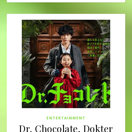
ENTERTAINMENT
Dr. Chocolate, Dokter