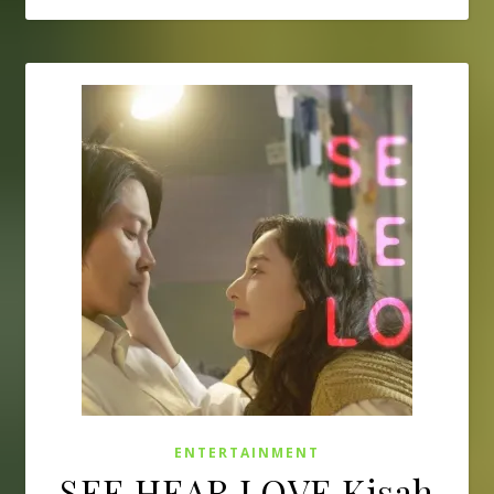
ENTERTAINMENT
SEE HEAR LOVE Kisah