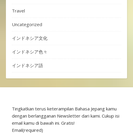
Travel
Uncategorized
インドネシア文化
インドネシア色々
インドネシア語
Tingkatkan terus keterampilan Bahasa Jepang kamu
dengan berlangganan Newsletter dari kami. Cukup isi
email kamu di bawah ini. Gratis!
Email
(required)