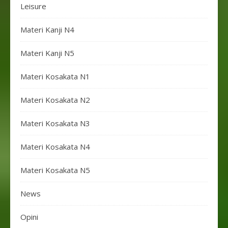
Leisure
Materi Kanji N4
Materi Kanji N5
Materi Kosakata N1
Materi Kosakata N2
Materi Kosakata N3
Materi Kosakata N4
Materi Kosakata N5
News
Opini