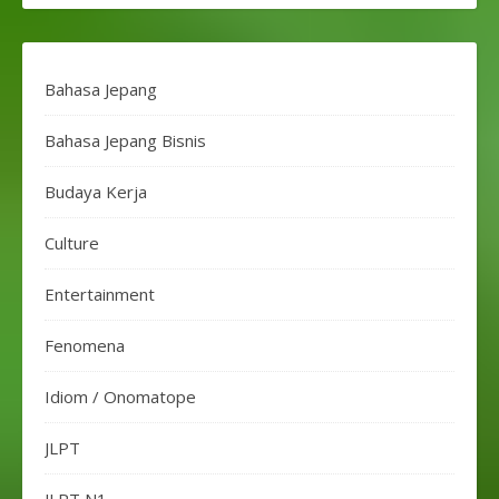
Bahasa Jepang
Bahasa Jepang Bisnis
Budaya Kerja
Culture
Entertainment
Fenomena
Idiom / Onomatope
JLPT