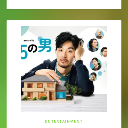
ENTERTAINMENT