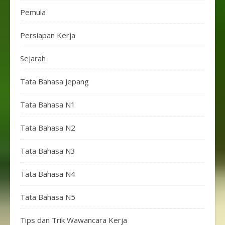
Pemula
Persiapan Kerja
Sejarah
Tata Bahasa Jepang
Tata Bahasa N1
Tata Bahasa N2
Tata Bahasa N3
Tata Bahasa N4
Tata Bahasa N5
Tips dan Trik Wawancara Kerja