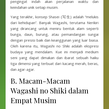
pengingat indah akan perjalanan waktu dan
keindahan unik setiap musim.
Yang terakhir, konsep Shasei (写生) adalah “melukis
dari kehidupan”. Banyak Wagashi, terutama Nerikiri
yang dirancang untuk meniru bentuk alam seperti
bunga, daun, burung, atau pemandangan sungai
dengan presisi baik dan keanggunan yang luar biasa.
Oleh karena itu, Wagashi no Shiki adalah ekspresi
budaya yang mendalam. Kue ini menjadi medium
seni yang dapat dimakan dan ibarat sebuah haiku
tiga dimensi yang terbuat dari kacang merah, beras,
dan agar-agar.
B. Macam-Macam
Wagashi no Shiki dalam
Empat Musim