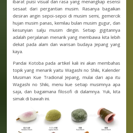
ibarat puisi visual dan rasa yang menangkap esensi
sesaat dari pergantian musim. Rasanya bagaikan
desiran angin sepoi-sepoi di musim semi, gemercik
hujan musim panas, kemilau bulan musim gugur, dan
kesunyian salju musim dingin. Setiap gigitannya
adalah perjalanan menarik yang membawa kita lebih
dekat pada alam dan warisan budaya Jepang yang
kaya.
Pandai Kotoba pada artikel kali ini akan membahas
topik yang menarik yaitu Wagashi no Shiki, Kalender
Musiman Kue Tradional Jepang, mulai dari apa itu
Wagashi no Shiki, menu kue setiap musimnya apa
saja, dan bagaimana filosofi di dalamnya. Yuk, kita
simak di bawah ini.