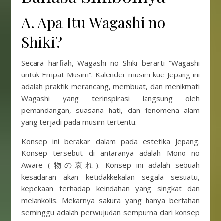
A. Apa Itu Wagashi no
Shiki?
Secara harfiah, Wagashi no Shiki berarti “Wagashi
untuk Empat Musim”. Kalender musim kue Jepang ini
adalah praktik merancang, membuat, dan menikmati
Wagashi yang terinspirasi langsung oleh
pemandangan, suasana hati, dan fenomena alam
yang terjadi pada musim tertentu.
Konsep ini berakar dalam pada estetika Jepang.
Konsep tersebut di antaranya adalah Mono no
Aware (物の哀れ). Konsep ini adalah sebuah
kesadaran akan ketidakkekalan segala sesuatu,
kepekaan terhadap keindahan yang singkat dan
melankolis. Mekarnya sakura yang hanya bertahan
seminggu adalah perwujudan sempurna dari konsep