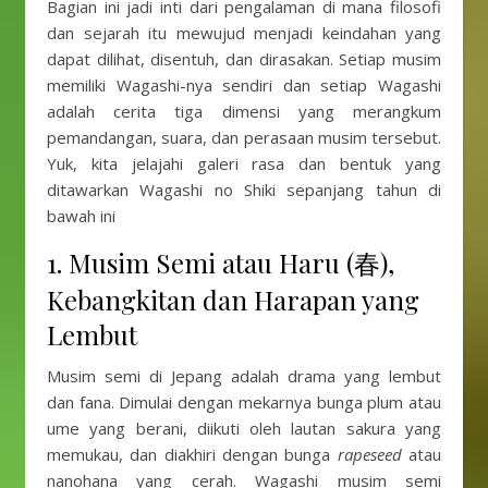
Bagian ini jadi inti dari pengalaman di mana filosofi
dan sejarah itu mewujud menjadi keindahan yang
dapat dilihat, disentuh, dan dirasakan. Setiap musim
memiliki Wagashi-nya sendiri dan setiap Wagashi
adalah cerita tiga dimensi yang merangkum
pemandangan, suara, dan perasaan musim tersebut.
Yuk, kita jelajahi galeri rasa dan bentuk yang
ditawarkan Wagashi no Shiki sepanjang tahun di
bawah ini
1. Musim Semi atau Haru (春),
Kebangkitan dan Harapan yang
Lembut
Musim semi di Jepang adalah drama yang lembut
dan fana. Dimulai dengan mekarnya bunga plum atau
ume yang berani, diikuti oleh lautan sakura yang
memukau, dan diakhiri dengan bunga
rapeseed
atau
nanohana yang cerah. Wagashi musim semi