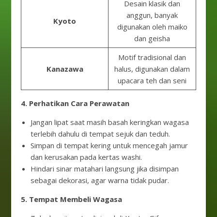
Desain klasik dan
anggun, banyak
Kyoto
digunakan oleh maiko
dan geisha
Motif tradisional dan
Kanazawa
halus, digunakan dalam
upacara teh dan seni
4. Perhatikan Cara Perawatan
Jangan lipat saat masih basah keringkan wagasa
terlebih dahulu di tempat sejuk dan teduh.
Simpan di tempat kering untuk mencegah jamur
dan kerusakan pada kertas washi.
Hindari sinar matahari langsung jika disimpan
sebagai dekorasi, agar warna tidak pudar.
5. Tempat Membeli Wagasa