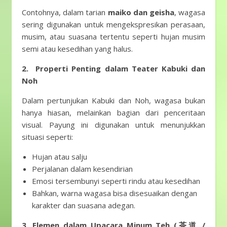
Contohnya, dalam tarian
maiko dan geisha
, wagasa
sering digunakan untuk mengekspresikan perasaan,
musim, atau suasana tertentu seperti hujan musim
semi atau kesedihan yang halus.
2. Properti Penting dalam Teater Kabuki dan
Noh
Dalam pertunjukan Kabuki dan Noh, wagasa bukan
hanya hiasan, melainkan bagian dari penceritaan
visual. Payung ini digunakan untuk menunjukkan
situasi seperti:
Hujan atau salju
Perjalanan dalam kesendirian
Emosi tersembunyi seperti rindu atau kesedihan
Bahkan, warna wagasa bisa disesuaikan dengan
karakter dan suasana adegan.
3. Elemen dalam Upacara Minum Teh (茶道 /