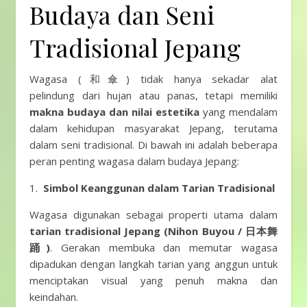
Budaya dan Seni
Tradisional Jepang
Wagasa (和傘) tidak hanya sekadar alat
pelindung dari hujan atau panas, tetapi memiliki
makna budaya dan nilai estetika
yang mendalam
dalam kehidupan masyarakat Jepang, terutama
dalam seni tradisional. Di bawah ini adalah beberapa
peran penting wagasa dalam budaya Jepang:
1.
Simbol Keanggunan dalam Tarian Tradisional
Wagasa digunakan sebagai properti utama dalam
tarian tradisional Jepang (Nihon Buyou / 日本舞
踊)
. Gerakan membuka dan memutar wagasa
dipadukan dengan langkah tarian yang anggun untuk
menciptakan visual yang penuh makna dan
keindahan.