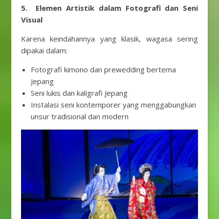
5. Elemen Artistik dalam Fotografi dan Seni
Visual
Karena keindahannya yang klasik, wagasa sering
dipakai dalam:
Fotografi kimono dan prewedding bertema
Jepang
Seni lukis dan kaligrafi Jepang
Instalasi seni kontemporer yang menggabungkan
unsur tradisional dan modern