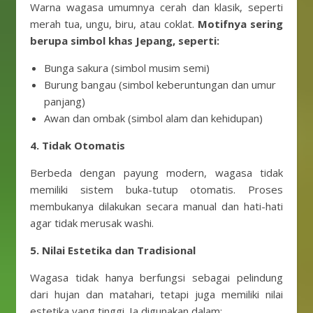
Warna wagasa umumnya cerah dan klasik, seperti
merah tua, ungu, biru, atau coklat.
Motifnya sering
berupa simbol khas Jepang, seperti:
Bunga sakura (simbol musim semi)
Burung bangau (simbol keberuntungan dan umur
panjang)
Awan dan ombak (simbol alam dan kehidupan)
4. Tidak Otomatis
Berbeda dengan payung modern, wagasa tidak
memiliki sistem buka-tutup otomatis. Proses
membukanya dilakukan secara manual dan hati-hati
agar tidak merusak washi.
5. Nilai Estetika dan Tradisional
Wagasa tidak hanya berfungsi sebagai pelindung
dari hujan dan matahari, tetapi juga memiliki nilai
estetika yang tinggi. Ia digunakan dalam: