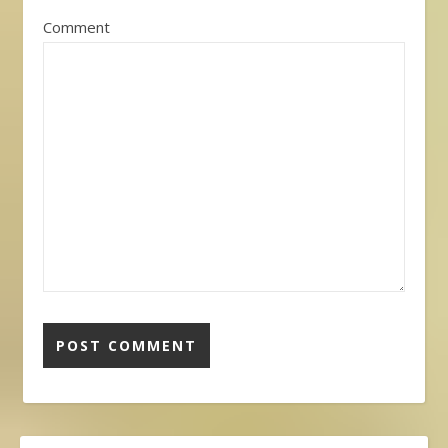
Comment