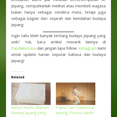
Jepang, sempatkanlah melihat atau membeli wagasa
bukan hanya sebagai cendera mata, tetapi juga
sebagai bagian dari sejarah dan keindahan budaya
Jepang.
Ingin tahu lebih banyak tentang budaya Jepang yang
unik? Yuk, baca artikel menarik lainnya di
Pandaikotoba
dan jangan lupa follow
Instagram
kami
untuk update harian seputar bahasa dan budaya
Jepang!
Related
Kertas Washi, Warisan
9 Jenis Tari Tradisional
Budaya Jepang yang
Jepang, Pesona dalam