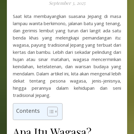
September 3, 2025
Saat kita membayangkan suasana Jepang di masa
lampau wanita berkimono, jalanan batu yang tenang,
dan gerimis lembut yang turun dari langit ada satu
benda khas yang melengkapi pemandangan itu:
wagasa, payung tradisional Jepang yang terbuat dari
kertas dan bambu. Lebih dari sekadar pelindung dari
hujan atau sinar matahari, wagasa mencerminkan
keindahan, ketelatenan, dan warisan budaya yang
mendalam. Dalam artikel ini, kita akan mengenal lebih
dekat tentang pesona wagasa, jenis-jenisnya,
hingga perannya dalam kehidupan dan seni
tradisional Jepang.
Contents
Apa Itu Wagasa?