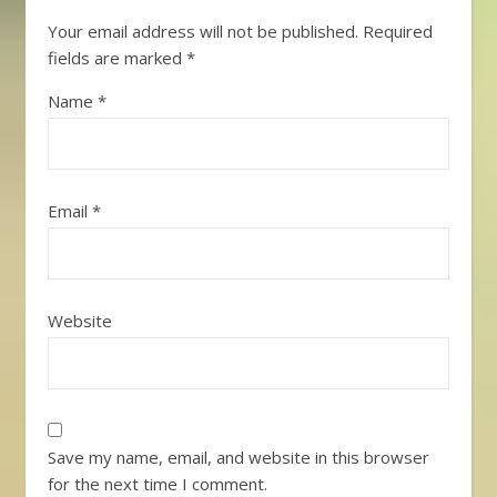
Your email address will not be published.
Required
fields are marked
*
Name
*
Email
*
Website
Save my name, email, and website in this browser
for the next time I comment.