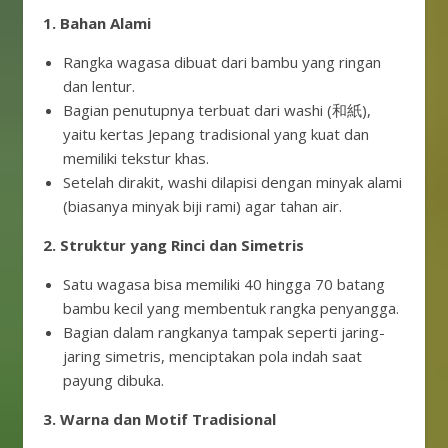
1. Bahan Alami
Rangka wagasa dibuat dari bambu yang ringan
dan lentur.
Bagian penutupnya terbuat dari washi (和紙),
yaitu kertas Jepang tradisional yang kuat dan
memiliki tekstur khas.
Setelah dirakit, washi dilapisi dengan minyak alami
(biasanya minyak biji rami) agar tahan air.
2. Struktur yang Rinci dan Simetris
Satu wagasa bisa memiliki 40 hingga 70 batang
bambu kecil yang membentuk rangka penyangga.
Bagian dalam rangkanya tampak seperti jaring-
jaring simetris, menciptakan pola indah saat
payung dibuka.
3. Warna dan Motif Tradisional