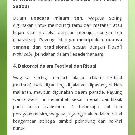
Sadou)
Dalam
upacara minum teh
, wagasa sering
digunakan untuk melindungi tamu dari matahari atau
hujan saat mereka berjalan menuju ruangan teh
(chashitsu). Payung ini juga menciptakan
nuansa
tenang dan tradisional
, sesuai dengan filosofi
wabi-sabi
(keindahan dalam kesederhanaan).
4. Dekorasi dalam Festival dan Ritual
Wagasa sering menjadi hiasan dalam festival
(matsuri), baik digantung di jalanan, dipasang di kios
makanan, maupun digunakan dalam parade. Payung
warna-warni ini menambah kesan meriah dan klasik
pada acara tradisional. Di beberapa kuil dan
perayaan musim, wagasa juga digunakan dalam ritual
keagamaan sebagai simbol pelindung dari hal-hal
buruk.