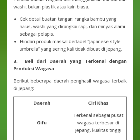
washi, bukan plastik atau kain biasa.
Cek detail buatan tangan: rangka bambu yang
halus, washi yang dirangkai rapi, dan minyak alami
sebagai pelapis.
Hindari produk massal berlabel “Japanese style
umbrella” yang sering kali tidak dibuat di Jepang.
3. Beli dari Daerah yang Terkenal dengan
Produksi Wagasa
Berikut beberapa daerah penghasil wagasa terbaik
di Jepang:
Daerah
Ciri Khas
Terkenal sebagai pusat
Gifu
wagasa terbesar di
Jepang, kualitas tinggi