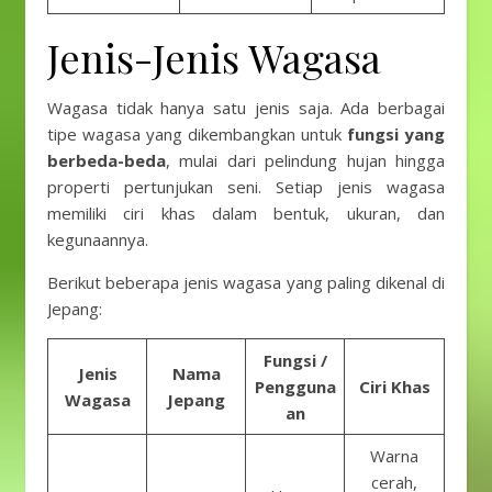
Jenis-Jenis Wagasa
Wagasa tidak hanya satu jenis saja. Ada berbagai
tipe wagasa yang dikembangkan untuk
fungsi yang
berbeda-beda
, mulai dari pelindung hujan hingga
properti pertunjukan seni. Setiap jenis wagasa
memiliki ciri khas dalam bentuk, ukuran, dan
kegunaannya.
Berikut beberapa jenis wagasa yang paling dikenal di
Jepang:
Fungsi /
Jenis
Nama
Pengguna
Ciri Khas
Wagasa
Jepang
an
Warna
cerah,