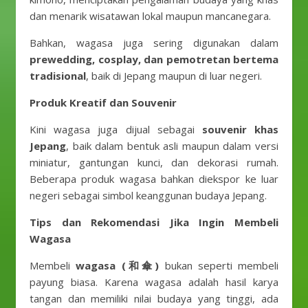
dan menarik wisatawan lokal maupun mancanegara.
Bahkan, wagasa juga sering digunakan dalam
prewedding, cosplay, dan pemotretan bertema
tradisional
, baik di Jepang maupun di luar negeri.
Produk Kreatif dan Souvenir
Kini wagasa juga dijual sebagai
souvenir khas
Jepang
, baik dalam bentuk asli maupun dalam versi
miniatur, gantungan kunci, dan dekorasi rumah.
Beberapa produk wagasa bahkan diekspor ke luar
negeri sebagai simbol keanggunan budaya Jepang.
Tips dan Rekomendasi Jika Ingin Membeli
Wagasa
Membeli
wagasa (和傘)
bukan seperti membeli
payung biasa. Karena wagasa adalah hasil karya
tangan dan memiliki nilai budaya yang tinggi, ada