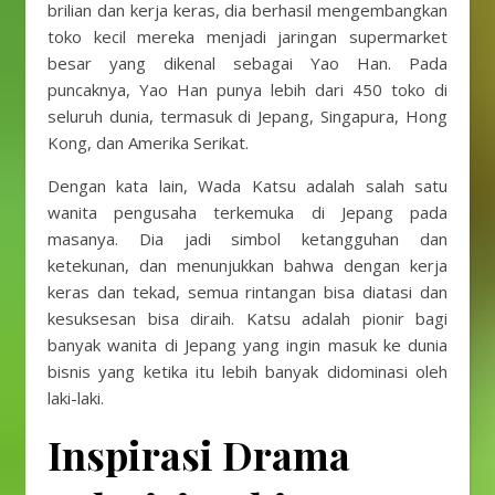
brilian dan kerja keras, dia berhasil mengembangkan
toko kecil mereka menjadi jaringan supermarket
besar yang dikenal sebagai Yao Han. Pada
puncaknya, Yao Han punya lebih dari 450 toko di
seluruh dunia, termasuk di Jepang, Singapura, Hong
Kong, dan Amerika Serikat.
Dengan kata lain, Wada Katsu adalah salah satu
wanita pengusaha terkemuka di Jepang pada
masanya. Dia jadi simbol ketangguhan dan
ketekunan, dan menunjukkan bahwa dengan kerja
keras dan tekad, semua rintangan bisa diatasi dan
kesuksesan bisa diraih. Katsu adalah pionir bagi
banyak wanita di Jepang yang ingin masuk ke dunia
bisnis yang ketika itu lebih banyak didominasi oleh
laki-laki.
Inspirasi Drama