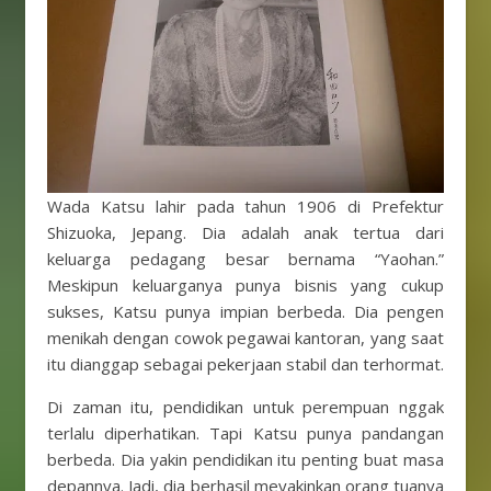
Wada Katsu lahir pada tahun 1906 di Prefektur
Shizuoka, Jepang. Dia adalah anak tertua dari
keluarga pedagang besar bernama “Yaohan.”
Meskipun keluarganya punya bisnis yang cukup
sukses, Katsu punya impian berbeda. Dia pengen
menikah dengan cowok pegawai kantoran, yang saat
itu dianggap sebagai pekerjaan stabil dan terhormat.
Di zaman itu, pendidikan untuk perempuan nggak
terlalu diperhatikan. Tapi Katsu punya pandangan
berbeda. Dia yakin pendidikan itu penting buat masa
depannya. Jadi, dia berhasil meyakinkan orang tuanya