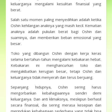
keluarganya mengalami kesulitan finansial yang
berat.
Salah satu momen paling menyedihkan adalah ketika
Oshin kehilangan anaknya yang masih kecil. Kematian
anaknya adalah pukulan berat bagi Oshin dan
suaminya, dan memberikan beban emosional yang
besar.
Toko yang dibangun Oshin dengan kerja keras
selama bertahun-tahun mengalami kebakaran hebat.
Kebakaran ini menghancurkan toko dan
mengakibatkan kerugian besar, tetapi Oshin dan
keluarganya tidak menyerah dan terus berjuang.
Sepanjang hidupnya, Oshin sering harus
mengorbankan kebahagiaannya sendiri demi
keluarganya. Dan anti klimaksnya, meskipun berhasil
secara finansial, dia sering merasa kesepian dan
merindukan kebahagiaan sederhana yang tidak bisa