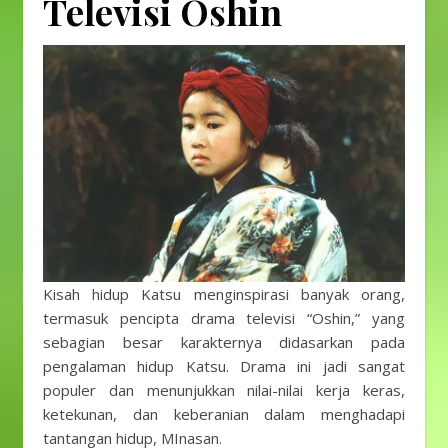
Televisi Oshin
Kisah hidup Katsu menginspirasi banyak orang,
termasuk pencipta drama televisi “Oshin,” yang
sebagian besar karakternya didasarkan pada
pengalaman hidup Katsu. Drama ini jadi sangat
populer dan menunjukkan nilai-nilai kerja keras,
ketekunan, dan keberanian dalam menghadapi
tantangan hidup, MInasan.