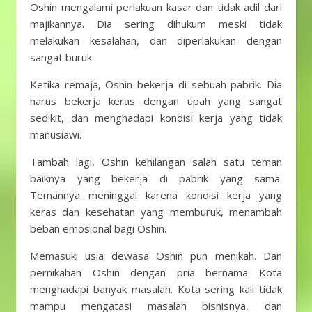
Oshin mengalami perlakuan kasar dan tidak adil dari
majikannya. Dia sering dihukum meski tidak
melakukan kesalahan, dan diperlakukan dengan
sangat buruk.
Ketika remaja, Oshin bekerja di sebuah pabrik. Dia
harus bekerja keras dengan upah yang sangat
sedikit, dan menghadapi kondisi kerja yang tidak
manusiawi.
Tambah lagi, Oshin kehilangan salah satu teman
baiknya yang bekerja di pabrik yang sama.
Temannya meninggal karena kondisi kerja yang
keras dan kesehatan yang memburuk, menambah
beban emosional bagi Oshin.
Memasuki usia dewasa Oshin pun menikah. Dan
pernikahan Oshin dengan pria bernama Kota
menghadapi banyak masalah. Kota sering kali tidak
mampu mengatasi masalah bisnisnya, dan