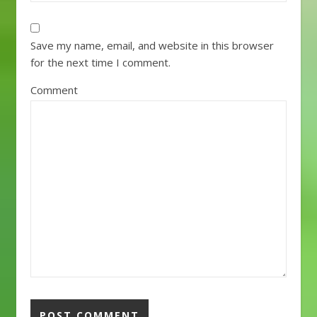
Save my name, email, and website in this browser
for the next time I comment.
Comment