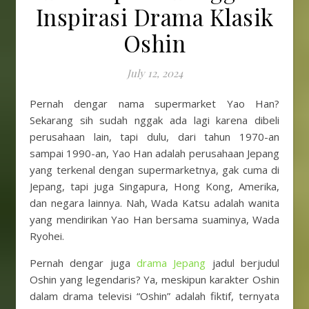
Inspirasi Drama Klasik
Oshin
July 12, 2024
Pernah dengar nama supermarket Yao Han?
Sekarang sih sudah nggak ada lagi karena dibeli
perusahaan lain, tapi dulu, dari tahun 1970-an
sampai 1990-an, Yao Han adalah perusahaan Jepang
yang terkenal dengan supermarketnya, gak cuma di
Jepang, tapi juga Singapura, Hong Kong, Amerika,
dan negara lainnya. Nah, Wada Katsu adalah wanita
yang mendirikan Yao Han bersama suaminya, Wada
Ryohei.
Pernah dengar juga
drama Jepang
jadul berjudul
Oshin yang legendaris? Ya, meskipun karakter Oshin
dalam drama televisi “Oshin” adalah fiktif, ternyata