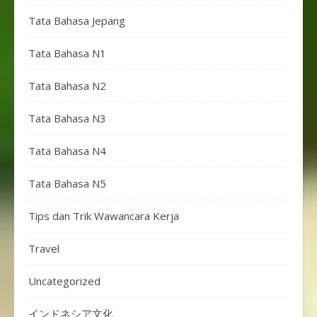
Tata Bahasa Jepang
Tata Bahasa N1
Tata Bahasa N2
Tata Bahasa N3
Tata Bahasa N4
Tata Bahasa N5
Tips dan Trik Wawancara Kerja
Travel
Uncategorized
インドネシア文化