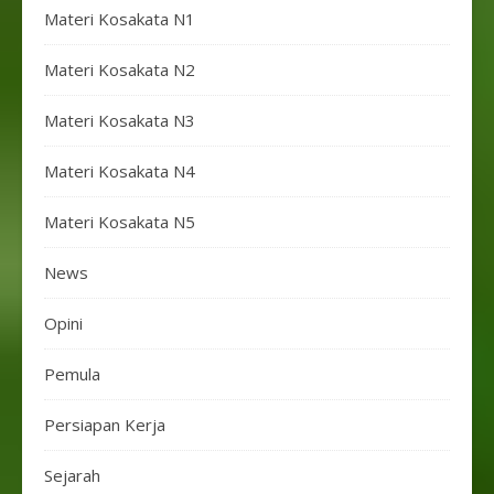
Materi Kosakata N1
Materi Kosakata N2
Materi Kosakata N3
Materi Kosakata N4
Materi Kosakata N5
News
Opini
Pemula
Persiapan Kerja
Sejarah