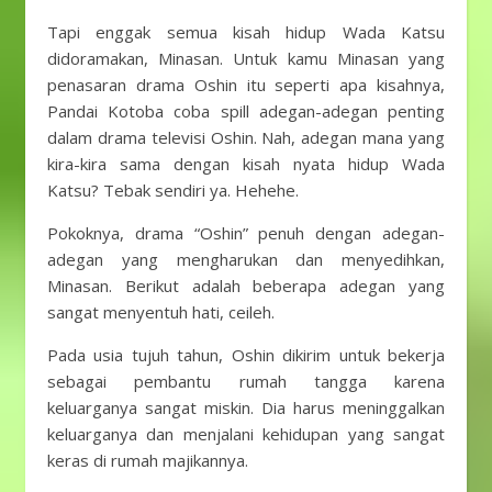
Tapi enggak semua kisah hidup Wada Katsu
didoramakan, Minasan. Untuk kamu Minasan yang
penasaran drama Oshin itu seperti apa kisahnya,
Pandai Kotoba coba spill adegan-adegan penting
dalam drama televisi Oshin. Nah, adegan mana yang
kira-kira sama dengan kisah nyata hidup Wada
Katsu? Tebak sendiri ya. Hehehe.
Pokoknya, drama “Oshin” penuh dengan adegan-
adegan yang mengharukan dan menyedihkan,
Minasan. Berikut adalah beberapa adegan yang
sangat menyentuh hati, ceileh.
Pada usia tujuh tahun, Oshin dikirim untuk bekerja
sebagai pembantu rumah tangga karena
keluarganya sangat miskin. Dia harus meninggalkan
keluarganya dan menjalani kehidupan yang sangat
keras di rumah majikannya.