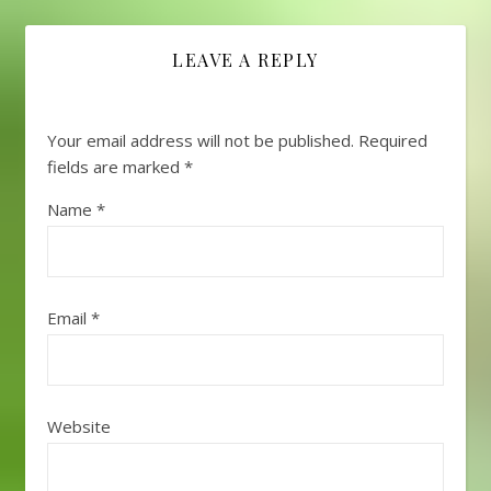
LEAVE A REPLY
Your email address will not be published.
Required
fields are marked
*
Name
*
Email
*
Website