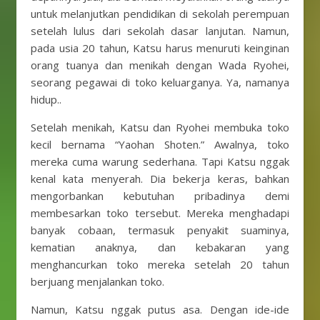
untuk melanjutkan pendidikan di sekolah perempuan
setelah lulus dari sekolah dasar lanjutan. Namun,
pada usia 20 tahun, Katsu harus menuruti keinginan
orang tuanya dan menikah dengan Wada Ryohei,
seorang pegawai di toko keluarganya. Ya, namanya
hidup..
Setelah menikah, Katsu dan Ryohei membuka toko
kecil bernama “Yaohan Shoten.” Awalnya, toko
mereka cuma warung sederhana. Tapi Katsu nggak
kenal kata menyerah. Dia bekerja keras, bahkan
mengorbankan kebutuhan pribadinya demi
membesarkan toko tersebut. Mereka menghadapi
banyak cobaan, termasuk penyakit suaminya,
kematian anaknya, dan kebakaran yang
menghancurkan toko mereka setelah 20 tahun
berjuang menjalankan toko.
Namun, Katsu nggak putus asa. Dengan ide-ide