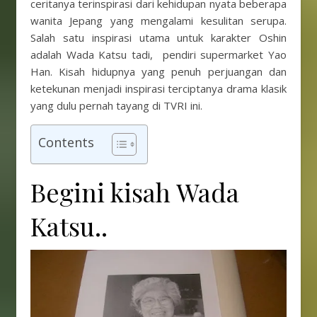
ceritanya terinspirasi dari kehidupan nyata beberapa
wanita Jepang yang mengalami kesulitan serupa.
Salah satu inspirasi utama untuk karakter Oshin
adalah Wada Katsu tadi, pendiri supermarket Yao
Han. Kisah hidupnya yang penuh perjuangan dan
ketekunan menjadi inspirasi terciptanya drama klasik
yang dulu pernah tayang di TVRI ini.
Contents
Begini kisah Wada
Katsu..