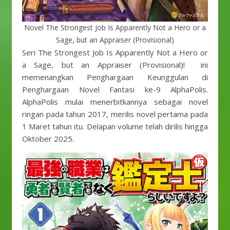
Novel The Strongest Job Is Apparently Not a Hero or a
Sage, but an Appraiser (Provisional)
Seri The Strongest Job Is Apparently Not a Hero or
a Sage, but an Appraiser (Provisional)! ini
memenangkan Penghargaan Keunggulan di
Penghargaan Novel Fantasi ke-9 AlphaPolis.
AlphaPolis mulai menerbitkannya sebagai novel
ringan pada tahun 2017, merilis novel pertama pada
1 Maret tahun itu. Delapan volume telah dirilis hingga
Oktober 2025.