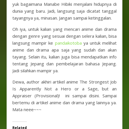
yuk bagaimana Manabe Hibiki menjalani hidupnya di
dunia yang baru. Jadi, langsung saja dicatat tanggal
tayangnya ya, minasan. Jangan sampai ketinggalan.
Oh iya, untuk kalian yang mencari anime dan drama
dengan genre yang sesuai dengan selera kalian, bisa
langsung mampir ke
pandaikotoba
ya untuk melihat
anime dan drama apa saja yang sudah dan akan
tayang. Selain itu, kalian juga bisa mendapatkan info
tentang Jepang dan pembelajaran bahasa Jepang.
Jadi silahkan mampir ya.
Dewa, author akhiri artikel anime The Strongest Job
Is Apparently Not a Hero or a Sage, but an
Appraiser (Provisional)! ini sampai disini. Sampai
bertemu di artikel anime dan drama yang lainnya ya.
Mata neee~~~
Related