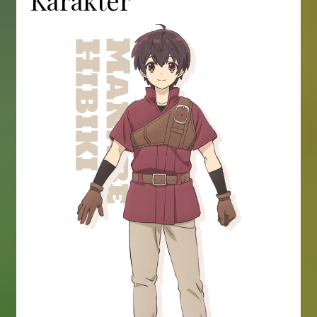
Karakter