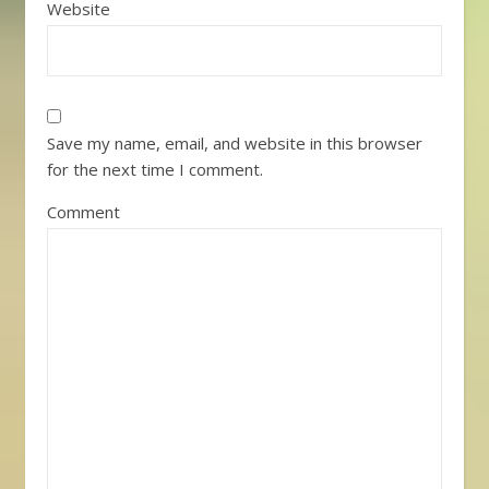
Website
Save my name, email, and website in this browser
for the next time I comment.
Comment