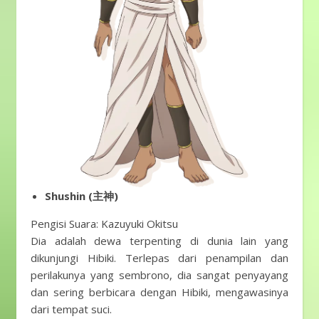
Shushin (主神)
Pengisi Suara: Kazuyuki Okitsu
Dia adalah dewa terpenting di dunia lain yang
dikunjungi Hibiki. Terlepas dari penampilan dan
perilakunya yang sembrono, dia sangat penyayang
dan sering berbicara dengan Hibiki, mengawasinya
dari tempat suci.