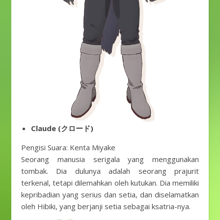
Claude (クロード)
Pengisi Suara: Kenta Miyake
Seorang manusia serigala yang menggunakan
tombak. Dia dulunya adalah seorang prajurit
terkenal, tetapi dilemahkan oleh kutukan. Dia memiliki
kepribadian yang serius dan setia, dan diselamatkan
oleh Hibiki, yang berjanji setia sebagai ksatria-nya.