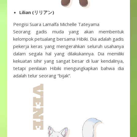
Lilian (リリアン)
Pengisi Suara Lamalfa Michelle Tateyama
Seorang gadis muda yang akan membentuk
kelompok petualang bersama Hibiki. Dia adalah gadis
pekerja keras yang mengerahkan seluruh usahanya
dalam segala hal yang dilakukannya. Dia memiliki
kekuatan sihir yang sangat besar di luar kendalinya,
tetapi penilaian Hibiki mengungkapkan bahwa dia
adalah telur seorang “bijak”.