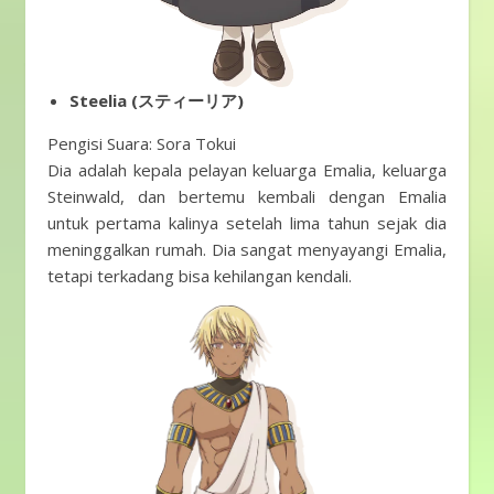
Steelia (スティーリア)
Pengisi Suara: Sora Tokui
Dia adalah kepala pelayan keluarga Emalia, keluarga
Steinwald, dan bertemu kembali dengan Emalia
untuk pertama kalinya setelah lima tahun sejak dia
meninggalkan rumah. Dia sangat menyayangi Emalia,
tetapi terkadang bisa kehilangan kendali.