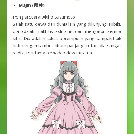
Majin (魔神)
Pengisi Suara: Akiho Suzumoto
Salah satu dewa dari dunia lain yang dikunjungi Hibiki,
dia adalah makhluk asli sihir dan mengatur semua
sihir. Dia adalah kakak perempuan yang tampak baik
hati dengan rambut hitam panjang, tetapi dia sangat
sadis, terutama terhadap dewa utama.