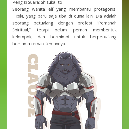
Pengisi Suara: Shizuka Itō
Seorang wanita elf yang membantu protagonis,
Hibiki, yang baru saja tiba di dunia lain. Dia adalah
seorang petualang dengan profesi “Pemanah
Spiritual,” tetapi belum pernah membentuk
kelompok, dan bermimpi untuk berpetualang
bersama teman-temannya.