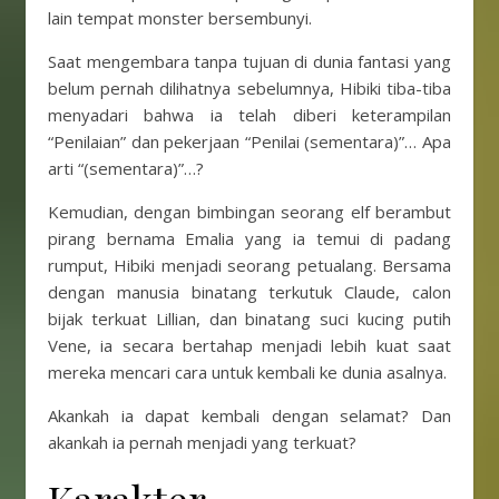
lain tempat monster bersembunyi.
Saat mengembara tanpa tujuan di dunia fantasi yang
belum pernah dilihatnya sebelumnya, Hibiki tiba-tiba
menyadari bahwa ia telah diberi keterampilan
“Penilaian” dan pekerjaan “Penilai (sementara)”… Apa
arti “(sementara)”…?
Kemudian, dengan bimbingan seorang elf berambut
pirang bernama Emalia yang ia temui di padang
rumput, Hibiki menjadi seorang petualang. Bersama
dengan manusia binatang terkutuk Claude, calon
bijak terkuat Lillian, dan binatang suci kucing putih
Vene, ia secara bertahap menjadi lebih kuat saat
mereka mencari cara untuk kembali ke dunia asalnya.
Akankah ia dapat kembali dengan selamat? Dan
akankah ia pernah menjadi yang terkuat?