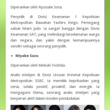
Diperankan oleh Ryosuke Sota.
Penyidik ​​di Divisi Keamanan 1 Kepolisian
Metropolitan. Bawahan Yashiro Keigo. Pemegang
sabuk hitam judo. Ia sangat bangga dengan Divisi
Keamanan SAT, yang melindungi keselamatan warga
dan negara, dan yakin dengan kemampuannya
sendiri sebagai seorang penyidik.
Miyake Suzu
Diperankan oleh Mebuki Yoshida.
Analis intelijen di Divisi Urusan Kriminal Kepolisian
Metropolitan SSBC. Ia memiliki kepribadian yang
ceria, selalu positif, proaktif, dan energik. Ia
mengagumi Shima, seorang analis intelijen yang
berperan aktif dalam insiden pendudukan.