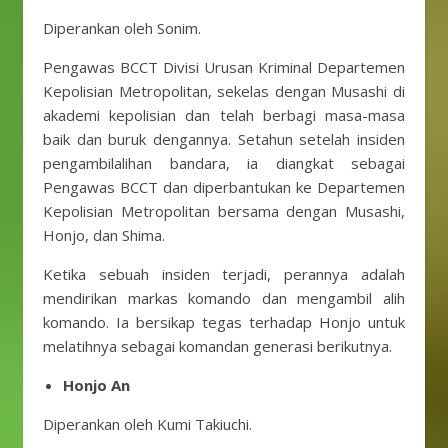
Diperankan oleh Sonim.
Pengawas BCCT Divisi Urusan Kriminal Departemen
Kepolisian Metropolitan, sekelas dengan Musashi di
akademi kepolisian dan telah berbagi masa-masa
baik dan buruk dengannya. Setahun setelah insiden
pengambilalihan bandara, ia diangkat sebagai
Pengawas BCCT dan diperbantukan ke Departemen
Kepolisian Metropolitan bersama dengan Musashi,
Honjo, dan Shima.
Ketika sebuah insiden terjadi, perannya adalah
mendirikan markas komando dan mengambil alih
komando. Ia bersikap tegas terhadap Honjo untuk
melatihnya sebagai komandan generasi berikutnya.
Honjo An
Diperankan oleh Kumi Takiuchi.