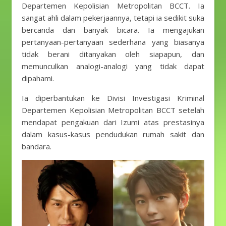
Departemen Kepolisian Metropolitan BCCT. Ia
sangat ahli dalam pekerjaannya, tetapi ia sedikit suka
bercanda dan banyak bicara. Ia mengajukan
pertanyaan-pertanyaan sederhana yang biasanya
tidak berani ditanyakan oleh siapapun, dan
memunculkan analogi-analogi yang tidak dapat
dipahami.
Ia diperbantukan ke Divisi Investigasi Kriminal
Departemen Kepolisian Metropolitan BCCT setelah
mendapat pengakuan dari Izumi atas prestasinya
dalam kasus-kasus pendudukan rumah sakit dan
bandara.