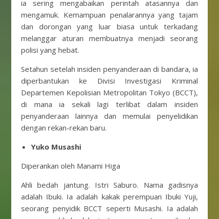
ia sering mengabaikan perintah atasannya dan
mengamuk. Kemampuan penalarannya yang tajam
dan dorongan yang luar biasa untuk terkadang
melanggar aturan membuatnya menjadi seorang
polisi yang hebat.
Setahun setelah insiden penyanderaan di bandara, ia
diperbantukan ke Divisi Investigasi Kriminal
Departemen Kepolisian Metropolitan Tokyo (BCCT),
di mana ia sekali lagi terlibat dalam insiden
penyanderaan lainnya dan memulai penyelidikan
dengan rekan-rekan baru.
Yuko Musashi
Diperankan oleh Manami Higa
Ahli bedah jantung. Istri Saburo. Nama gadisnya
adalah Ibuki. Ia adalah kakak perempuan Ibuki Yuji,
seorang penyidik ​​BCCT seperti Musashi. Ia adalah