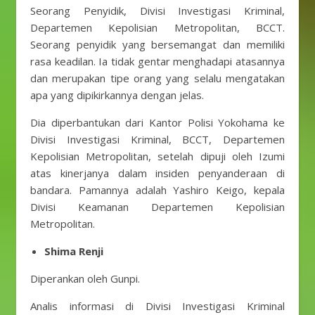
Seorang Penyidik, Divisi Investigasi Kriminal,
Departemen Kepolisian Metropolitan, BCCT.
Seorang penyidik ​​yang bersemangat dan memiliki
rasa keadilan. Ia tidak gentar menghadapi atasannya
dan merupakan tipe orang yang selalu mengatakan
apa yang dipikirkannya dengan jelas.
Dia diperbantukan dari Kantor Polisi Yokohama ke
Divisi Investigasi Kriminal, BCCT, Departemen
Kepolisian Metropolitan, setelah dipuji oleh Izumi
atas kinerjanya dalam insiden penyanderaan di
bandara. Pamannya adalah Yashiro Keigo, kepala
Divisi Keamanan Departemen Kepolisian
Metropolitan.
Shima Renji
Diperankan oleh Gunpi.
Analis informasi di Divisi Investigasi Kriminal