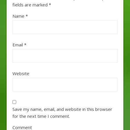
fields are marked
*
Name
*
Email
*
Website
Save my name, email, and website in this browser
for the next time I comment.
Comment