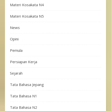
Materi Kosakata N4
Materi Kosakata N5
News
Opini
Pemula
Persiapan Kerja
Sejarah
Tata Bahasa Jepang
Tata Bahasa N1
Tata Bahasa N2