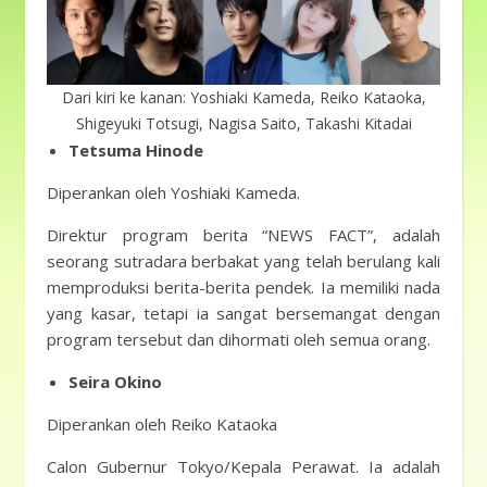
Dari kiri ke kanan: Yoshiaki Kameda, Reiko Kataoka,
Shigeyuki Totsugi, Nagisa Saito, Takashi Kitadai
Tetsuma Hinode
Diperankan oleh Yoshiaki Kameda.
Direktur program berita “NEWS FACT”, adalah
seorang sutradara berbakat yang telah berulang kali
memproduksi berita-berita pendek. Ia memiliki nada
yang kasar, tetapi ia sangat bersemangat dengan
program tersebut dan dihormati oleh semua orang.
Seira Okino
Diperankan oleh Reiko Kataoka
Calon Gubernur Tokyo/Kepala Perawat. Ia adalah