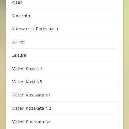
Kisah
Kosakata
Kotowaza / Peribahasa
Kuliner
Leisure
Materi Kanji N4
Materi Kanji N5
Materi Kosakata N1
Materi Kosakata N2
Materi Kosakata N3