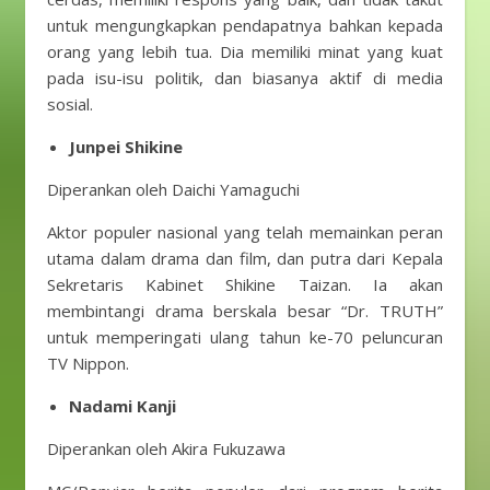
untuk mengungkapkan pendapatnya bahkan kepada
orang yang lebih tua. Dia memiliki minat yang kuat
pada isu-isu politik, dan biasanya aktif di media
sosial.
Junpei Shikine
Diperankan oleh Daichi Yamaguchi
Aktor populer nasional yang telah memainkan peran
utama dalam drama dan film, dan putra dari Kepala
Sekretaris Kabinet Shikine Taizan. Ia akan
membintangi drama berskala besar “Dr. TRUTH”
untuk memperingati ulang tahun ke-70 peluncuran
TV Nippon.
Nadami Kanji
Diperankan oleh Akira Fukuzawa