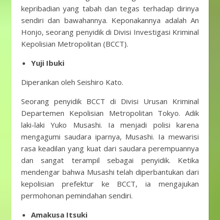
kepribadian yang tabah dan tegas terhadap dirinya
sendiri dan bawahannya. Keponakannya adalah An
Honjo, seorang penyidik ​​di Divisi Investigasi Kriminal
Kepolisian Metropolitan (BCCT).
Yuji Ibuki
Diperankan oleh Seishiro Kato.
Seorang penyidik ​​BCCT di Divisi Urusan Kriminal
Departemen Kepolisian Metropolitan Tokyo. Adik
laki-laki Yuko Musashi. Ia menjadi polisi karena
mengagumi saudara iparnya, Musashi. Ia mewarisi
rasa keadilan yang kuat dari saudara perempuannya
dan sangat terampil sebagai penyidik. Ketika
mendengar bahwa Musashi telah diperbantukan dari
kepolisian prefektur ke BCCT, ia mengajukan
permohonan pemindahan sendiri.
Amakusa Itsuki