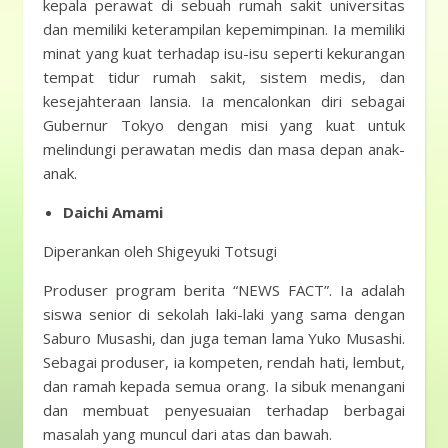
kepala perawat di sebuah rumah sakit universitas
dan memiliki keterampilan kepemimpinan. Ia memiliki
minat yang kuat terhadap isu-isu seperti kekurangan
tempat tidur rumah sakit, sistem medis, dan
kesejahteraan lansia. Ia mencalonkan diri sebagai
Gubernur Tokyo dengan misi yang kuat untuk
melindungi perawatan medis dan masa depan anak-
anak.
Daichi Amami
Diperankan oleh Shigeyuki Totsugi
Produser program berita “NEWS FACT”. Ia adalah
siswa senior di sekolah laki-laki yang sama dengan
Saburo Musashi, dan juga teman lama Yuko Musashi.
Sebagai produser, ia kompeten, rendah hati, lembut,
dan ramah kepada semua orang. Ia sibuk menangani
dan membuat penyesuaian terhadap berbagai
masalah yang muncul dari atas dan bawah.