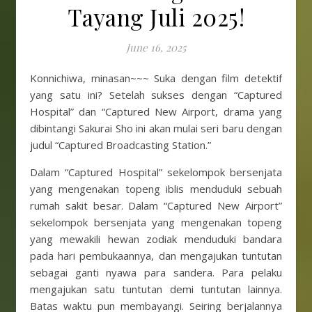
Tayang Juli 2025!
June 16, 2025
Konnichiwa, minasan~~~ Suka dengan film detektif
yang satu ini? Setelah sukses dengan “Captured
Hospital” dan “Captured New Airport, drama yang
dibintangi Sakurai Sho ini akan mulai seri baru dengan
judul “Captured Broadcasting Station.”
Dalam “Captured Hospital” sekelompok bersenjata
yang mengenakan topeng iblis menduduki sebuah
rumah sakit besar. Dalam “Captured New Airport”
sekelompok bersenjata yang mengenakan topeng
yang mewakili hewan zodiak menduduki bandara
pada hari pembukaannya, dan mengajukan tuntutan
sebagai ganti nyawa para sandera. Para pelaku
mengajukan satu tuntutan demi tuntutan lainnya.
Batas waktu pun membayangi. Seiring berjalannya