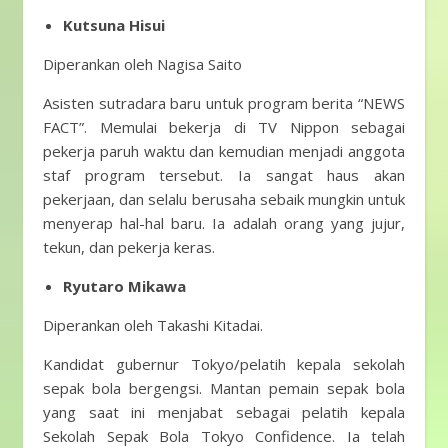
Kutsuna Hisui
Diperankan oleh Nagisa Saito
Asisten sutradara baru untuk program berita “NEWS
FACT”. Memulai bekerja di TV Nippon sebagai
pekerja paruh waktu dan kemudian menjadi anggota
staf program tersebut. Ia sangat haus akan
pekerjaan, dan selalu berusaha sebaik mungkin untuk
menyerap hal-hal baru. Ia adalah orang yang jujur,
tekun, dan pekerja keras.
Ryutaro Mikawa
Diperankan oleh Takashi Kitadai.
Kandidat gubernur Tokyo/pelatih kepala sekolah
sepak bola bergengsi. Mantan pemain sepak bola
yang saat ini menjabat sebagai pelatih kepala
Sekolah Sepak Bola Tokyo Confidence. Ia telah