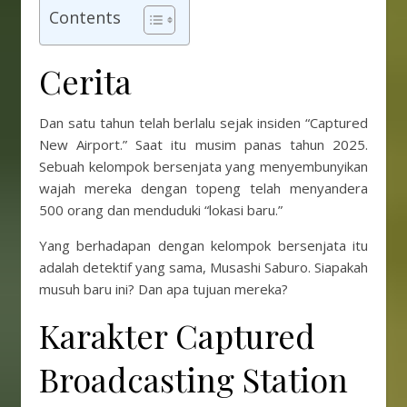
Contents
Cerita
Dan satu tahun telah berlalu sejak insiden “Captured
New Airport.” Saat itu musim panas tahun 2025.
Sebuah kelompok bersenjata yang menyembunyikan
wajah mereka dengan topeng telah menyandera
500 orang dan menduduki “lokasi baru.”
Yang berhadapan dengan kelompok bersenjata itu
adalah detektif yang sama, Musashi Saburo. Siapakah
musuh baru ini? Dan apa tujuan mereka?
Karakter Captured
Broadcasting Station