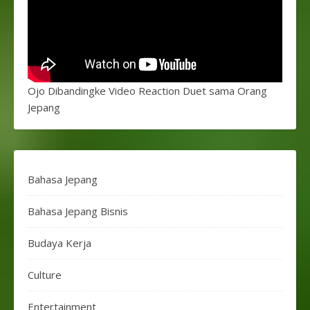
Ojo Dibandingke Video Reaction Duet sama Orang
Jepang
Bahasa Jepang
Bahasa Jepang Bisnis
Budaya Kerja
Culture
Entertainment