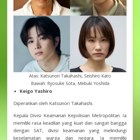
Atas: Katsunori Takahashi, Seishiro Kato
Bawah: Ryosuke Sota, Mebuki Yoshida
Keigo Yashiro
Diperankan oleh Katsunori Takahashi.
Kepala Divisi Keamanan Kepolisian Metropolitan. Ia
memiliki rasa keadilan yang kuat dan sangat bangga
dengan SAT, divisi keamanan yang melindungi
keselamatan warga dan negara. Ia memiliki