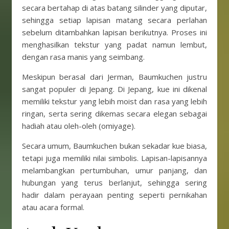
secara bertahap di atas batang silinder yang diputar,
sehingga setiap lapisan matang secara perlahan
sebelum ditambahkan lapisan berikutnya. Proses ini
menghasilkan tekstur yang padat namun lembut,
dengan rasa manis yang seimbang.
Meskipun berasal dari Jerman, Baumkuchen justru
sangat populer di Jepang. Di Jepang, kue ini dikenal
memiliki tekstur yang lebih moist dan rasa yang lebih
ringan, serta sering dikemas secara elegan sebagai
hadiah atau oleh-oleh (omiyage).
Secara umum, Baumkuchen bukan sekadar kue biasa,
tetapi juga memiliki nilai simbolis. Lapisan-lapisannya
melambangkan pertumbuhan, umur panjang, dan
hubungan yang terus berlanjut, sehingga sering
hadir dalam perayaan penting seperti pernikahan
atau acara formal.