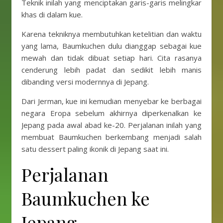
Teknik inilah yang menciptakan garis-garis melingkar
khas di dalam kue.
Karena tekniknya membutuhkan ketelitian dan waktu
yang lama, Baumkuchen dulu dianggap sebagai kue
mewah dan tidak dibuat setiap hari. Cita rasanya
cenderung lebih padat dan sedikit lebih manis
dibanding versi modernnya di Jepang.
Dari Jerman, kue ini kemudian menyebar ke berbagai
negara Eropa sebelum akhirnya diperkenalkan ke
Jepang pada awal abad ke-20. Perjalanan inilah yang
membuat Baumkuchen berkembang menjadi salah
satu dessert paling ikonik di Jepang saat ini.
Perjalanan
Baumkuchen ke
Jepang