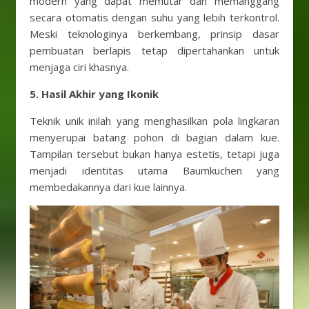
modern yang dapat memutar dan memanggang
secara otomatis dengan suhu yang lebih terkontrol.
Meski teknologinya berkembang, prinsip dasar
pembuatan berlapis tetap dipertahankan untuk
menjaga ciri khasnya.
5. Hasil Akhir yang Ikonik
Teknik unik inilah yang menghasilkan pola lingkaran
menyerupai batang pohon di bagian dalam kue.
Tampilan tersebut bukan hanya estetis, tetapi juga
menjadi identitas utama Baumkuchen yang
membedakannya dari kue lainnya.