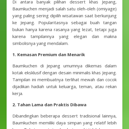
Di antara banyak pilihan dessert khas Jepang,
Baumkuchen menjadi salah satu oleh-oleh (omiyage)
yang paling sering dipilih wisatawan saat berkunjung
ke Jepang. Popularitasnya sebagai buah tangan
bukan hanya karena rasanya yang lezat, tetapi juga
karena tampilannya yang elegan dan makna
simbolisnya yang mendalam.
1. Kemasan Premium dan Menarik
Baumkuchen di Jepang umumnya dikemas dalam
kotak eksklusif dengan desain minimalis khas Jepang.
Tampilan ini membuatnya terlihat mewah dan cocok
dijadikan hadiah untuk keluarga, teman, atau rekan
kerja.
2. Tahan Lama dan Praktis Dibawa
Dibandingkan beberapa dessert tradisional lainnya,
Baumkuchen memiliki daya simpan yang relatif lebih