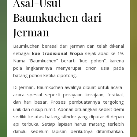
Asal-Usul
Baumkuchen dari
Jerman
Baumkuchen berasal dari Jerman dan telah dikenal
sebagai
kue tradisional Eropa
sejak abad ke-19.
Nama “Baumkuchen” berarti “kue pohon”, karena
pola lingkarannya menyerupai cincin usia pada
batang pohon ketika dipotong.
Di Jerman, Baumkuchen awalnya dibuat untuk acara-
acara spesial seperti perayaan kerajaan, festival,
dan hari besar. Proses pembuatannya tergolong
unik dan cukup rumit. Adonan dituangkan sedikit demi
sedikit ke atas batang silinder yang diputar di depan
api terbuka. Setiap lapisan harus matang terlebih
dahulu sebelum lapisan berikutnya ditambahkan.