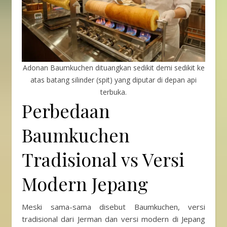
Adonan Baumkuchen dituangkan sedikit demi sedikit ke
atas batang silinder (spit) yang diputar di depan api
terbuka.
Perbedaan
Baumkuchen
Tradisional vs Versi
Modern Jepang
Meski sama-sama disebut Baumkuchen, versi
tradisional dari Jerman dan versi modern di Jepang