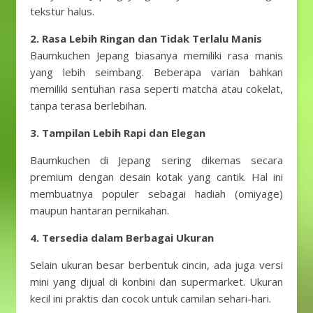
tekstur halus.
2. Rasa Lebih Ringan dan Tidak Terlalu Manis
Baumkuchen Jepang biasanya memiliki rasa manis
yang lebih seimbang. Beberapa varian bahkan
memiliki sentuhan rasa seperti matcha atau cokelat,
tanpa terasa berlebihan.
3. Tampilan Lebih Rapi dan Elegan
Baumkuchen di Jepang sering dikemas secara
premium dengan desain kotak yang cantik. Hal ini
membuatnya populer sebagai hadiah (omiyage)
maupun hantaran pernikahan.
4. Tersedia dalam Berbagai Ukuran
Selain ukuran besar berbentuk cincin, ada juga versi
mini yang dijual di konbini dan supermarket. Ukuran
kecil ini praktis dan cocok untuk camilan sehari-hari.