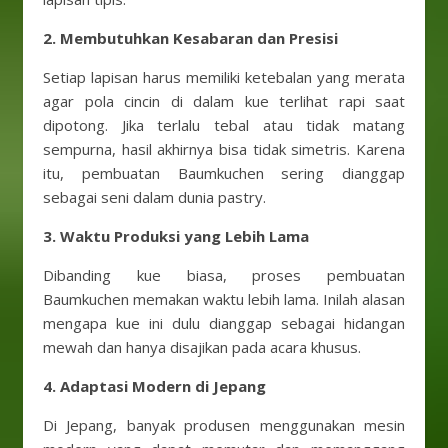
2.
Membutuhkan Kesabaran dan Presisi
Setiap lapisan harus memiliki ketebalan yang merata
agar pola cincin di dalam kue terlihat rapi saat
dipotong. Jika terlalu tebal atau tidak matang
sempurna, hasil akhirnya bisa tidak simetris. Karena
itu, pembuatan Baumkuchen sering dianggap
sebagai seni dalam dunia pastry.
3. Waktu Produksi yang Lebih Lama
Dibanding kue biasa, proses pembuatan
Baumkuchen memakan waktu lebih lama. Inilah alasan
mengapa kue ini dulu dianggap sebagai hidangan
mewah dan hanya disajikan pada acara khusus.
4. Adaptasi Modern di Jepang
Di Jepang, banyak produsen menggunakan mesin