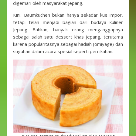
digemari oleh masyarakat Jepang.
Kini, Baumkuchen bukan hanya sekadar kue impor,
tetapi telah menjadi bagian dari budaya kuliner
Jepang. Bahkan, banyak orang menganggapnya
sebagai salah satu dessert khas Jepang, terutama
karena popularitasnya sebagai hadiah (omiyage) dan
suguhan dalam acara spesial seperti pernikahan.