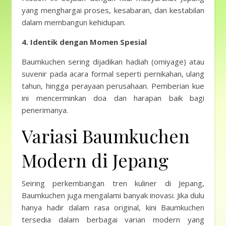
yang menghargai proses, kesabaran, dan kestabilan
dalam membangun kehidupan.
4. Identik dengan Momen Spesial
Baumkuchen sering dijadikan hadiah (omiyage) atau
suvenir pada acara formal seperti pernikahan, ulang
tahun, hingga perayaan perusahaan. Pemberian kue
ini mencerminkan doa dan harapan baik bagi
penerimanya.
Variasi Baumkuchen
Modern di Jepang
Seiring perkembangan tren kuliner di Jepang,
Baumkuchen juga mengalami banyak inovasi. Jika dulu
hanya hadir dalam rasa original, kini Baumkuchen
tersedia dalam berbagai varian modern yang