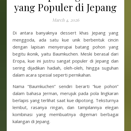
yang Populer di Jepang
March 4, 2026
Di antara banyaknya dessert khas Jepang yang
menggoda, ada satu kue unik berbentuk cincin
dengan lapisan menyerupai batang pohon yang
begitu ikonik, yaitu Baumkuchen. Meski berasal dari
Eropa, kue ini justru sangat populer di Jepang dan
sering dijadikan hadiah, oleh-oleh, hingga suguhan
dalam acara spesial seperti pernikahan.
Nama “Baumkuchen” sendiri berarti “kue pohon”
dalam bahasa Jerman, merujuk pada pola lingkaran
berlapis yang terlihat saat kue dipotong. Teksturnya
lembut, rasanya ringan, dan tampilannya elegan
kombinasi yang membuatnya digemari berbagai
kalangan di Jepang.