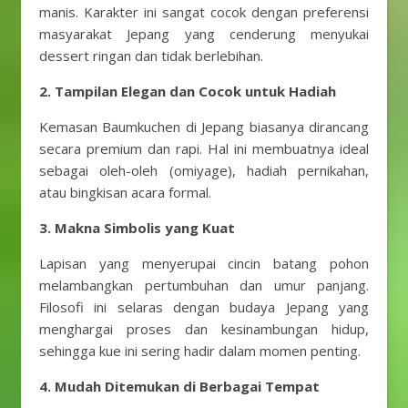
manis. Karakter ini sangat cocok dengan preferensi
masyarakat Jepang yang cenderung menyukai
dessert ringan dan tidak berlebihan.
2. Tampilan Elegan dan Cocok untuk Hadiah
Kemasan Baumkuchen di Jepang biasanya dirancang
secara premium dan rapi. Hal ini membuatnya ideal
sebagai oleh-oleh (omiyage), hadiah pernikahan,
atau bingkisan acara formal.
3. Makna Simbolis yang Kuat
Lapisan yang menyerupai cincin batang pohon
melambangkan pertumbuhan dan umur panjang.
Filosofi ini selaras dengan budaya Jepang yang
menghargai proses dan kesinambungan hidup,
sehingga kue ini sering hadir dalam momen penting.
4. Mudah Ditemukan di Berbagai Tempat