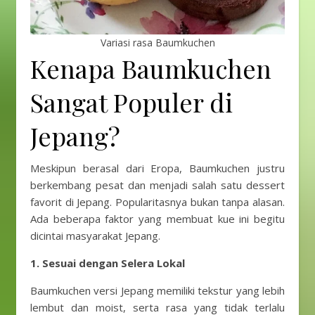
Variasi rasa Baumkuchen
Kenapa Baumkuchen
Sangat Populer di
Jepang?
Meskipun berasal dari Eropa, Baumkuchen justru
berkembang pesat dan menjadi salah satu dessert
favorit di Jepang. Popularitasnya bukan tanpa alasan.
Ada beberapa faktor yang membuat kue ini begitu
dicintai masyarakat Jepang.
1. Sesuai dengan Selera Lokal
Baumkuchen versi Jepang memiliki tekstur yang lebih
lembut dan moist, serta rasa yang tidak terlalu