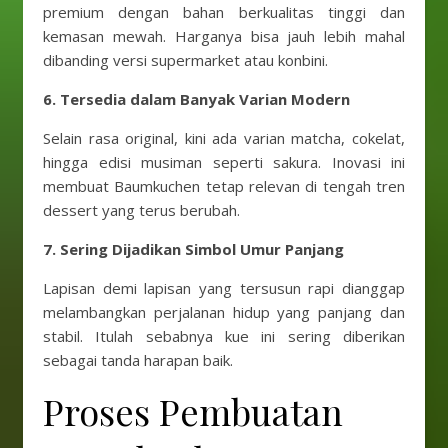
premium dengan bahan berkualitas tinggi dan
kemasan mewah. Harganya bisa jauh lebih mahal
dibanding versi supermarket atau konbini.
6. Tersedia dalam Banyak Varian Modern
Selain rasa original, kini ada varian matcha, cokelat,
hingga edisi musiman seperti sakura. Inovasi ini
membuat Baumkuchen tetap relevan di tengah tren
dessert yang terus berubah.
7. Sering Dijadikan Simbol Umur Panjang
Lapisan demi lapisan yang tersusun rapi dianggap
melambangkan perjalanan hidup yang panjang dan
stabil. Itulah sebabnya kue ini sering diberikan
sebagai tanda harapan baik.
Proses Pembuatan