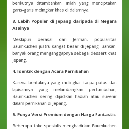
berikutnya ditambahkan. Inilah yang menciptakan
garis-garis melingkar khas di dalamnya.
3. Lebih Populer di Jepang daripada di Negara
Asalnya
Meskipun berasal dari Jerman, popularitas
Baumkuchen justru sangat besar di Jepang. Bahkan,
banyak orang menganggapnya sebagai dessert khas
Jepang.
4. Identik dengan Acara Pernikahan
Karena bentuknya yang melingkar tanpa putus dan
lapisannya yang melambangkan pertumbuhan,
Baumkuchen sering dijadikan hadiah atau suvenir
dalam pernikahan di Jepang.
5. Punya Versi Premium dengan Harga Fantastis
Beberapa toko spesialis menghadirkan Baumkuchen