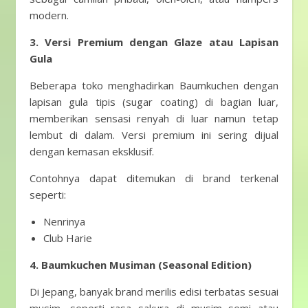
modern.
3. Versi Premium dengan Glaze atau Lapisan
Gula
Beberapa toko menghadirkan Baumkuchen dengan
lapisan gula tipis (sugar coating) di bagian luar,
memberikan sensasi renyah di luar namun tetap
lembut di dalam. Versi premium ini sering dijual
dengan kemasan eksklusif.
Contohnya dapat ditemukan di brand terkenal
seperti:
Nenrinya
Club Harie
4. Baumkuchen Musiman (Seasonal Edition)
Di Jepang, banyak brand merilis edisi terbatas sesuai