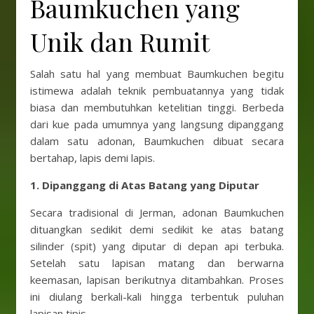
Baumkuchen yang
Unik dan Rumit
Salah satu hal yang membuat Baumkuchen begitu
istimewa adalah teknik pembuatannya yang tidak
biasa dan membutuhkan ketelitian tinggi. Berbeda
dari kue pada umumnya yang langsung dipanggang
dalam satu adonan, Baumkuchen dibuat secara
bertahap, lapis demi lapis.
1.
Dipanggang di Atas Batang yang Diputar
Secara tradisional di Jerman, adonan Baumkuchen
dituangkan sedikit demi sedikit ke atas batang
silinder (spit) yang diputar di depan api terbuka.
Setelah satu lapisan matang dan berwarna
keemasan, lapisan berikutnya ditambahkan. Proses
ini diulang berkali-kali hingga terbentuk puluhan
lapisan tipis.