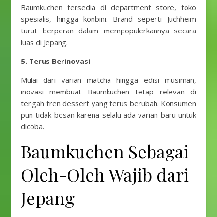
Baumkuchen tersedia di department store, toko
spesialis, hingga konbini. Brand seperti Juchheim
turut berperan dalam mempopulerkannya secara
luas di Jepang.
5. Terus Berinovasi
Mulai dari varian matcha hingga edisi musiman,
inovasi membuat Baumkuchen tetap relevan di
tengah tren dessert yang terus berubah. Konsumen
pun tidak bosan karena selalu ada varian baru untuk
dicoba.
Baumkuchen Sebagai
Oleh-Oleh Wajib dari
Jepang