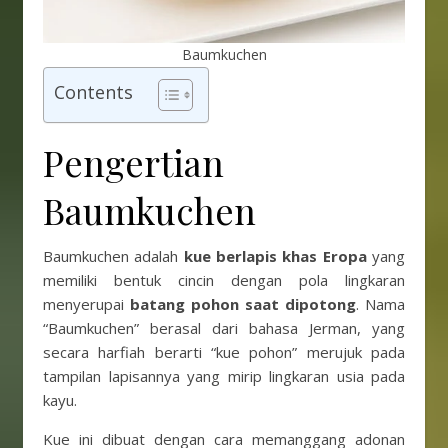
Baumkuchen
Contents
Pengertian
Baumkuchen
Baumkuchen adalah
kue berlapis khas Eropa
yang
memiliki bentuk cincin dengan pola lingkaran
menyerupai
batang pohon saat dipotong
. Nama
“Baumkuchen” berasal dari bahasa Jerman, yang
secara harfiah berarti “kue pohon” merujuk pada
tampilan lapisannya yang mirip lingkaran usia pada
kayu.
Kue ini dibuat dengan cara memanggang adonan