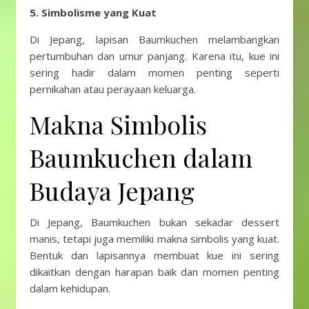
5. Simbolisme yang Kuat
Di Jepang, lapisan Baumkuchen melambangkan
pertumbuhan dan umur panjang. Karena itu, kue ini
sering hadir dalam momen penting seperti
pernikahan atau perayaan keluarga.
Makna Simbolis
Baumkuchen dalam
Budaya Jepang
Di Jepang, Baumkuchen bukan sekadar dessert
manis, tetapi juga memiliki makna simbolis yang kuat.
Bentuk dan lapisannya membuat kue ini sering
dikaitkan dengan harapan baik dan momen penting
dalam kehidupan.