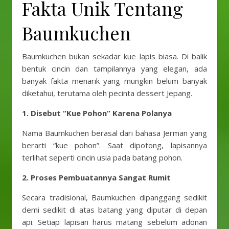
Fakta Unik Tentang
Baumkuchen
Baumkuchen bukan sekadar kue lapis biasa. Di balik
bentuk cincin dan tampilannya yang elegan, ada
banyak fakta menarik yang mungkin belum banyak
diketahui, terutama oleh pecinta dessert Jepang.
1. Disebut “Kue Pohon” Karena Polanya
Nama Baumkuchen berasal dari bahasa Jerman yang
berarti “kue pohon”. Saat dipotong, lapisannya
terlihat seperti cincin usia pada batang pohon.
2. Proses Pembuatannya Sangat Rumit
Secara tradisional, Baumkuchen dipanggang sedikit
demi sedikit di atas batang yang diputar di depan
api. Setiap lapisan harus matang sebelum adonan