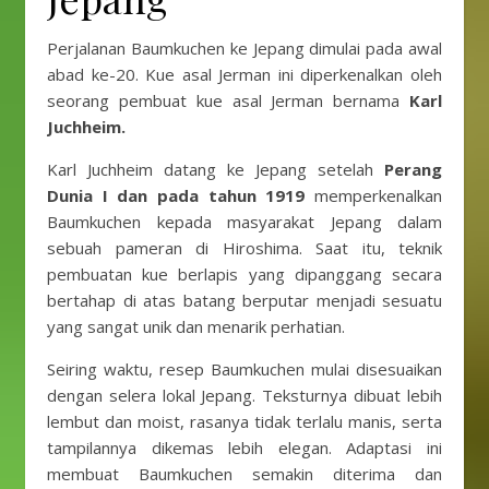
Perjalanan Baumkuchen ke Jepang dimulai pada awal
abad ke-20. Kue asal Jerman ini diperkenalkan oleh
seorang pembuat kue asal Jerman bernama
Karl
Juchheim.
Karl Juchheim datang ke Jepang setelah
Perang
Dunia I dan pada tahun 1919
memperkenalkan
Baumkuchen kepada masyarakat Jepang dalam
sebuah pameran di Hiroshima. Saat itu, teknik
pembuatan kue berlapis yang dipanggang secara
bertahap di atas batang berputar menjadi sesuatu
yang sangat unik dan menarik perhatian.
Seiring waktu, resep Baumkuchen mulai disesuaikan
dengan selera lokal Jepang. Teksturnya dibuat lebih
lembut dan moist, rasanya tidak terlalu manis, serta
tampilannya dikemas lebih elegan. Adaptasi ini
membuat Baumkuchen semakin diterima dan