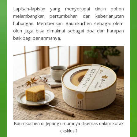
Lapisan-lapisan yang menyerupai cincin pohon
melambangkan pertumbuhan dan keberlanjutan
hubungan. Memberikan Baumkuchen sebagai oleh-
oleh juga bisa dimaknai sebagai doa dan harapan
baik bagi penerimanya.
Baumkuchen di Jepang umumnya dikemas dalam kotak
eksklusif