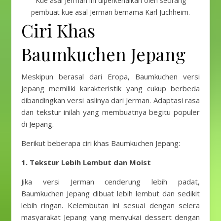
Kue asal Jerman ini diperkenalkan oleh seorang
pembuat kue asal Jerman bernama Karl Juchheim.
Ciri Khas
Baumkuchen Jepang
Meskipun berasal dari Eropa, Baumkuchen versi
Jepang memiliki karakteristik yang cukup berbeda
dibandingkan versi aslinya dari Jerman. Adaptasi rasa
dan tekstur inilah yang membuatnya begitu populer
di Jepang.
Berikut beberapa ciri khas Baumkuchen Jepang:
1. Tekstur Lebih Lembut dan Moist
Jika versi Jerman cenderung lebih padat,
Baumkuchen Jepang dibuat lebih lembut dan sedikit
lebih ringan. Kelembutan ini sesuai dengan selera
masyarakat Jepang yang menyukai dessert dengan