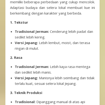
memiliki beberapa perbedaan yang cukup mencolok.
Adaptasi budaya dan selera lokal membuat kue ini
berkembang dengan karakter yang berbeda.
1. Tekstur
Tradisional Jerman:
Cenderung lebih padat dan
sedikit lebih kering.
Versi Jepang:
Lebih lembut, moist, dan terasa
ringan di mulut.
2. Rasa
Tradisional Jerman:
Lebih kaya rasa mentega
dan sedikit lebih manis.
Versi Jepang:
Manisnya lebih seimbang dan tidak
terlalu kuat, sesuai selera lokal Jepang.
3. Teknik Produksi
Tradisional:
Dipanggang manual di atas api