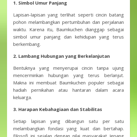
1. Simbol Umur Panjang
Lapisan-lapisan yang terlihat seperti cincin batang
pohon melambangkan pertumbuhan dan perjalanan
waktu. Karena itu, Baumkuchen dianggap sebagai
simbol umur panjang dan kehidupan yang terus
berkembang.
2. Lambang Hubungan yang Berkelanjutan
Bentuknya yang menyerupai cincin tanpa ujung
mencerminkan hubungan yang terus berlanjut.
Makna ini membuat Baumkuchen populer sebagai
hadiah pernikahan atau hantaran dalam acara
keluarga.
3. Harapan Kebahagiaan dan Stabilitas
Setiap lapisan yang dibangun satu per satu
melambangkan fondasi yang kuat dan bertahap.
Filosofi ini sejalan dengan nilai masyarakat Jepang