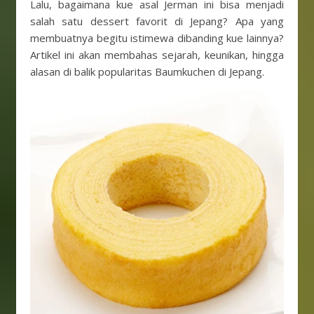
Lalu, bagaimana kue asal Jerman ini bisa menjadi
salah satu dessert favorit di Jepang? Apa yang
membuatnya begitu istimewa dibanding kue lainnya?
Artikel ini akan membahas sejarah, keunikan, hingga
alasan di balik popularitas Baumkuchen di Jepang.