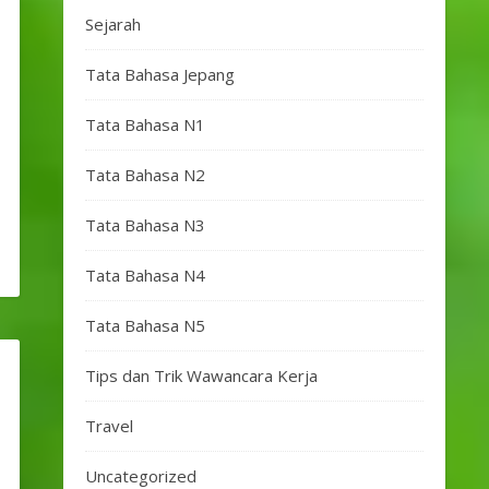
Sejarah
Tata Bahasa Jepang
Tata Bahasa N1
Tata Bahasa N2
Tata Bahasa N3
Tata Bahasa N4
Tata Bahasa N5
Tips dan Trik Wawancara Kerja
Travel
Uncategorized