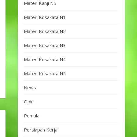
Materi Kanji N5
Materi Kosakata N1
Materi Kosakata N2
Materi Kosakata N3
Materi Kosakata N4
Materi Kosakata N5
News
Opini
Pemula
Persiapan Kerja