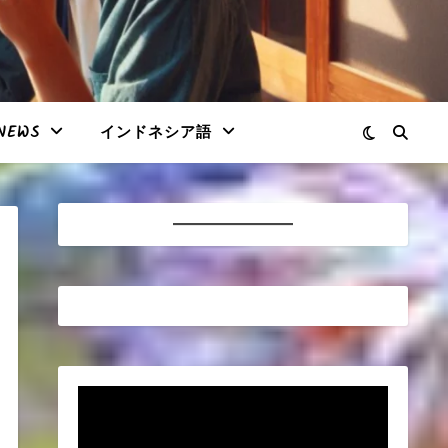
NEWS
インドネシア語