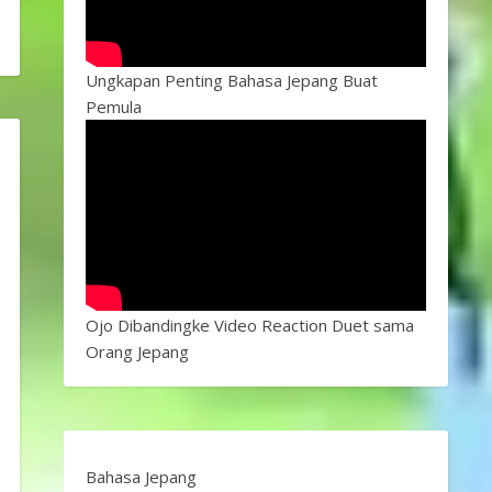
Ungkapan Penting Bahasa Jepang Buat
Pemula
Ojo Dibandingke Video Reaction Duet sama
Orang Jepang
Bahasa Jepang