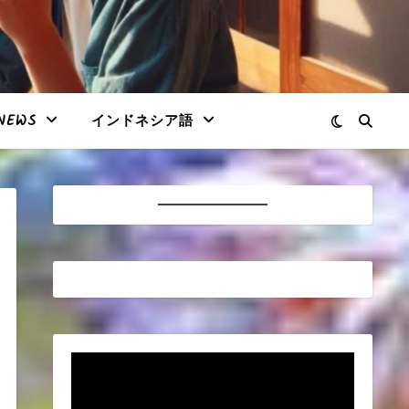
NEWS
インドネシア語