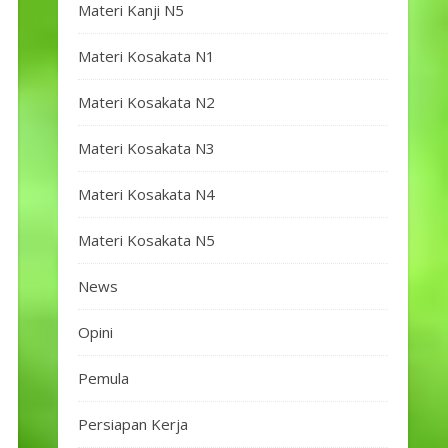
Materi Kanji N5
Materi Kosakata N1
Materi Kosakata N2
Materi Kosakata N3
Materi Kosakata N4
Materi Kosakata N5
News
Opini
Pemula
Persiapan Kerja