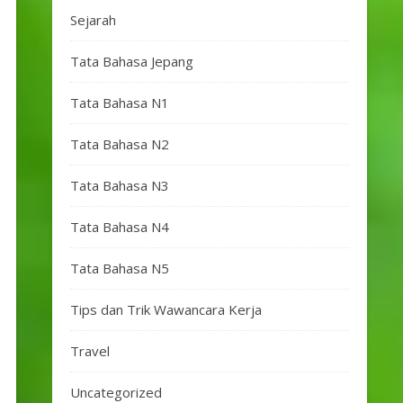
Sejarah
Tata Bahasa Jepang
Tata Bahasa N1
Tata Bahasa N2
Tata Bahasa N3
Tata Bahasa N4
Tata Bahasa N5
Tips dan Trik Wawancara Kerja
Travel
Uncategorized