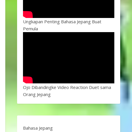
Ungkapan Penting Bahasa Jepang Buat
Pemula
Ojo Dibandingke Video Reaction Duet sama
Orang Jepang
Bahasa Jepang