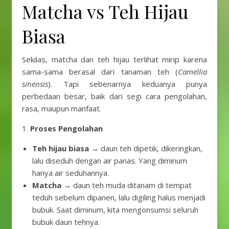
Matcha vs Teh Hijau
Biasa
Sekilas, matcha dan teh hijau terlihat mirip karena
sama-sama berasal dari tanaman teh (
Camellia
sinensis
). Tapi sebenarnya keduanya punya
perbedaan besar, baik dari segi cara pengolahan,
rasa, maupun manfaat.
1.
Proses Pengolahan
Teh hijau biasa
→ daun teh dipetik, dikeringkan,
lalu diseduh dengan air panas. Yang diminum
hanya air seduhannya.
Matcha
→ daun teh muda ditanam di tempat
teduh sebelum dipanen, lalu digiling halus menjadi
bubuk. Saat diminum, kita mengonsumsi seluruh
bubuk daun tehnya.