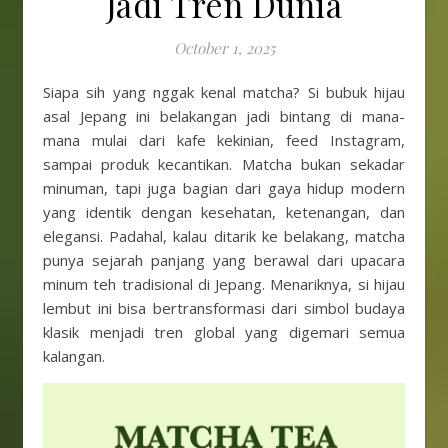
Jadi Tren Dunia
October 1, 2025
Siapa sih yang nggak kenal matcha? Si bubuk hijau
asal Jepang ini belakangan jadi bintang di mana-
mana mulai dari kafe kekinian, feed Instagram,
sampai produk kecantikan. Matcha bukan sekadar
minuman, tapi juga bagian dari gaya hidup modern
yang identik dengan kesehatan, ketenangan, dan
elegansi. Padahal, kalau ditarik ke belakang, matcha
punya sejarah panjang yang berawal dari upacara
minum teh tradisional di Jepang. Menariknya, si hijau
lembut ini bisa bertransformasi dari simbol budaya
klasik menjadi tren global yang digemari semua
kalangan.