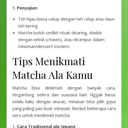
5.
Penyajian
Teh hijau biasa cukup dengan teh celup atau daun
teh kering.
Matcha butuh sedikit ritual: disaring, diaduk
dengan whisk (
chasen
), atau dicampur dalam
minuman/dessert modern.
Tips Menikmati
Matcha Ala Kamu
Matcha bisa dinikmati dengan banyak cara,
tergantung selera dan suasana hati. Nggak harus
selalu kaku dengan aturan, minasan bisa pilih gaya
yang paling pas buat minasan. Berikut beberapa cara
seru untuk menikmati matcha:
1.
Cara Tradisional ala Jepang