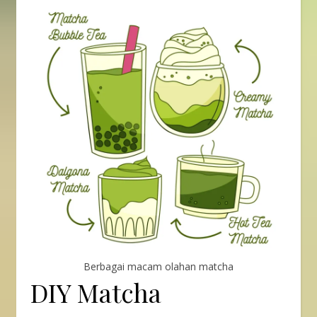
Berbagai macam olahan matcha
DIY Matcha