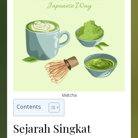
Matcha
Contents
Sejarah Singkat