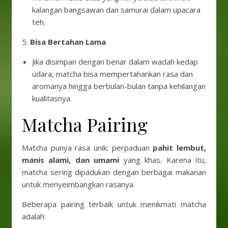
kalangan bangsawan dan samurai dalam upacara
teh.
5.
Bisa Bertahan Lama
Jika disimpan dengan benar dalam wadah kedap
udara, matcha bisa mempertahankan rasa dan
aromanya hingga berbulan-bulan tanpa kehilangan
kualitasnya.
Matcha Pairing
Matcha punya rasa unik: perpaduan
pahit lembut,
manis alami, dan umami
yang khas. Karena itu,
matcha sering dipadukan dengan berbagai makanan
untuk menyeimbangkan rasanya.
Beberapa pairing terbaik untuk menikmati matcha
adalah: