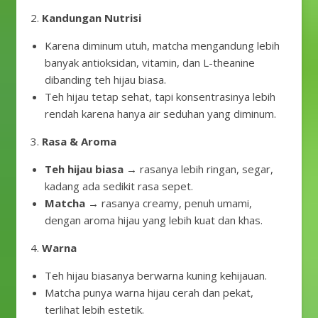
2.
Kandungan Nutrisi
Karena diminum utuh, matcha mengandung lebih
banyak antioksidan, vitamin, dan L-theanine
dibanding teh hijau biasa.
Teh hijau tetap sehat, tapi konsentrasinya lebih
rendah karena hanya air seduhan yang diminum.
3.
Rasa & Aroma
Teh hijau biasa
→ rasanya lebih ringan, segar,
kadang ada sedikit rasa sepet.
Matcha
→ rasanya creamy, penuh umami,
dengan aroma hijau yang lebih kuat dan khas.
4.
Warna
Teh hijau biasanya berwarna kuning kehijauan.
Matcha punya warna hijau cerah dan pekat,
terlihat lebih estetik.