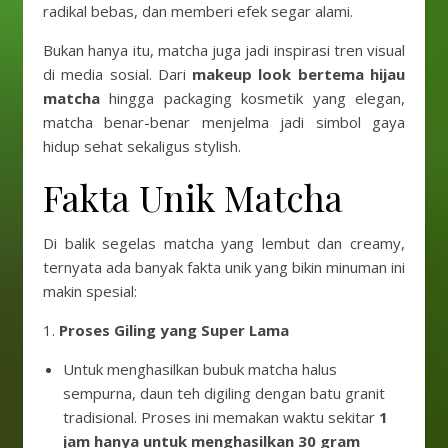
radikal bebas, dan memberi efek segar alami.
Bukan hanya itu, matcha juga jadi inspirasi tren visual
di media sosial. Dari
makeup look bertema hijau
matcha
hingga packaging kosmetik yang elegan,
matcha benar-benar menjelma jadi simbol gaya
hidup sehat sekaligus stylish.
Fakta Unik Matcha
Di balik segelas matcha yang lembut dan creamy,
ternyata ada banyak fakta unik yang bikin minuman ini
makin spesial:
1.
Proses Giling yang Super Lama
Untuk menghasilkan bubuk matcha halus
sempurna, daun teh digiling dengan batu granit
tradisional. Proses ini memakan waktu sekitar
1
jam hanya untuk menghasilkan 30 gram