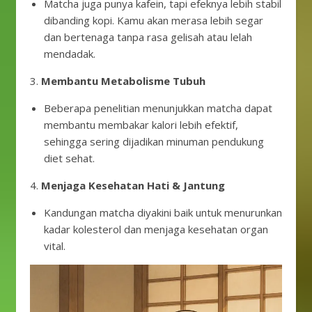
Matcha juga punya kafein, tapi efeknya lebih stabil
dibanding kopi. Kamu akan merasa lebih segar
dan bertenaga tanpa rasa gelisah atau lelah
mendadak.
3.
Membantu Metabolisme Tubuh
Beberapa penelitian menunjukkan matcha dapat
membantu membakar kalori lebih efektif,
sehingga sering dijadikan minuman pendukung
diet sehat.
4.
Menjaga Kesehatan Hati & Jantung
Kandungan matcha diyakini baik untuk menurunkan
kadar kolesterol dan menjaga kesehatan organ
vital.