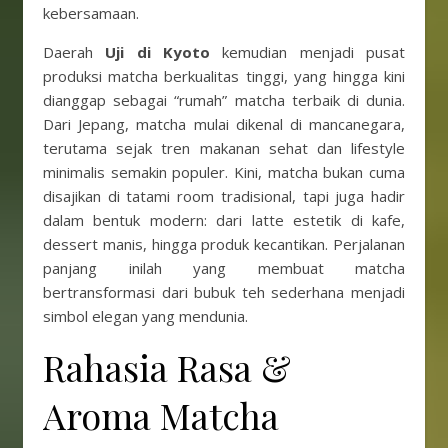
kebersamaan.
Daerah
Uji di Kyoto
kemudian menjadi pusat
produksi matcha berkualitas tinggi, yang hingga kini
dianggap sebagai “rumah” matcha terbaik di dunia.
Dari Jepang, matcha mulai dikenal di mancanegara,
terutama sejak tren makanan sehat dan lifestyle
minimalis semakin populer. Kini, matcha bukan cuma
disajikan di tatami room tradisional, tapi juga hadir
dalam bentuk modern: dari latte estetik di kafe,
dessert manis, hingga produk kecantikan. Perjalanan
panjang inilah yang membuat matcha
bertransformasi dari bubuk teh sederhana menjadi
simbol elegan yang mendunia.
Rahasia Rasa &
Aroma Matcha