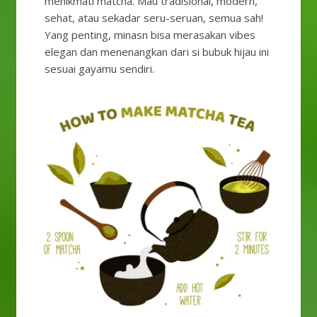
menikmati matcha. Mau tradisional, modern,
sehat, atau sekadar seru-seruan, semua sah!
Yang penting, minasn bisa merasakan vibes
elegan dan menenangkan dari si bubuk hijau ini
sesuai gayamu sendiri.