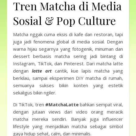
Tren Matcha di Media
Sosial & Pop Culture
Matcha nggak cuma eksis di kafe dan restoran, tapi
juga jadi fenomena global di media sosial. Dengan
warna hijau segarnya yang fotogenik, minuman dan
dessert berbasis matcha sering jadi bintang di
Instagram, TikTok, dan Pinterest. Dari matcha latte
dengan
latte art
cantik, kue lapis matcha yang
berkilau, sampai eksperimen DIY matcha di rumah,
semuanya sukses bikin konten yang estetik
sekaligus bikin ngiler.
Di TikTok, tren
#MatchaLatte
bahkan sempat viral,
dengan jutaan views dari video orang meracik
matcha mereka sendiri. Banyak juga influencer
lifestyle yang menjadikan matcha sebagai simbol
gaya hidup sehat, calm, dan minimalis.