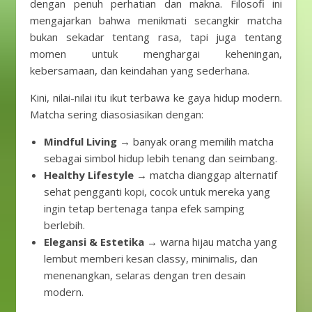
dengan penuh perhatian dan makna. Filosofi ini
mengajarkan bahwa menikmati secangkir matcha
bukan sekadar tentang rasa, tapi juga tentang
momen untuk menghargai keheningan,
kebersamaan, dan keindahan yang sederhana.
Kini, nilai-nilai itu ikut terbawa ke gaya hidup modern.
Matcha sering diasosiasikan dengan:
Mindful Living
→ banyak orang memilih matcha
sebagai simbol hidup lebih tenang dan seimbang.
Healthy Lifestyle
→ matcha dianggap alternatif
sehat pengganti kopi, cocok untuk mereka yang
ingin tetap bertenaga tanpa efek samping
berlebih.
Elegansi & Estetika
→ warna hijau matcha yang
lembut memberi kesan classy, minimalis, dan
menenangkan, selaras dengan tren desain
modern.