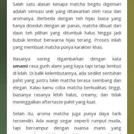
Salah satu alasan kenapa matcha begitu digemari
adalah sensasi unik yang ditawarkan oleh rasa dan
aromanya. Berbeda dengan teh hijau biasa yang
hanya diseduh dengan air panas, matcha dibuat dari
daun teh pilihan yang ditumbuk halus hingga jadi
bubuk lembut berwarna hijau terang. Proses inilah
yang membuat matcha punya karakter khas.
Rasanya sering digambarkan dengan kata
umami
rasa gurih alami yang kaya tapi tetap lembut
di lidah. Di balik kelembutannya, ada sedikit sentuhan
pahit yang justru bikin matcha terasa seimbang dan
elegan. Kalau kamu coba matcha berkualitas tinggi,
biasanya rasanya lebih halus, creamy, dan tidak
meninggalkan aftertaste pahit yang kuat.
Selain itu, aroma matcha juga punya daya tarik
tersendiri. Ada wangi segar seperti rumput muda,
tapi bercampur dengan nuansa manis yang