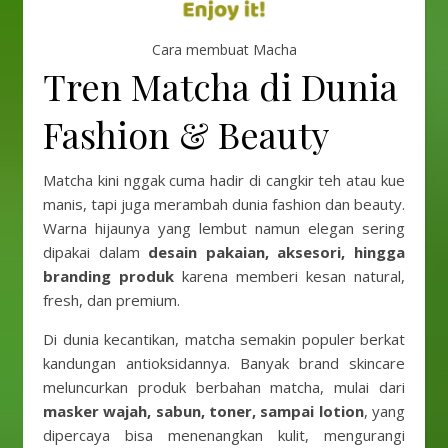
Cara membuat Macha
Tren Matcha di Dunia
Fashion & Beauty
Matcha kini nggak cuma hadir di cangkir teh atau kue
manis, tapi juga merambah dunia fashion dan beauty.
Warna hijaunya yang lembut namun elegan sering
dipakai dalam
desain pakaian, aksesori, hingga
branding produk
karena memberi kesan natural,
fresh, dan premium.
Di dunia kecantikan, matcha semakin populer berkat
kandungan antioksidannya. Banyak brand skincare
meluncurkan produk berbahan matcha, mulai dari
masker wajah, sabun, toner, sampai lotion
, yang
dipercaya bisa menenangkan kulit, mengurangi