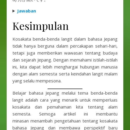
Jawaban
Kesimpulan
Kosakata benda-benda langit dalam bahasa Jepang
tidak hanya berguna dalam percakapan sehari-hari,
tetapi juga memberikan wawasan tentang budaya
dan sejarah Jepang. Dengan memahami istilah-istilah
ini, kita dapat lebih menghargai hubungan manusia
dengan alam semesta serta keindahan langit malam
yang selalu mempesona.
Belajar bahasa Jepang melalui tema benda-benda
langit adalah cara yang menarik untuk memperluas
kosakata dan pemahaman kita tentang alam
semesta. Semoga artikel ini membantu
minasan menambah pengetahuan tentang kosakata
bahasa Jepang dan membawa perspektif baru