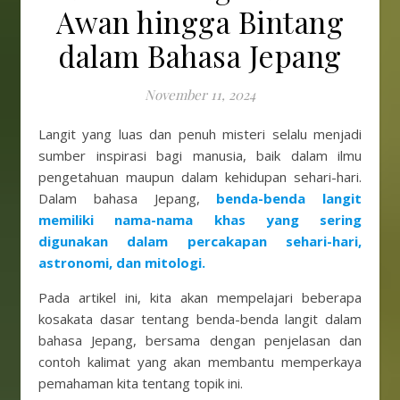
Awan hingga Bintang
dalam Bahasa Jepang
November 11, 2024
Langit yang luas dan penuh misteri selalu menjadi
sumber inspirasi bagi manusia, baik dalam ilmu
pengetahuan maupun dalam kehidupan sehari-hari.
Dalam bahasa Jepang,
benda-benda langit
memiliki nama-nama khas yang sering
digunakan dalam percakapan sehari-hari,
astronomi, dan mitologi.
Pada artikel ini, kita akan mempelajari beberapa
kosakata dasar tentang benda-benda langit dalam
bahasa Jepang, bersama dengan penjelasan dan
contoh kalimat yang akan membantu memperkaya
pemahaman kita tentang topik ini.