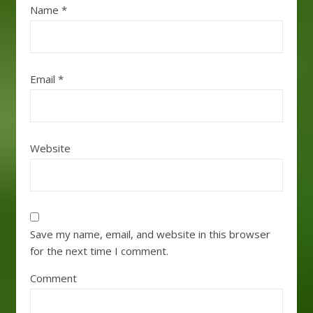
Name
*
Email
*
Website
Save my name, email, and website in this browser
for the next time I comment.
Comment