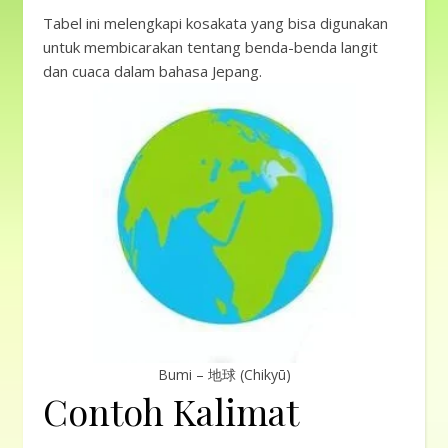
Tabel ini melengkapi kosakata yang bisa digunakan
untuk membicarakan tentang benda-benda langit
dan cuaca dalam bahasa Jepang.
Bumi – 地球 (Chikyū)
Contoh Kalimat