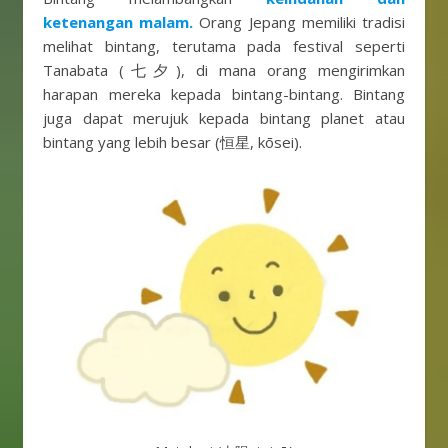
ketenangan malam.
Orang Jepang memiliki tradisi
melihat bintang, terutama pada festival seperti
Tanabata (七夕), di mana orang mengirimkan
harapan mereka kepada bintang-bintang. Bintang
juga dapat merujuk kepada bintang planet atau
bintang yang lebih besar (恒星, kōsei).