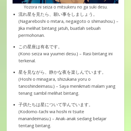
Yozora ni seiza o mitsukeru no ga suki desu.
流れ星を見たら、願い事をしましょう。
(Nagareboshi o mitara, negaigoto o shimashou.) –
Jika melihat bintang jatuh, buatlah sebuah
permohonan.
この星座は有名です。
(Kono seiza wa yuumei desu.) – Rasi bintang ini
terkenal.
星を見ながら、静かな夜を楽しんでいます。
(Hoshi o minagara, shizukana yoru o
tanoshindeimasu.) – Saya menikmati malam yang
tenang sambil melihat bintang.
子供たちは星について学んでいます。
(Kodomo-tachi wa hoshi ni tsuite
manandeimasu.) – Anak-anak sedang belajar
tentang bintang.