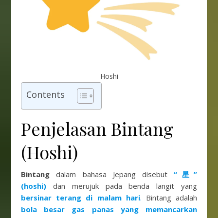
Hoshi
Contents
Penjelasan Bintang
(Hoshi)
Bintang
dalam bahasa Jepang disebut
“星”
(hoshi)
dan merujuk pada benda langit yang
bersinar terang di malam hari
.
Bintang adalah
bola besar gas panas yang memancarkan