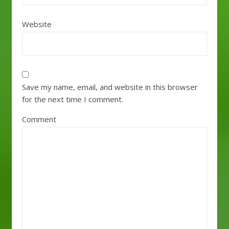
Website
Save my name, email, and website in this browser
for the next time I comment.
Comment