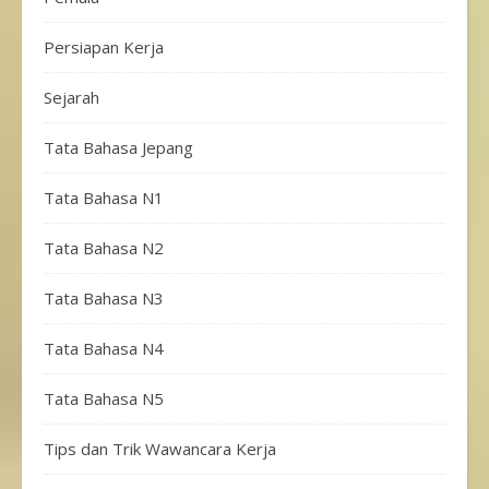
Persiapan Kerja
Sejarah
Tata Bahasa Jepang
Tata Bahasa N1
Tata Bahasa N2
Tata Bahasa N3
Tata Bahasa N4
Tata Bahasa N5
Tips dan Trik Wawancara Kerja