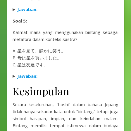
Jawaban:
Soal 5:
Kalimat mana yang menggunakan bintang sebagai
metafora dalam konteks sastra?
A. 星を見て、静かに笑う。
B. 母は星を買いました。
C. 星は友達です。
Jawaban:
Kesimpulan
Secara keseluruhan, “hoshi” dalam bahasa Jepang
tidak hanya sekadar kata untuk “bintang,” tetapi juga
simbol harapan, impian, dan keindahan malam.
Bintang memiliki tempat istimewa dalam budaya