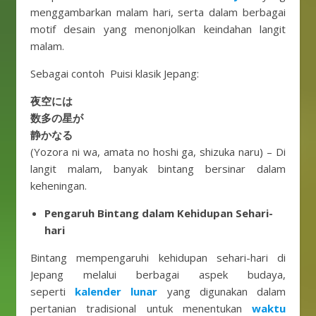
menggambarkan malam hari, serta dalam berbagai
motif desain yang menonjolkan keindahan langit
malam.
Sebagai contoh Puisi klasik Jepang:
夜空には
数多の星が
静かなる
(Yozora ni wa, amata no hoshi ga, shizuka naru) – Di
langit malam, banyak bintang bersinar dalam
keheningan.
Pengaruh Bintang dalam Kehidupan Sehari-
hari
Bintang mempengaruhi kehidupan sehari-hari di
Jepang melalui berbagai aspek budaya,
seperti
kalender lunar
yang digunakan dalam
pertanian tradisional untuk menentukan
waktu