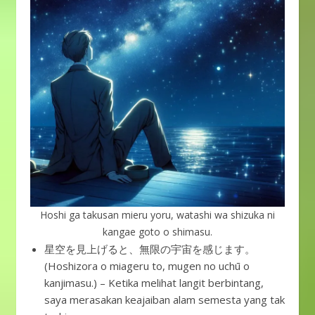
Hoshi ga takusan mieru yoru, watashi wa shizuka ni
kangae goto o shimasu.
星空を見上げると、無限の宇宙を感じます。
(Hoshizora o miageru to, mugen no uchū o
kanjimasu.) – Ketika melihat langit berbintang,
saya merasakan keajaiban alam semesta yang tak