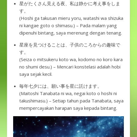
星がたくさん見える夜、私は静かに考え事をしま
す。
(Hoshi ga takusan mieru yoru, watashi wa shizuka
ni kangae goto o shimasu.) – Pada malam yang
dipenuhi bintang, saya merenung dengan tenang.
星座を見つけることは、子供のころからの趣味で
す。
(Seiza o mitsukeru koto wa, kodomo no koro kara
no shumi desu.) – Mencari konstelasi adalah hobi
saya sejak kecil.
毎年七夕には、願い事を星に託けます。
(Maitoshi Tanabata ni wa, negai koto o hoshi ni
takushimasu.) – Setiap tahun pada Tanabata, saya
mempercayakan harapan saya kepada bintang.