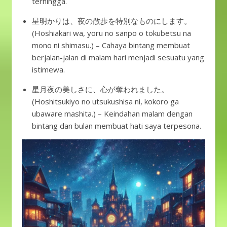
terhingga.
星明かりは、夜の散歩を特別なものにします。
(Hoshiakari wa, yoru no sanpo o tokubetsu na
mono ni shimasu.) – Cahaya bintang membuat
berjalan-jalan di malam hari menjadi sesuatu yang
istimewa.
星月夜の美しさに、心が奪われました。
(Hoshitsukiyo no utsukushisa ni, kokoro ga
ubaware mashita.) – Keindahan malam dengan
bintang dan bulan membuat hati saya terpesona.