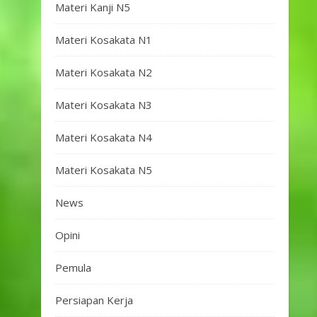
Materi Kanji N5
Materi Kosakata N1
Materi Kosakata N2
Materi Kosakata N3
Materi Kosakata N4
Materi Kosakata N5
News
Opini
Pemula
Persiapan Kerja