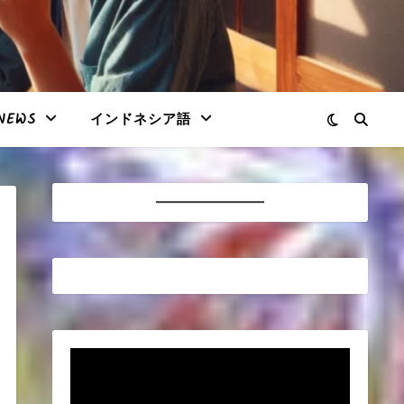
NEWS
インドネシア語