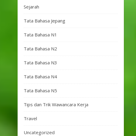
Sejarah
Tata Bahasa Jepang
Tata Bahasa N1
Tata Bahasa N2
Tata Bahasa N3
Tata Bahasa N4
Tata Bahasa N5
Tips dan Trik Wawancara Kerja
Travel
Uncategorized