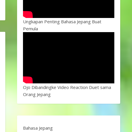
Ungkapan Penting Bahasa Jepang Buat
Pemula
Ojo Dibandingke Video Reaction Duet sama
Orang Jepang
Bahasa Jepang