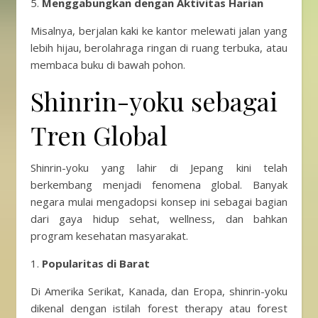
5.
Menggabungkan dengan Aktivitas Harian
Misalnya, berjalan kaki ke kantor melewati jalan yang
lebih hijau, berolahraga ringan di ruang terbuka, atau
membaca buku di bawah pohon.
Shinrin-yoku sebagai
Tren Global
Shinrin-yoku yang lahir di Jepang kini telah
berkembang menjadi fenomena global. Banyak
negara mulai mengadopsi konsep ini sebagai bagian
dari gaya hidup sehat, wellness, dan bahkan
program kesehatan masyarakat.
1.
Popularitas di Barat
Di Amerika Serikat, Kanada, dan Eropa, shinrin-yoku
dikenal dengan istilah forest therapy atau forest