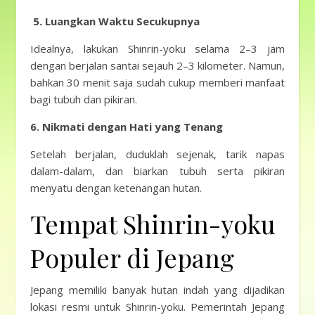
5. Luangkan Waktu Secukupnya
Idealnya, lakukan Shinrin-yoku selama 2–3 jam
dengan berjalan santai sejauh 2–3 kilometer. Namun,
bahkan 30 menit saja sudah cukup memberi manfaat
bagi tubuh dan pikiran.
6. Nikmati dengan Hati yang Tenang
Setelah berjalan, duduklah sejenak, tarik napas
dalam-dalam, dan biarkan tubuh serta pikiran
menyatu dengan ketenangan hutan.
Tempat Shinrin-yoku
Populer di Jepang
Jepang memiliki banyak hutan indah yang dijadikan
lokasi resmi untuk Shinrin-yoku. Pemerintah Jepang