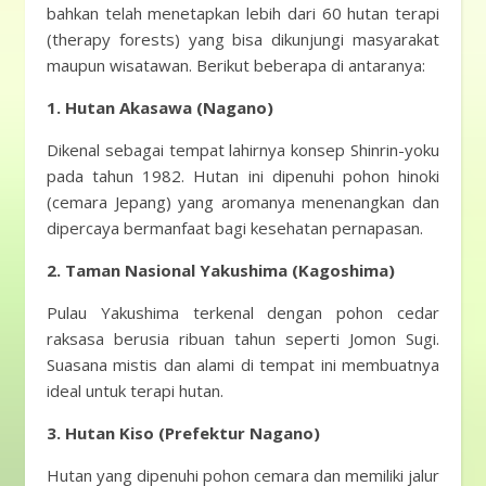
bahkan telah menetapkan lebih dari 60 hutan terapi
(therapy forests) yang bisa dikunjungi masyarakat
maupun wisatawan. Berikut beberapa di antaranya:
1. Hutan Akasawa (Nagano)
Dikenal sebagai tempat lahirnya konsep Shinrin-yoku
pada tahun 1982. Hutan ini dipenuhi pohon hinoki
(cemara Jepang) yang aromanya menenangkan dan
dipercaya bermanfaat bagi kesehatan pernapasan.
2. Taman Nasional Yakushima (Kagoshima)
Pulau Yakushima terkenal dengan pohon cedar
raksasa berusia ribuan tahun seperti Jomon Sugi.
Suasana mistis dan alami di tempat ini membuatnya
ideal untuk terapi hutan.
3. Hutan Kiso (Prefektur Nagano)
Hutan yang dipenuhi pohon cemara dan memiliki jalur