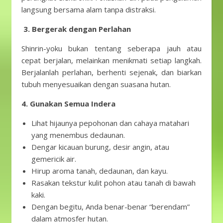
langsung bersama alam tanpa distraksi.
3. Bergerak dengan Perlahan
Shinrin-yoku bukan tentang seberapa jauh atau
cepat berjalan, melainkan menikmati setiap langkah.
Berjalanlah perlahan, berhenti sejenak, dan biarkan
tubuh menyesuaikan dengan suasana hutan.
4. Gunakan Semua Indera
Lihat hijaunya pepohonan dan cahaya matahari
yang menembus dedaunan.
Dengar kicauan burung, desir angin, atau
gemericik air.
Hirup aroma tanah, dedaunan, dan kayu.
Rasakan tekstur kulit pohon atau tanah di bawah
kaki.
Dengan begitu, Anda benar-benar “berendam”
dalam atmosfer hutan.