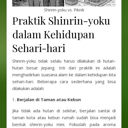
Shinrin-yoku vs. Piknik
Praktik Shinrin-yoku
dalam Kehidupan
Sehari-hari
Shinrin-yoku tidak selalu harus dilakukan di hutan-
hutan besar Jepang. Inti dari praktik ini adalah
menghadirkan suasana alam ke dalam kehidupan kita
sehari-hari. Beberapa cara sederhana yang bisa
dilakukan adalah:
1.
Berjalan di Taman atau Kebun
Jika tidak ada hutan di sekitar, berjalan santai di
taman kota atau kebun rumah sudah bisa menjadi
bentuk shinrin-yoku mini. Fokuslah pada aroma