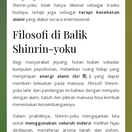
Shinrin-yoku tidak hanya dikenal sebagai tradisi
budaya, tetapi juga sebagai
terapi kesehatan
alami
yang diakui secara internasional.
Filosofi di Balik
Shinrin-yoku
Bagi masyarakat Jepang, hutan bukan sekadar
kumpulan pepohonan, melainkan ruang hidup yang
menyimpan
energi alami (ki/気)
yang dapat
memberi kekuatan pada manusia. Filosofi Shinrin-
yoku lahir dari pandangan ini bahwa dengan menyatu
dengan alam, tubuh dan pikiran manusia bisa kembali
menemukan keseimbangannya.
Dalam praktiknya, Shinrin-yoku mengajarkan kita
untuk
menggunakan seluruh indera
: melihat hijau
dedaunan, menghirup aroma tanah dan pohon,