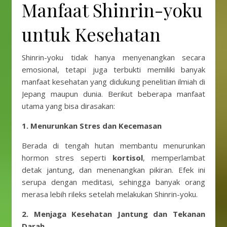
Manfaat Shinrin-yoku
untuk Kesehatan
Shinrin-yoku tidak hanya menyenangkan secara
emosional, tetapi juga terbukti memiliki banyak
manfaat kesehatan yang didukung penelitian ilmiah di
Jepang maupun dunia. Berikut beberapa manfaat
utama yang bisa dirasakan:
1. Menurunkan Stres dan Kecemasan
Berada di tengah hutan membantu menurunkan
hormon stres seperti
kortisol
, memperlambat
detak jantung, dan menenangkan pikiran. Efek ini
serupa dengan meditasi, sehingga banyak orang
merasa lebih rileks setelah melakukan Shinrin-yoku.
2. Menjaga Kesehatan Jantung dan Tekanan
Darah