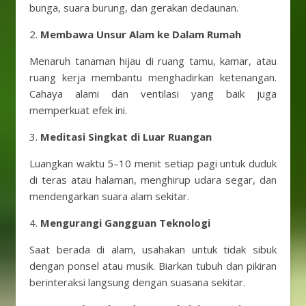
bunga, suara burung, dan gerakan dedaunan.
2.
Membawa Unsur Alam ke Dalam Rumah
Menaruh tanaman hijau di ruang tamu, kamar, atau
ruang kerja membantu menghadirkan ketenangan.
Cahaya alami dan ventilasi yang baik juga
memperkuat efek ini.
3.
Meditasi Singkat di Luar Ruangan
Luangkan waktu 5–10 menit setiap pagi untuk duduk
di teras atau halaman, menghirup udara segar, dan
mendengarkan suara alam sekitar.
4.
Mengurangi Gangguan Teknologi
Saat berada di alam, usahakan untuk tidak sibuk
dengan ponsel atau musik. Biarkan tubuh dan pikiran
berinteraksi langsung dengan suasana sekitar.