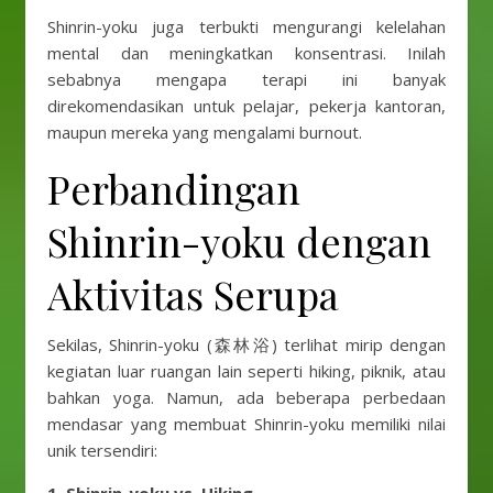
Shinrin-yoku juga terbukti mengurangi kelelahan
mental dan meningkatkan konsentrasi. Inilah
sebabnya mengapa terapi ini banyak
direkomendasikan untuk pelajar, pekerja kantoran,
maupun mereka yang mengalami burnout.
Perbandingan
Shinrin-yoku dengan
Aktivitas Serupa
Sekilas, Shinrin-yoku (森林浴) terlihat mirip dengan
kegiatan luar ruangan lain seperti hiking, piknik, atau
bahkan yoga. Namun, ada beberapa perbedaan
mendasar yang membuat Shinrin-yoku memiliki nilai
unik tersendiri: