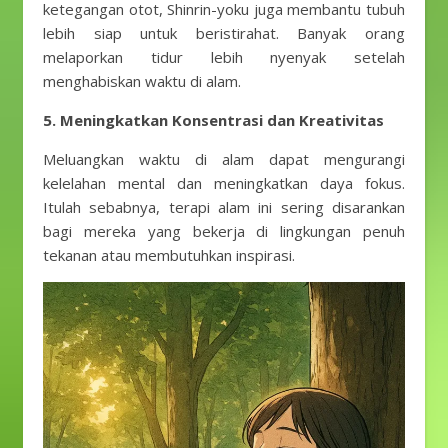
ketegangan otot, Shinrin-yoku juga membantu tubuh
lebih siap untuk beristirahat. Banyak orang
melaporkan tidur lebih nyenyak setelah
menghabiskan waktu di alam.
5. Meningkatkan Konsentrasi dan Kreativitas
Meluangkan waktu di alam dapat mengurangi
kelelahan mental dan meningkatkan daya fokus.
Itulah sebabnya, terapi alam ini sering disarankan
bagi mereka yang bekerja di lingkungan penuh
tekanan atau membutuhkan inspirasi.