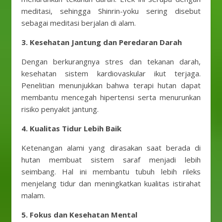
meditasi, sehingga Shinrin-yoku sering disebut
sebagai meditasi berjalan di alam.
3. Kesehatan Jantung dan Peredaran Darah
Dengan berkurangnya stres dan tekanan darah,
kesehatan sistem kardiovaskular ikut terjaga.
Penelitian menunjukkan bahwa terapi hutan dapat
membantu mencegah hipertensi serta menurunkan
risiko penyakit jantung.
4. Kualitas Tidur Lebih Baik
Ketenangan alami yang dirasakan saat berada di
hutan membuat sistem saraf menjadi lebih
seimbang. Hal ini membantu tubuh lebih rileks
menjelang tidur dan meningkatkan kualitas istirahat
malam.
5. Fokus dan Kesehatan Mental