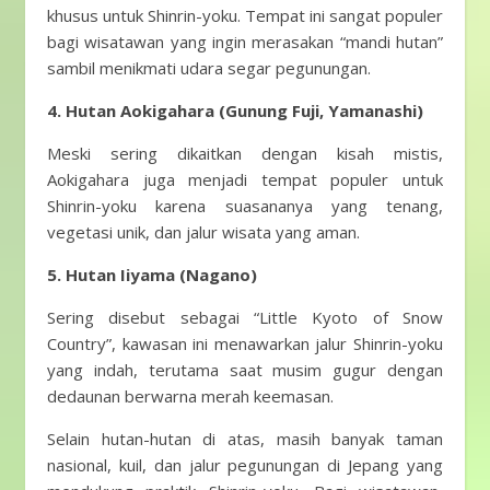
khusus untuk Shinrin-yoku. Tempat ini sangat populer
bagi wisatawan yang ingin merasakan “mandi hutan”
sambil menikmati udara segar pegunungan.
4. Hutan Aokigahara (Gunung Fuji, Yamanashi)
Meski sering dikaitkan dengan kisah mistis,
Aokigahara juga menjadi tempat populer untuk
Shinrin-yoku karena suasananya yang tenang,
vegetasi unik, dan jalur wisata yang aman.
5. Hutan Iiyama (Nagano)
Sering disebut sebagai “Little Kyoto of Snow
Country”, kawasan ini menawarkan jalur Shinrin-yoku
yang indah, terutama saat musim gugur dengan
dedaunan berwarna merah keemasan.
Selain hutan-hutan di atas, masih banyak taman
nasional, kuil, dan jalur pegunungan di Jepang yang