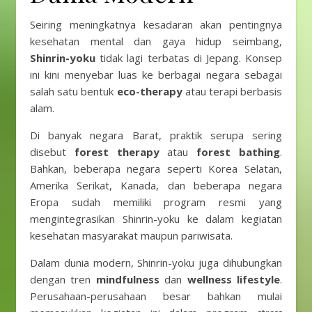
Seiring meningkatnya kesadaran akan pentingnya
kesehatan mental dan gaya hidup seimbang,
Shinrin-yoku
tidak lagi terbatas di Jepang. Konsep
ini kini menyebar luas ke berbagai negara sebagai
salah satu bentuk
eco-therapy
atau terapi berbasis
alam.
Di banyak negara Barat, praktik serupa sering
disebut
forest therapy
atau
forest bathing
.
Bahkan, beberapa negara seperti Korea Selatan,
Amerika Serikat, Kanada, dan beberapa negara
Eropa sudah memiliki program resmi yang
mengintegrasikan Shinrin-yoku ke dalam kegiatan
kesehatan masyarakat maupun pariwisata.
Dalam dunia modern, Shinrin-yoku juga dihubungkan
dengan tren
mindfulness
dan
wellness lifestyle
.
Perusahaan-perusahaan besar bahkan mulai