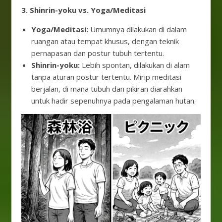
3. Shinrin-yoku vs. Yoga/Meditasi
Yoga/Meditasi:
Umumnya dilakukan di dalam
ruangan atau tempat khusus, dengan teknik
pernapasan dan postur tubuh tertentu.
Shinrin-yoku:
Lebih spontan, dilakukan di alam
tanpa aturan postur tertentu. Mirip meditasi
berjalan, di mana tubuh dan pikiran diarahkan
untuk hadir sepenuhnya pada pengalaman hutan.