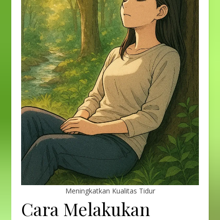
Meningkatkan Kualitas Tidur
Cara Melakukan