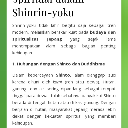
Shinrin-yoku
Shinrin-yoku tidak lahir begitu saja sebagai tren
modern, melainkan berakar kuat pada
budaya dan
spiritualitas Jepang
yang sejak lama
menempatkan alam sebagai bagian penting
kehidupan.
1.
Hubungan dengan Shinto dan Buddhisme
Dalam kepercayaan
Shinto
, alam dianggap suci
karena dihuni oleh
kami
(roh atau dewa). Hutan,
gunung, dan air sering dipandang sebagai tempat
tinggal para dewa. Itulah sebabnya banyak kuil Shinto
berada di tengah hutan atau di kaki gunung. Dengan
berjalan di hutan, masyarakat Jepang merasa lebih
dekat dengan kekuatan spiritual yang memberi
kehidupan.