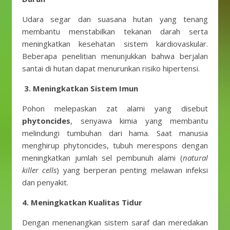
Udara segar dan suasana hutan yang tenang
membantu menstabilkan tekanan darah serta
meningkatkan kesehatan sistem kardiovaskular.
Beberapa penelitian menunjukkan bahwa berjalan
santai di hutan dapat menurunkan risiko hipertensi.
3. Meningkatkan Sistem Imun
Pohon melepaskan zat alami yang disebut
phytoncides
, senyawa kimia yang membantu
melindungi tumbuhan dari hama. Saat manusia
menghirup phytoncides, tubuh merespons dengan
meningkatkan jumlah sel pembunuh alami (
natural
killer cells
) yang berperan penting melawan infeksi
dan penyakit.
4. Meningkatkan Kualitas Tidur
Dengan menenangkan sistem saraf dan meredakan