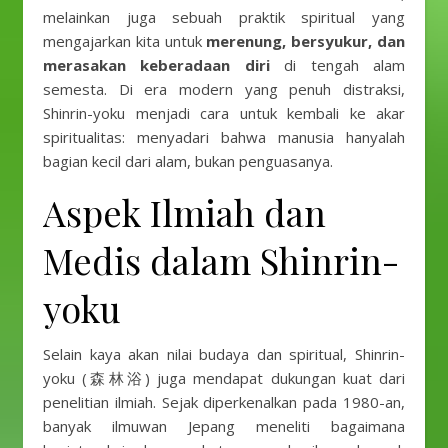
melainkan juga sebuah praktik spiritual yang
mengajarkan kita untuk
merenung, bersyukur, dan
merasakan keberadaan diri
di tengah alam
semesta. Di era modern yang penuh distraksi,
Shinrin-yoku menjadi cara untuk kembali ke akar
spiritualitas: menyadari bahwa manusia hanyalah
bagian kecil dari alam, bukan penguasanya.
Aspek Ilmiah dan
Medis dalam Shinrin-
yoku
Selain kaya akan nilai budaya dan spiritual, Shinrin-
yoku (森林浴) juga mendapat dukungan kuat dari
penelitian ilmiah. Sejak diperkenalkan pada 1980-an,
banyak ilmuwan Jepang meneliti bagaimana