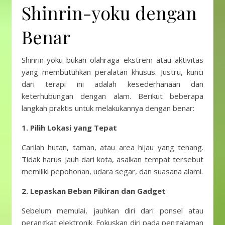
Shinrin-yoku dengan
Benar
Shinrin-yoku bukan olahraga ekstrem atau aktivitas
yang membutuhkan peralatan khusus. Justru, kunci
dari terapi ini adalah kesederhanaan dan
keterhubungan dengan alam. Berikut beberapa
langkah praktis untuk melakukannya dengan benar:
1. Pilih Lokasi yang Tepat
Carilah hutan, taman, atau area hijau yang tenang.
Tidak harus jauh dari kota, asalkan tempat tersebut
memiliki pepohonan, udara segar, dan suasana alami.
2. Lepaskan Beban Pikiran dan Gadget
Sebelum memulai, jauhkan diri dari ponsel atau
perangkat elektronik. Fokuskan diri pada pengalaman