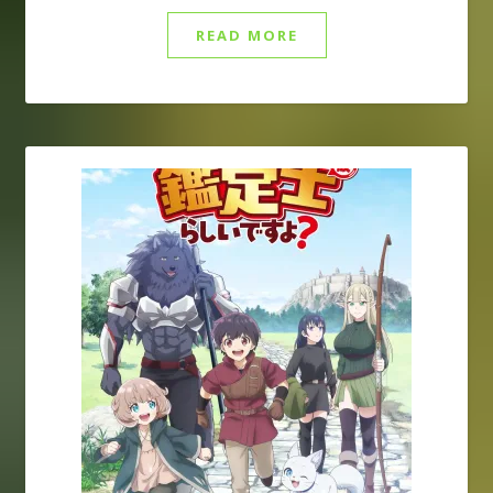
READ MORE