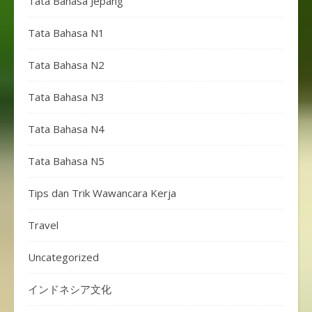
Tata Bahasa Jepang
Tata Bahasa N1
Tata Bahasa N2
Tata Bahasa N3
Tata Bahasa N4
Tata Bahasa N5
Tips dan Trik Wawancara Kerja
Travel
Uncategorized
インドネシア文化