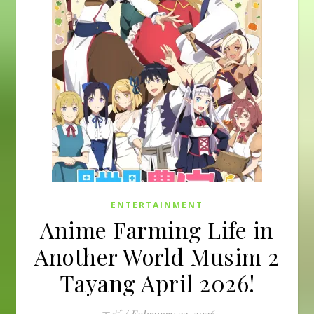
ENTERTAINMENT
Anime Farming Life in
Another World Musim 2
Tayang April 2026!