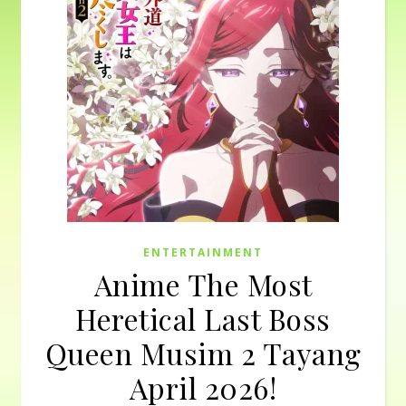
ENTERTAINMENT
Anime The Most
Heretical Last Boss
Queen Musim 2 Tayang
April 2026!