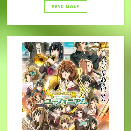
READ MORE