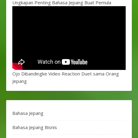
Ungkapan Penting Bahasa Jepang Buat Pemula
Ojo Dibandingke Video Reaction Duet sama Orang
Jepang
Bahasa Jepang
Bahasa Jepang Bisnis