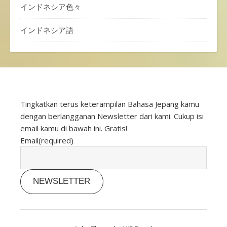
インドネシア色々
インドネシア語
Tingkatkan terus keterampilan Bahasa Jepang kamu
dengan berlangganan Newsletter dari kami. Cukup isi
email kamu di bawah ini. Gratis!
Email
(required)
NEWSLETTER