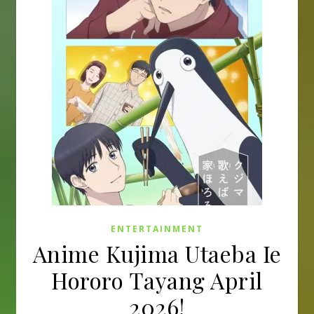
ENTERTAINMENT
Anime Kujima Utaeba Ie
Hororo Tayang April
2026!