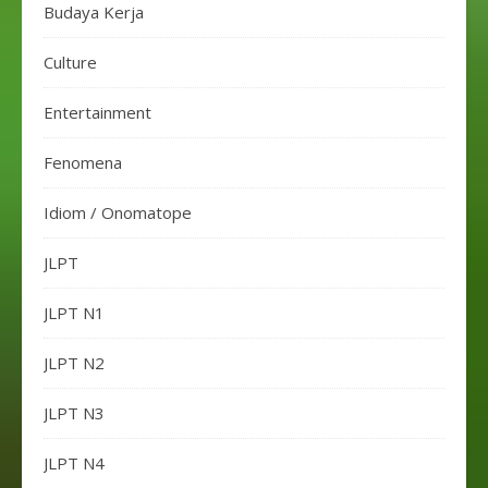
Budaya Kerja
Culture
Entertainment
Fenomena
Idiom / Onomatope
JLPT
JLPT N1
JLPT N2
JLPT N3
JLPT N4