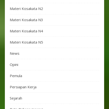
Materi Kosakata N2
Materi Kosakata N3
Materi Kosakata N4
Materi Kosakata N5
News
Opini
Pemula
Persiapan Kerja
Sejarah