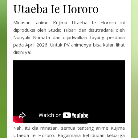
Utaeba Ie Hororo
Minasan, anime Kujima Utaeba Ie Hororo ini
diproduksi oleh Studio Hibari dan disutradarai oleh
Noriyuki Nomata dan dijadwalkan tayang perdana
pada April 2026. Untuk PV animenya bisa kalian lihat
disini ya:
Nah, itu dia minasan, semua tentang anime Kujima
Utaeba Ie Hororo. Bagaimana kehidupan keluarga