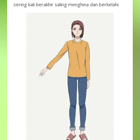
sering kali berakhir saling menghina dan berkelahi.