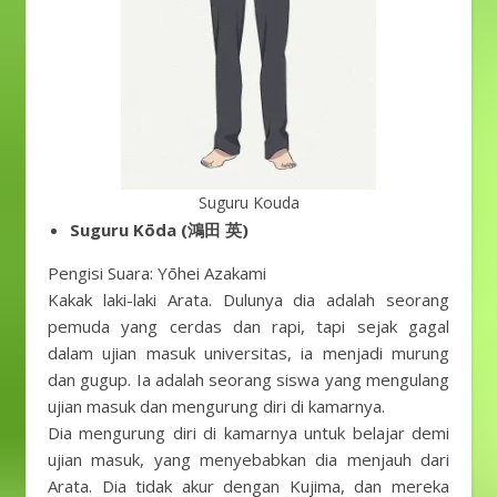
Suguru Kouda
Suguru Kōda (鴻田 英)
Pengisi Suara: Yōhei Azakami
Kakak laki-laki Arata. Dulunya dia adalah seorang
pemuda yang cerdas dan rapi, tapi sejak gagal
dalam ujian masuk universitas, ia menjadi murung
dan gugup. Ia adalah seorang siswa yang mengulang
ujian masuk dan mengurung diri di kamarnya.
Dia mengurung diri di kamarnya untuk belajar demi
ujian masuk, yang menyebabkan dia menjauh dari
Arata. Dia tidak akur dengan Kujima, dan mereka