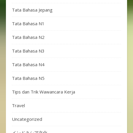
Tata Bahasa Jepang
Tata Bahasa N1
Tata Bahasa N2
Tata Bahasa N3
Tata Bahasa N4
Tata Bahasa N5
Tips dan Trik Wawancara Kerja
Travel
Uncategorized
インドネシア文化