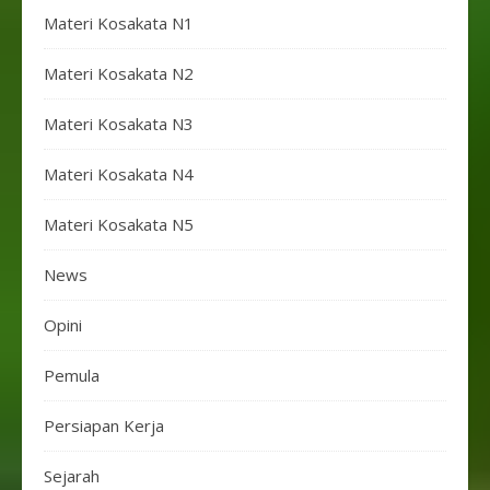
Materi Kosakata N1
Materi Kosakata N2
Materi Kosakata N3
Materi Kosakata N4
Materi Kosakata N5
News
Opini
Pemula
Persiapan Kerja
Sejarah