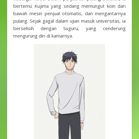
bertemu Kujima yang sedang memungut koin dari
bawah mesin penjual otomatis, dan mengantarnya
pulang. Sejak gagal dalam ujian masuk universitas, ia
berselisih dengan Suguru, yang cenderung
mengurung diri di kamarnya.