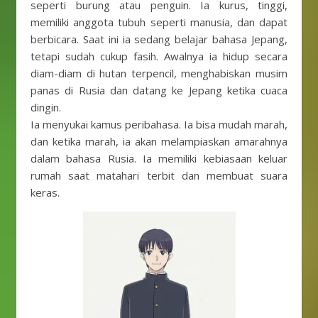
seperti burung atau penguin. Ia kurus, tinggi,
memiliki anggota tubuh seperti manusia, dan dapat
berbicara. Saat ini ia sedang belajar bahasa Jepang,
tetapi sudah cukup fasih. Awalnya ia hidup secara
diam-diam di hutan terpencil, menghabiskan musim
panas di Rusia dan datang ke Jepang ketika cuaca
dingin.
Ia menyukai kamus peribahasa. Ia bisa mudah marah,
dan ketika marah, ia akan melampiaskan amarahnya
dalam bahasa Rusia. Ia memiliki kebiasaan keluar
rumah saat matahari terbit dan membuat suara
keras.