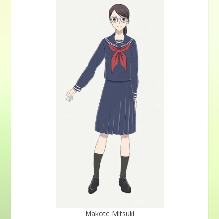
Makoto Mitsuki