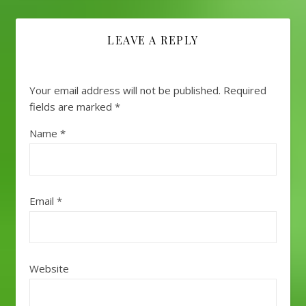
LEAVE A REPLY
Your email address will not be published.
Required
fields are marked
*
Name
*
Email
*
Website