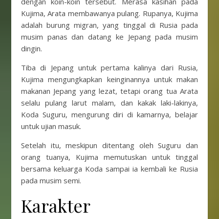
dengan koin-koin tersebut. Merasa kasihan pada
Kujima, Arata membawanya pulang. Rupanya, Kujima
adalah burung migran, yang tinggal di Rusia pada
musim panas dan datang ke Jepang pada musim
dingin.
Tiba di Jepang untuk pertama kalinya dari Rusia,
Kujima mengungkapkan keinginannya untuk makan
makanan Jepang yang lezat, tetapi orang tua Arata
selalu pulang larut malam, dan kakak laki-lakinya,
Koda Suguru, mengurung diri di kamarnya, belajar
untuk ujian masuk.
Setelah itu, meskipun ditentang oleh Suguru dan
orang tuanya, Kujima memutuskan untuk tinggal
bersama keluarga Koda sampai ia kembali ke Rusia
pada musim semi.
Karakter