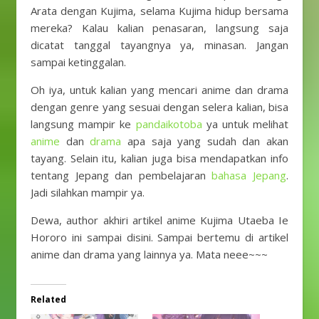
Arata dengan Kujima, selama Kujima hidup bersama
mereka? Kalau kalian penasaran, langsung saja
dicatat tanggal tayangnya ya, minasan. Jangan
sampai ketinggalan.
Oh iya, untuk kalian yang mencari anime dan drama
dengan genre yang sesuai dengan selera kalian, bisa
langsung mampir ke
pandaikotoba
ya untuk melihat
anime
dan
drama
apa saja yang sudah dan akan
tayang. Selain itu, kalian juga bisa mendapatkan info
tentang Jepang dan pembelajaran
bahasa Jepang
.
Jadi silahkan mampir ya.
Dewa, author akhiri artikel anime Kujima Utaeba Ie
Hororo ini sampai disini. Sampai bertemu di artikel
anime dan drama yang lainnya ya. Mata neee~~~
Related