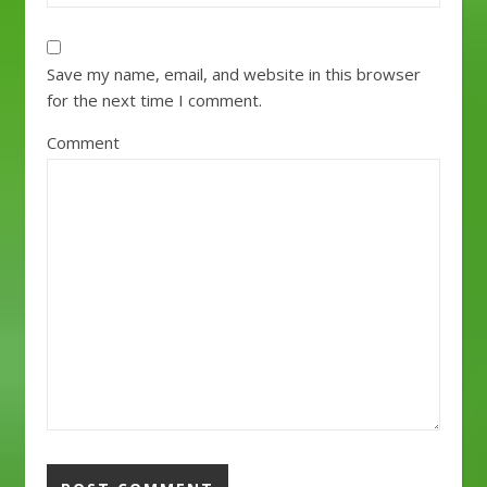
Save my name, email, and website in this browser
for the next time I comment.
Comment