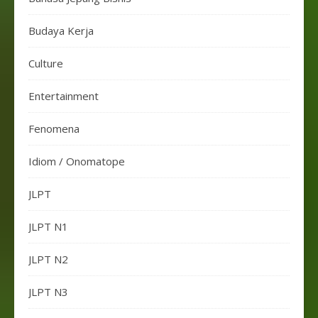
Budaya Kerja
Culture
Entertainment
Fenomena
Idiom / Onomatope
JLPT
JLPT N1
JLPT N2
JLPT N3