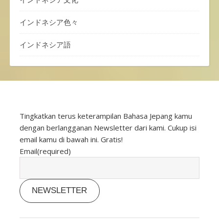
インドネシア色々
インドネシア語
Tingkatkan terus keterampilan Bahasa Jepang kamu
dengan berlangganan Newsletter dari kami. Cukup isi
email kamu di bawah ini. Gratis!
Email
(required)
NEWSLETTER