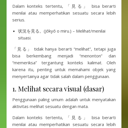
Dalam konteks tertentu, 「見る」 bisa berarti
menilai atau memperhatikan sesuatu secara lebih
serius.
状況を見る。(Jōkyō o miru.) – Melihat/menilai
situasi.
「見る」 tidak hanya berarti “melihat”, tetapi juga
bisa berkembang menjadi “menonton” dan
“memeriksa” tergantung konteks kalimat. Oleh
karena itu, penting untuk memahami objek yang
menyertainya agar tidak salah dalam penggunaan.
1. Melihat secara visual (dasar)
Penggunaan paling umum adalah untuk menyatakan
aktivitas melihat sesuatu dengan mata.
Dalam konteks tertentu, 「見る」 bisa berarti
menilai atau memperhatikan sesuatu secara lebih