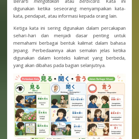
Berarti
mengatakan
atau
berbicara
. Kata ini
digunakan ketika seseorang menyampaikan kata-
kata, pendapat, atau informasi kepada orang lain.
Ketiga kata ini sering digunakan dalam percakapan
sehari-hari dan menjadi dasar penting untuk
memahami berbagai bentuk kalimat dalam bahasa
Jepang. Perbedaannya akan semakin jelas ketika
digunakan dalam konteks kalimat yang berbeda,
yang akan dibahas pada bagian selanjutnya.