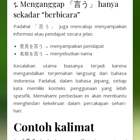
5. Menganggap 「言う」 hanya
sekadar “berbicara”
Padahal 「言う」 juga mencakup menyampaikan
informasi atau pendapat secara jelas.
意見を言う → menyampaikan pendapat
名前を言う → menyebutkan nama
Kesalahan utama biasanya terjadi karena
mengandalkan terjemahan langsung dari bahasa
Indonesia. Padahal, dalam bahasa Jepang, setiap
kata memiliki konteks penggunaan yang lebih
spesifik. Memahami perbedaan ini akan membantu
menghindari kekeliruan dalam percakapan sehari-
hari.
Contoh kalimat