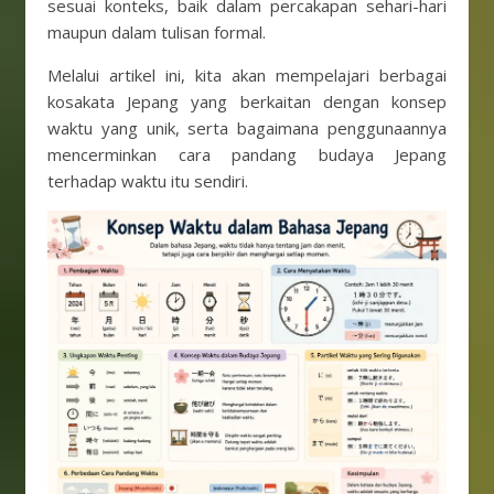
sesuai konteks, baik dalam percakapan sehari-hari
maupun dalam tulisan formal.
Melalui artikel ini, kita akan mempelajari berbagai
kosakata Jepang yang berkaitan dengan konsep
waktu yang unik, serta bagaimana penggunaannya
mencerminkan cara pandang budaya Jepang
terhadap waktu itu sendiri.