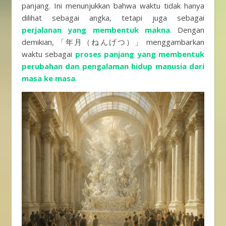
panjang. Ini menunjukkan bahwa waktu tidak hanya
dilihat sebagai angka, tetapi juga sebagai
perjalanan yang membentuk makna
.
Dengan
demikian, 「年月（ねんげつ）」 menggambarkan
waktu sebagai
proses panjang yang membentuk
perubahan dan pengalaman hidup manusia dari
masa ke masa
.