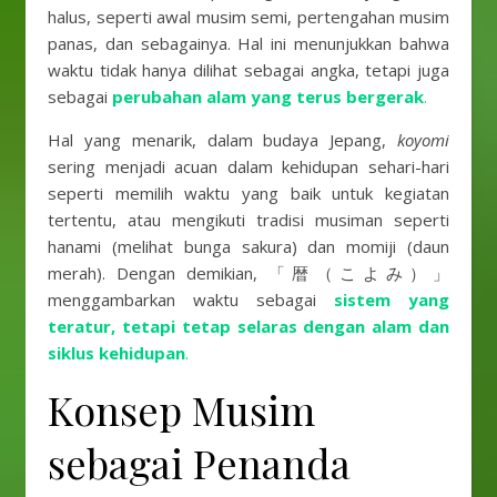
halus, seperti awal musim semi, pertengahan musim
panas, dan sebagainya. Hal ini menunjukkan bahwa
waktu tidak hanya dilihat sebagai angka, tetapi juga
sebagai
perubahan alam yang terus bergerak
.
Hal yang menarik, dalam budaya Jepang,
koyomi
sering menjadi acuan dalam kehidupan sehari-hari
seperti memilih waktu yang baik untuk kegiatan
tertentu, atau mengikuti tradisi musiman seperti
hanami (melihat bunga sakura) dan momiji (daun
merah). Dengan demikian, 「暦（こよみ）」
menggambarkan waktu sebagai
sistem yang
teratur, tetapi tetap selaras dengan alam dan
siklus kehidupan
.
Konsep Musim
sebagai Penanda