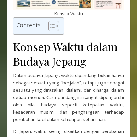
Konsep Waktu
Contents
Konsep Waktu dalam
Budaya Jepang
Dalam budaya Jepang, waktu dipandang bukan hanya
sebagai sesuatu yang “berjalan”, tetapi juga sebagai
sesuatu yang dirasakan, dialami, dan dihargai dalam
setiap momen. Cara pandang ini sangat dipengaruhi
oleh nilai budaya seperti ketepatan waktu,
kesadaran musim, dan penghargaan terhadap
perubahan kecil dalam kehidupan sehari-hari.
Di Japan, waktu sering dikaitkan dengan perubahan