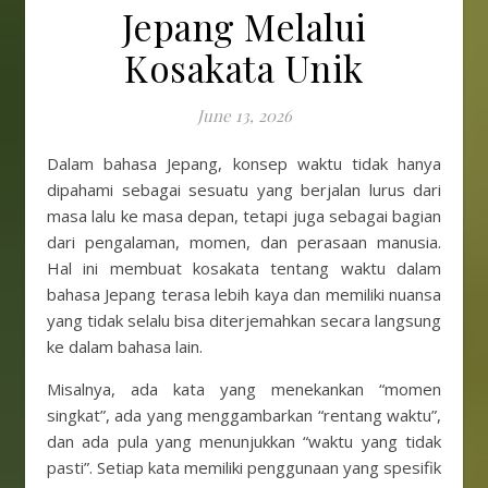
Jepang Melalui
Kosakata Unik
June 13, 2026
Dalam bahasa Jepang, konsep waktu tidak hanya
dipahami sebagai sesuatu yang berjalan lurus dari
masa lalu ke masa depan, tetapi juga sebagai bagian
dari pengalaman, momen, dan perasaan manusia.
Hal ini membuat kosakata tentang waktu dalam
bahasa Jepang terasa lebih kaya dan memiliki nuansa
yang tidak selalu bisa diterjemahkan secara langsung
ke dalam bahasa lain.
Misalnya, ada kata yang menekankan “momen
singkat”, ada yang menggambarkan “rentang waktu”,
dan ada pula yang menunjukkan “waktu yang tidak
pasti”. Setiap kata memiliki penggunaan yang spesifik