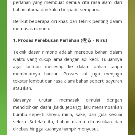
perlahan yang membuat semua cita rasa alami dari
bahan utama dan kaldu berpadu sempurna.
Berikut beberapa ciri khas dan teknik penting dalam
memasak nimono:
1. Proses Perebusan Perlahan (煮る・Niru)
Teknik dasar nimono adalah merebus bahan dalam
waktu yang cukup lama dengan api kecil. Tujuannya
agar bumbu meresap ke dalam bahan tanpa
membuatnya hancur. Proses ini juga menjaga
tekstur lembut dan rasa alami bahan seperti sayuran
atau ikan.
Biasanya, urutan memasak dimulai dengan
mendidihkan dashi (kaldu Jepang), lalu menambahkan
bumbu seperti shoyu, mirin, sake, dan gula sesuai
selera. Setelah itu, bahan utama dimasukkan dan
direbus hingga kuahnya hampir menyusut.