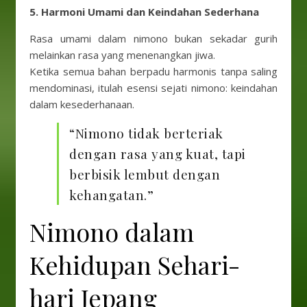
5. Harmoni Umami dan Keindahan Sederhana
Rasa umami dalam nimono bukan sekadar gurih
melainkan rasa yang menenangkan jiwa.
Ketika semua bahan berpadu harmonis tanpa saling
mendominasi, itulah esensi sejati nimono: keindahan
dalam kesederhanaan.
“Nimono tidak berteriak
dengan rasa yang kuat, tapi
berbisik lembut dengan
kehangatan.”
Nimono dalam
Kehidupan Sehari-
hari Jepang