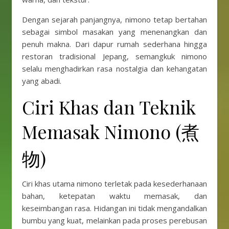
Dengan sejarah panjangnya, nimono tetap bertahan
sebagai simbol masakan yang menenangkan dan
penuh makna. Dari dapur rumah sederhana hingga
restoran tradisional Jepang, semangkuk nimono
selalu menghadirkan rasa nostalgia dan kehangatan
yang abadi.
Ciri Khas dan Teknik
Memasak Nimono (煮
物)
Ciri khas utama nimono terletak pada kesederhanaan
bahan, ketepatan waktu memasak, dan
keseimbangan rasa. Hidangan ini tidak mengandalkan
bumbu yang kuat, melainkan pada proses perebusan