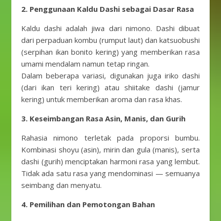
2. Penggunaan Kaldu Dashi sebagai Dasar Rasa
Kaldu dashi adalah jiwa dari nimono. Dashi dibuat
dari perpaduan kombu (rumput laut) dan katsuobushi
(serpihan ikan bonito kering) yang memberikan rasa
umami mendalam namun tetap ringan.
Dalam beberapa variasi, digunakan juga iriko dashi
(dari ikan teri kering) atau shiitake dashi (jamur
kering) untuk memberikan aroma dan rasa khas.
3. Keseimbangan Rasa Asin, Manis, dan Gurih
Rahasia nimono terletak pada proporsi bumbu.
Kombinasi shoyu (asin), mirin dan gula (manis), serta
dashi (gurih) menciptakan harmoni rasa yang lembut.
Tidak ada satu rasa yang mendominasi — semuanya
seimbang dan menyatu.
4. Pemilihan dan Pemotongan Bahan