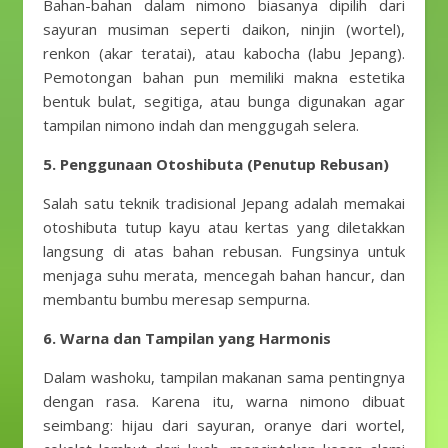
Bahan-bahan dalam nimono biasanya dipilih dari
sayuran musiman seperti daikon, ninjin (wortel),
renkon (akar teratai), atau kabocha (labu Jepang).
Pemotongan bahan pun memiliki makna estetika
bentuk bulat, segitiga, atau bunga digunakan agar
tampilan nimono indah dan menggugah selera.
5. Penggunaan Otoshibuta (Penutup Rebusan)
Salah satu teknik tradisional Jepang adalah memakai
otoshibuta tutup kayu atau kertas yang diletakkan
langsung di atas bahan rebusan. Fungsinya untuk
menjaga suhu merata, mencegah bahan hancur, dan
membantu bumbu meresap sempurna.
6. Warna dan Tampilan yang Harmonis
Dalam washoku, tampilan makanan sama pentingnya
dengan rasa. Karena itu, warna nimono dibuat
seimbang: hijau dari sayuran, oranye dari wortel,