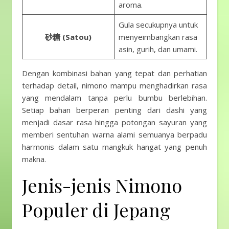
aroma.
Gula secukupnya untuk
砂糖 (Satou)
menyeimbangkan rasa
asin, gurih, dan umami.
Dengan kombinasi bahan yang tepat dan perhatian
terhadap detail, nimono mampu menghadirkan rasa
yang mendalam tanpa perlu bumbu berlebihan.
Setiap bahan berperan penting dari dashi yang
menjadi dasar rasa hingga potongan sayuran yang
memberi sentuhan warna alami semuanya berpadu
harmonis dalam satu mangkuk hangat yang penuh
makna.
Jenis-jenis Nimono
Populer di Jepang