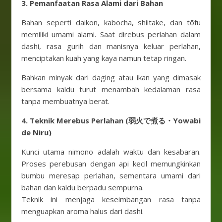
3. Pemanfaatan Rasa Alami dari Bahan
Bahan seperti daikon, kabocha, shiitake, dan tōfu
memiliki umami alami. Saat direbus perlahan dalam
dashi, rasa gurih dan manisnya keluar perlahan,
menciptakan kuah yang kaya namun tetap ringan.
Bahkan minyak dari daging atau ikan yang dimasak
bersama kaldu turut menambah kedalaman rasa
tanpa membuatnya berat.
4. Teknik Merebus Perlahan (弱火で煮る・Yowabi
de Niru)
Kunci utama nimono adalah waktu dan kesabaran.
Proses perebusan dengan api kecil memungkinkan
bumbu meresap perlahan, sementara umami dari
bahan dan kaldu berpadu sempurna.
Teknik ini menjaga keseimbangan rasa tanpa
menguapkan aroma halus dari dashi.