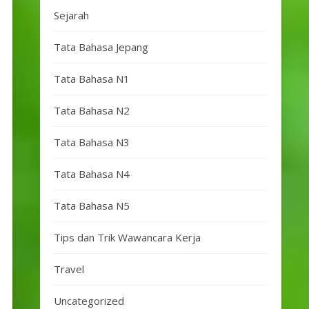
Sejarah
Tata Bahasa Jepang
Tata Bahasa N1
Tata Bahasa N2
Tata Bahasa N3
Tata Bahasa N4
Tata Bahasa N5
Tips dan Trik Wawancara Kerja
Travel
Uncategorized