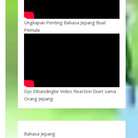
Ungkapan Penting Bahasa Jepang Buat
Pemula
Ojo Dibandingke Video Reaction Duet sama
Orang Jepang
Bahasa Jepang