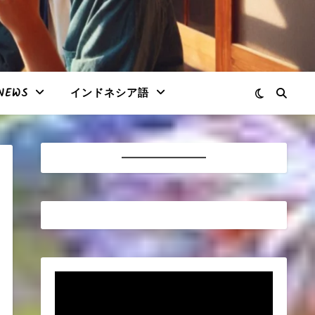
NEWS
インドネシア語