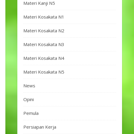
Materi Kanji N5
Materi Kosakata N1
Materi Kosakata N2
Materi Kosakata N3
Materi Kosakata N4
Materi Kosakata N5
News
Opini
Pemula
Persiapan Kerja